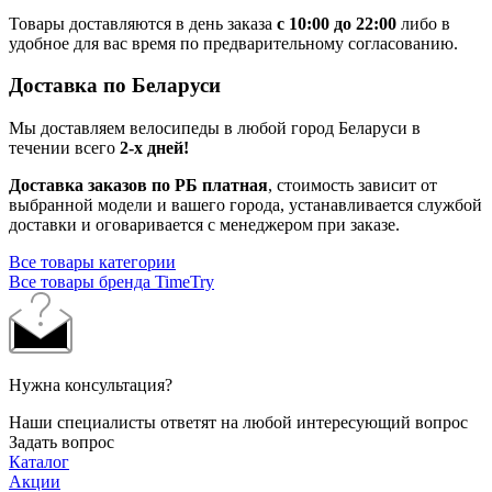
Товары доставляются в день заказа
с 10:00 до 22:00
либо в
удобное для вас время по предварительному согласованию.
Доставка по Беларуси
Мы доставляем велосипеды в любой город Беларуси в
течении всего
2-х дней!
Доставка заказов по РБ платная
, стоимость зависит от
выбранной модели и вашего города, устанавливается службой
доставки и оговаривается с менеджером при заказе.
Все товары категории
Все товары бренда TimeTry
Нужна консультация?
Наши специалисты ответят на любой интересующий вопрос
Задать вопрос
Каталог
Акции