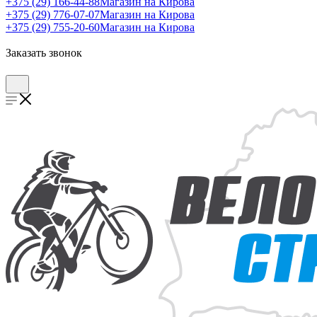
+375 (29) 166-44-88
Магазин на Кирова
+375 (29) 776-07-07
Магазин на Кирова
+375 (29) 755-20-60
Магазин на Кирова
Заказать звонок