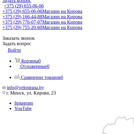
Задать вопрос
+375 (29) 655-06-06
+375 (29) 655-06-06
Магазин на Кирова
+375 (29) 166-44-88
Магазин на Кирова
+375 (29) 776-07-07
Магазин на Кирова
+375 (29) 755-20-60
Магазин на Кирова
Заказать звонок
Задать вопрос
Войти
Корзина
0
Отложенные
0
Сравнение товаров
0
info@velostrana.by
г. Минск, ул. Кирова, 23
Instagram
YouTube