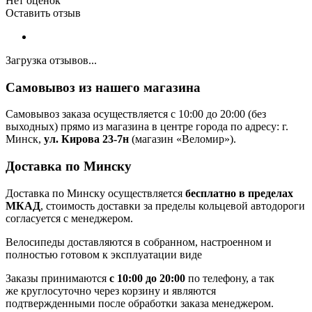
Нет оценок
Оставить отзыв
Загрузка отзывов...
Самовывоз из нашего магазина
Самовывоз заказа осуществляется с 10:00 до 20:00 (без
выходных) прямо из магазина в центре города по адресу: г.
Минск,
ул. Кирова 23-7н
(магазин «Веломир»).
Доставка по Минску
Доставка по Минску осуществляется
бесплатно в пределах
МКАД
, стоимость доставки за пределы кольцевой автодороги
согласуется с менеджером.
Велосипеды доставляются в собранном, настроенном и
полностью готовом к эксплуатации виде
Заказы принимаются
с 10:00 до 20:00
по телефону, а так
же круглосуточно через корзину и являются
подтвержденными после обработки заказа менеджером.