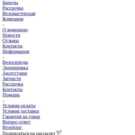
Бренды
Рассрочка
Веломастерская
Компания
О компании
Новости
Отзывы
Контакты
Информация
Велосипеды
Экипировка
Аксессуары
Запчасти
Рассрочка
Контакты
Помощь
Условия оплаты
Условия доставки
Гарантия на товар
Вопрос-ответ
Велоблог
Подписаться на рассылку