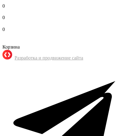
0
0
0
Корзина
Разработка и продвижение сайта