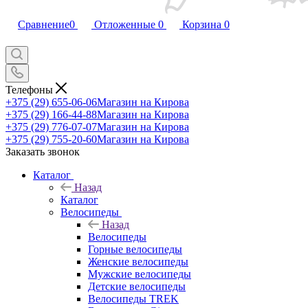
Сравнение
0
Отложенные
0
Корзина
0
Телефоны
+375 (29) 655-06-06
Магазин на Кирова
+375 (29) 166-44-88
Магазин на Кирова
+375 (29) 776-07-07
Магазин на Кирова
+375 (29) 755-20-60
Магазин на Кирова
Заказать звонок
Каталог
Назад
Каталог
Велосипеды
Назад
Велосипеды
Горные велосипеды
Женские велосипеды
Мужские велосипеды
Детские велосипеды
Велосипеды TREK