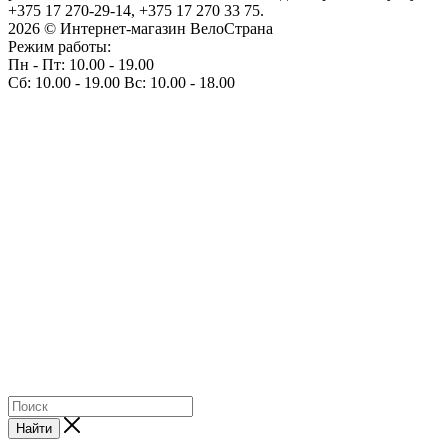
+375 17 270-29-14, +375 17 270 33 75.
2026 © Интернет-магазин ВелоСтрана
Режим работы:
Пн - Пт: 10.00 - 19.00
Сб: 10.00 - 19.00 Вс: 10.00 - 18.00
Найти