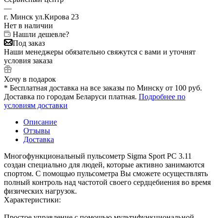
—
г. Минск ул.Кирова 23
Нет в наличии
Нашли дешевле?
Под заказ
Наши менеджеры обязательно свяжутся с вами и уточнят
условия заказа
Хочу в подарок
* Бесплатная доставка на все заказы по Минску от 100 руб.
Доставка по городам Беларуси платная.
Подробнее по
условиям доставки
Описание
Отзывы
Доставка
Многофункциональный пульсометр Sigma Sport PC 3.11
создан специально для людей, которые активно занимаются
спортом. С помощью пульсометра Вы сможете осуществлять
полный контроль над частотой своего сердцебиения во время
физических нагрузок.
Характеристики:
Простое управление с помощью мультифункциональной