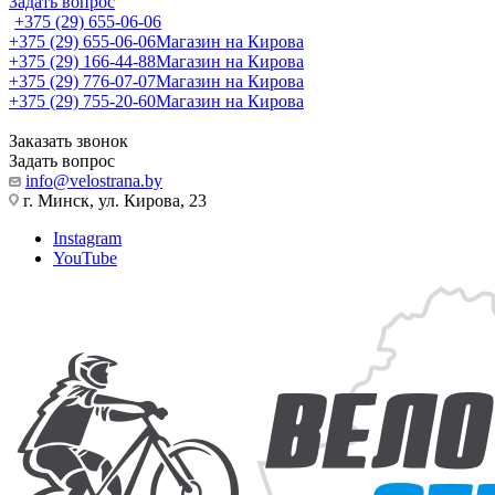
Задать вопрос
+375 (29) 655-06-06
+375 (29) 655-06-06
Магазин на Кирова
+375 (29) 166-44-88
Магазин на Кирова
+375 (29) 776-07-07
Магазин на Кирова
+375 (29) 755-20-60
Магазин на Кирова
Заказать звонок
Задать вопрос
info@velostrana.by
г. Минск, ул. Кирова, 23
Instagram
YouTube