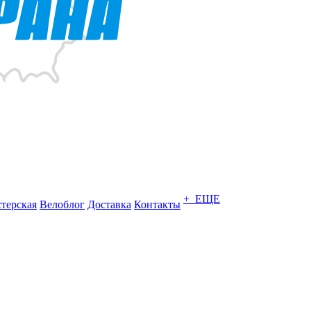
+ ЕЩЕ
терская
Велоблог
Доставка
Контакты