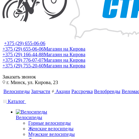
+375 (29) 655-06-06
+375 (29) 655-06-06
Магазин на Кирова
+375 (29) 166-44-88
Магазин на Кирова
+375 (29) 776-07-07
Магазин на Кирова
+375 (29) 755-20-60
Магазин на Кирова
Заказать звонок
г. Минск, ул. Кирова, 23
Велосипеды
Запчасти
Акции
Рассрочка
Велобренды
Веломас
Каталог
Велосипеды
Горные велосипеды
Женские велосипеды
Мужские велосипеды