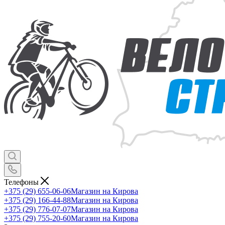
Телефоны
+375 (29) 655-06-06
Магазин на Кирова
+375 (29) 166-44-88
Магазин на Кирова
+375 (29) 776-07-07
Магазин на Кирова
+375 (29) 755-20-60
Магазин на Кирова