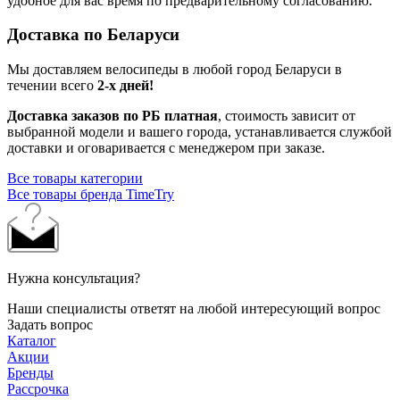
удобное для вас время по предварительному согласованию.
Доставка по Беларуси
Мы доставляем велосипеды в любой город Беларуси в
течении всего
2-х дней!
Доставка заказов по РБ платная
, стоимость зависит от
выбранной модели и вашего города, устанавливается службой
доставки и оговаривается с менеджером при заказе.
Все товары категории
Все товары бренда TimeTry
Нужна консультация?
Наши специалисты ответят на любой интересующий вопрос
Задать вопрос
Каталог
Акции
Бренды
Рассрочка