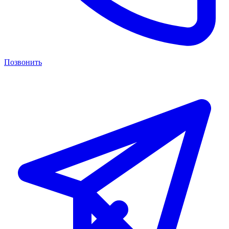
Позвонить