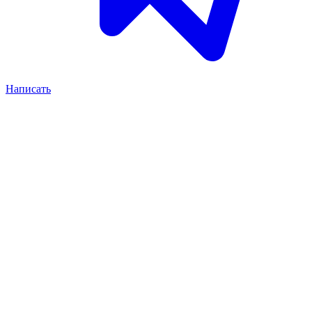
Написать