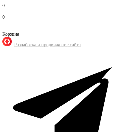
0
0
Корзина
Разработка и продвижение сайта