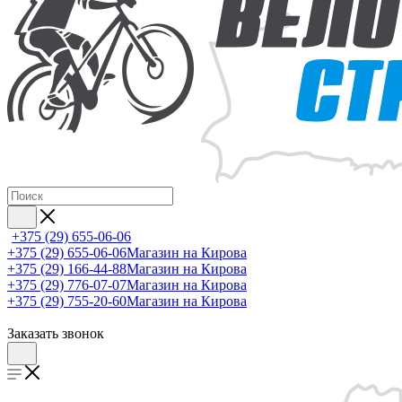
+375 (29) 655-06-06
+375 (29) 655-06-06
Магазин на Кирова
+375 (29) 166-44-88
Магазин на Кирова
+375 (29) 776-07-07
Магазин на Кирова
+375 (29) 755-20-60
Магазин на Кирова
Заказать звонок