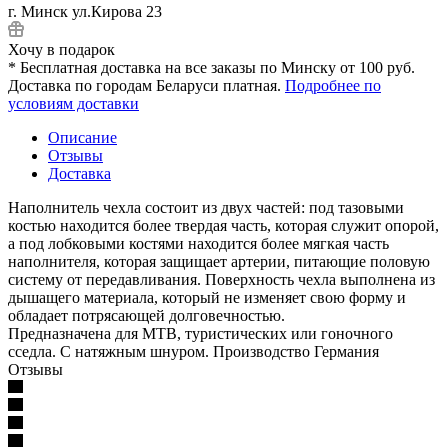
г. Минск ул.Кирова 23
Хочу в подарок
* Бесплатная доставка на все заказы по Минску от 100 руб.
Доставка по городам Беларуси платная.
Подробнее по
условиям доставки
Описание
Отзывы
Доставка
Наполнитель чехла состоит из двух частей: под тазовыми
костью находится более твердая часть, которая служит опорой,
а под лобковыми костями находится более мягкая часть
наполнителя, которая защищает артерии, питающие половую
систему от передавливания. Поверхность чехла выполнена из
дышащего материала, который не изменяет свою форму и
обладает потрясающей долговечностью.
Предназначена для MTB, туристических или гоночного
сседла. С натяжным шнуром. Производство Германия
Отзывы