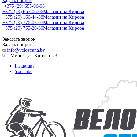
Задать вопрос
+375 (29) 655-06-06
+375 (29) 655-06-06
Магазин на Кирова
+375 (29) 166-44-88
Магазин на Кирова
+375 (29) 776-07-07
Магазин на Кирова
+375 (29) 755-20-60
Магазин на Кирова
Заказать звонок
Задать вопрос
info@velostrana.by
г. Минск, ул. Кирова, 23
Instagram
YouTube