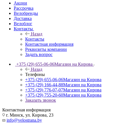
Акции
Рассрочка
Велобренды
Доставка
Велоблог
Контакты
Назад
Контакты
Контактная информация
Реквизиты компании
Задать вопрос
+375 (29) 655-06-06
Магазин на Кирова
Назад
Телефоны
+375 (29) 655-06-06
Магазин на Кирова
+375 (29) 166-44-88
Магазин на Кирова
+375 (29) 776-07-07
Магазин на Кирова
+375 (29) 755-20-60
Магазин на Кирова
Заказать звонок
Контактная информация
г. Минск, ул. Кирова, 23
info@velostrana.by