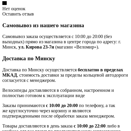
Нет оценок
Оставить отзыв
Самовывоз из нашего магазина
Самовывоз заказа осуществляется с 10:00 до 20:00 (без
выходных) прямо из магазина в центре города по адресу: г.
Минск,
ул. Кирова 23-7н
(магазин «Веломир»).
Доставка по Минску
Доставка по Минску осуществляется
бесплатно в пределах
МКАД
, стоимость доставки за пределы кольцевой автодороги
согласуется с менеджером.
Велосипеды доставляются в собранном, настроенном и
полностью готовом к эксплуатации виде
Заказы принимаются
с 10:00 до 20:00
по телефону, а так
же круглосуточно через корзину и являются
подтвержденными после обработки заказа менеджером.
Товары доставляются в день заказа
с 10:00 до 22:00
либо в