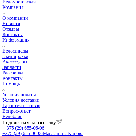
Веломастерская
Компания
О компании
Новости
Отзывы
Контакты
Информация
Велосипеды
Экипировка
Аксессуары
Запчасти
Рассрочка
Контакты
Помощь
Условия оплаты
Условия доставки
Гарантия на товар
Вопрос-ответ
Велоблог
Подписаться на рассылку
+375 (29) 655-06-06
+375 (29) 655-06-06
Магазин на Кирова