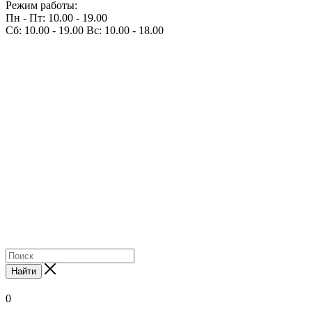
Режим работы:
Пн - Пт: 10.00 - 19.00
Сб: 10.00 - 19.00 Вс: 10.00 - 18.00
Найти
0