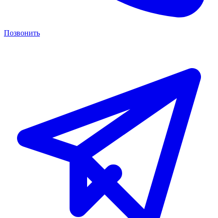
Позвонить