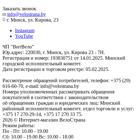
Заказать звонок
info@velostrana.by
г. Минск, ул. Кирова, 23
Instagram
YouTube
ЧП "ВитВело"
Юр.адрес: 220030, г. Минск, ул. Кирова 23 - 7Н.
Регистрация и номер: 193830751 от 14.01.2025. Минский
городской исполнительный комитет.
Дата регистрации в торговом реестре: 05.02.2025.
Рассмотрение обращений потребителей, телефон: +375 (29)
616-60-70, e-mail: info@velostrana.by
Номера уполномоченных рассматривать обращения
покупателей в соответствии с законодательством
об обращениях граждан и юридических лиц: Минский
районный исполнительный комитет, отдел торговли и услуг:
+375 17 270-29-14, +375 17 270 33 75.
2026 © Интернет-магазин ВелоСтрана
Режим работы:
Пн - Пт: 10.00 - 19.00
Сб: 10.00 - 19.00 Вс: 10.00 - 18.00