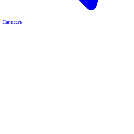
Написать