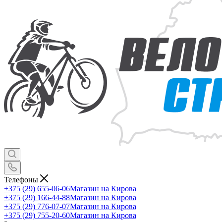
Телефоны
+375 (29) 655-06-06
Магазин на Кирова
+375 (29) 166-44-88
Магазин на Кирова
+375 (29) 776-07-07
Магазин на Кирова
+375 (29) 755-20-60
Магазин на Кирова