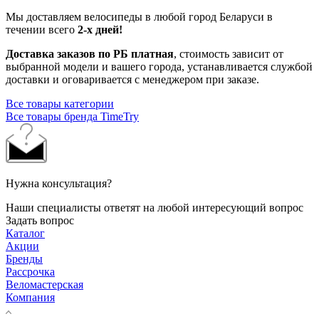
Мы доставляем велосипеды в любой город Беларуси в
течении всего
2-х дней!
Доставка заказов по РБ платная
, стоимость зависит от
выбранной модели и вашего города, устанавливается службой
доставки и оговаривается с менеджером при заказе.
Все товары категории
Все товары бренда TimeTry
Нужна консультация?
Наши специалисты ответят на любой интересующий вопрос
Задать вопрос
Каталог
Акции
Бренды
Рассрочка
Веломастерская
Компания