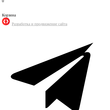
0
Корзина
Разработка и продвижение сайта