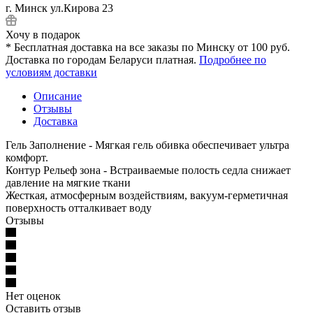
г. Минск ул.Кирова 23
Хочу в подарок
* Бесплатная доставка на все заказы по Минску от 100 руб.
Доставка по городам Беларуси платная.
Подробнее по
условиям доставки
Описание
Отзывы
Доставка
Гель Заполнение - Мягкая гель обивка обеспечивает ультра
комфорт.
Контур Рельеф зона - Встраиваемые полость седла снижает
давление на мягкие ткани
Жесткая, атмосферным воздействиям, вакуум-герметичная
поверхность отталкивает воду
Отзывы
Нет оценок
Оставить отзыв