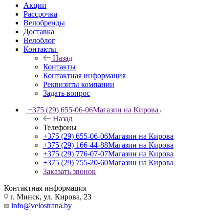
Акции
Рассрочка
Велобренды
Доставка
Велоблог
Контакты
Назад
Контакты
Контактная информация
Реквизиты компании
Задать вопрос
+375 (29) 655-06-06
Магазин на Кирова
Назад
Телефоны
+375 (29) 655-06-06
Магазин на Кирова
+375 (29) 166-44-88
Магазин на Кирова
+375 (29) 776-07-07
Магазин на Кирова
+375 (29) 755-20-60
Магазин на Кирова
Заказать звонок
Контактная информация
г. Минск, ул. Кирова, 23
info@velostrana.by