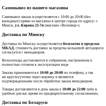
Самовывоз из нашего магазина
Самовывоз заказа осуществляется с 10:00 до 20:00 (без
выходных) прямо из магазина в центре города по адресу: г.
Минск,
ул. Кирова 23-7н
(магазин «Веломир»).
Доставка по Минску
Доставка по Минску осуществляется
бесплатно в пределах
МКАД
, стоимость доставки за пределы кольцевой автодороги
согласуется с менеджером.
Велосипеды доставляются в собранном, настроенном и
полностью готовом к эксплуатации виде
Заказы принимаются
с 10:00 до 20:00
по телефону, а так
же круглосуточно через корзину и являются
подтвержденными после обработки заказа менеджером.
Товары доставляются в день заказа
с 10:00 до 22:00
либо в
удобное для вас время по предварительному согласованию.
Доставка по Беларуси