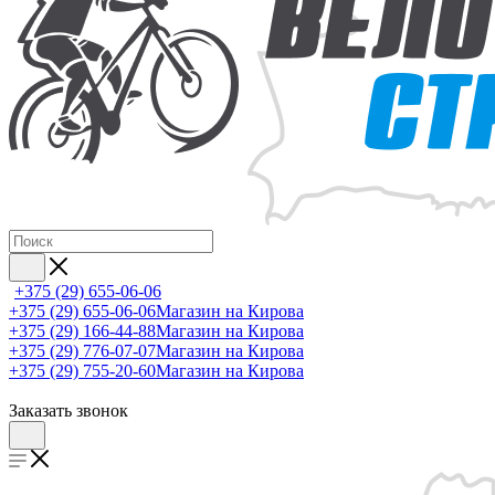
+375 (29) 655-06-06
+375 (29) 655-06-06
Магазин на Кирова
+375 (29) 166-44-88
Магазин на Кирова
+375 (29) 776-07-07
Магазин на Кирова
+375 (29) 755-20-60
Магазин на Кирова
Заказать звонок