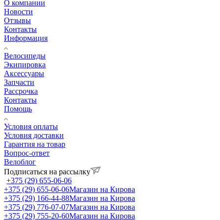
О компании
Новости
Отзывы
Контакты
Информация
Велосипеды
Экипировка
Аксессуары
Запчасти
Рассрочка
Контакты
Помощь
Условия оплаты
Условия доставки
Гарантия на товар
Вопрос-ответ
Велоблог
Подписаться на рассылку
+375 (29) 655-06-06
+375 (29) 655-06-06
Магазин на Кирова
+375 (29) 166-44-88
Магазин на Кирова
+375 (29) 776-07-07
Магазин на Кирова
+375 (29) 755-20-60
Магазин на Кирова