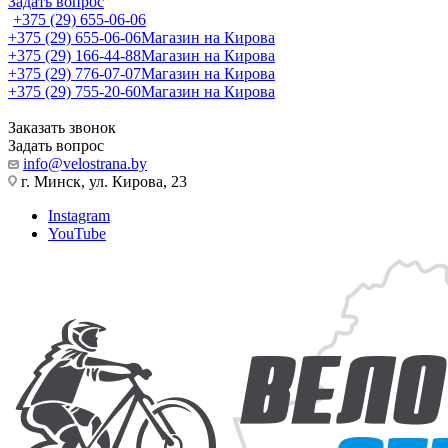
Задать вопрос
+375 (29) 655-06-06
+375 (29) 655-06-06
Магазин на Кирова
+375 (29) 166-44-88
Магазин на Кирова
+375 (29) 776-07-07
Магазин на Кирова
+375 (29) 755-20-60
Магазин на Кирова
Заказать звонок
Задать вопрос
info@velostrana.by
г. Минск, ул. Кирова, 23
Instagram
YouTube