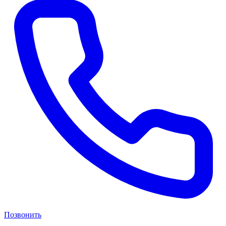
Позвонить