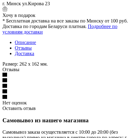
г. Минск ул.Кирова 23
Хочу в подарок
* Бесплатная доставка на все заказы по Минску от 100 руб.
Доставка по городам Беларуси платная.
Подробнее по
условиям доставки
Описание
Отзывы
Доставка
Размер: 262 x 162 мм.
Отзывы
Нет оценок
Оставить отзыв
Самовывоз из нашего магазина
Самовывоз заказа осуществляется с 10:00 до 20:00 (без
выходных) прямо из магазина в центре города по адресу: г.