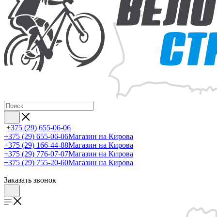
+375 (29) 655-06-06
+375 (29) 655-06-06
Магазин на Кирова
+375 (29) 166-44-88
Магазин на Кирова
+375 (29) 776-07-07
Магазин на Кирова
+375 (29) 755-20-60
Магазин на Кирова
Заказать звонок