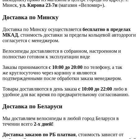
Минск,
ул. Кирова 23-7н
(магазин «Веломир»).
Доставка по Минску
Доставка по Минску осуществляется
бесплатно в пределах
МКАД
, стоимость доставки за пределы кольцевой автодороги
согласуется с менеджером.
Велосипеды доставляются в собранном, настроенном и
полностью готовом к эксплуатации виде
Заказы принимаются
с 10:00 до 20:00
по телефону, а так
же круглосуточно через корзину и являются
подтвержденными после обработки заказа менеджером.
Товары доставляются в день заказа
с 10:00 до 22:00
либо в
удобное для вас время по предварительному согласованию.
Доставка по Беларуси
Мы доставляем велосипеды в любой город Беларуси в
течении всего
2-х дней!
Доставка заказов по РБ платная
, стоимость зависит от