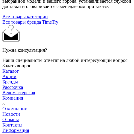
выбранной модели и вашего города, устанавливается службой
доставки и оговаривается с менеджером при заказе.
Все товары категории
Все товары бренда TimeTry
Нужна консультация?
Наши специалисты ответят на любой интересующий вопрос
Задать вопрос
Каталог
Акции
Бренды
Рассрочка
Веломастерская
Компания
О компании
Новости
Отзывы
Контакты
Информация