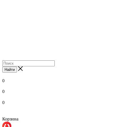
Найти
0
0
0
Корзина