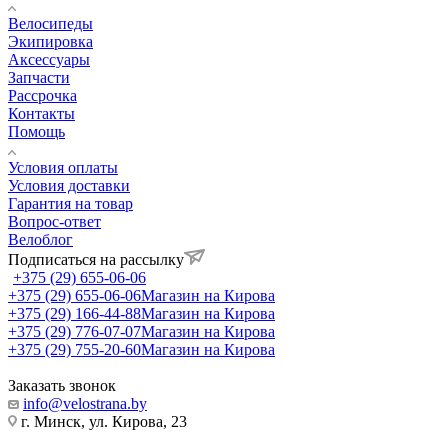
Велосипеды
Экипировка
Аксессуары
Запчасти
Рассрочка
Контакты
Помощь
Условия оплаты
Условия доставки
Гарантия на товар
Вопрос-ответ
Велоблог
Подписаться на рассылку
+375 (29) 655-06-06
+375 (29) 655-06-06
Магазин на Кирова
+375 (29) 166-44-88
Магазин на Кирова
+375 (29) 776-07-07
Магазин на Кирова
+375 (29) 755-20-60
Магазин на Кирова
Заказать звонок
info@velostrana.by
г. Минск, ул. Кирова, 23