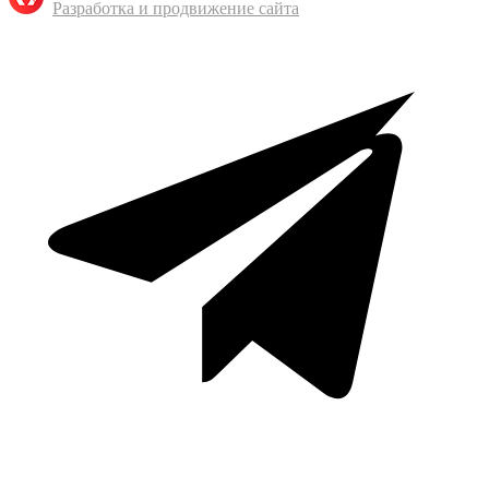
Разработка и продвижение сайта