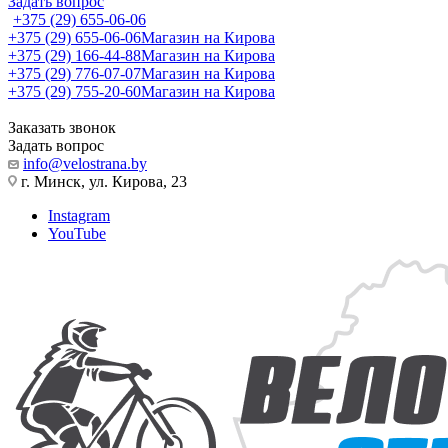
Задать вопрос
+375 (29) 655-06-06
+375 (29) 655-06-06
Магазин на Кирова
+375 (29) 166-44-88
Магазин на Кирова
+375 (29) 776-07-07
Магазин на Кирова
+375 (29) 755-20-60
Магазин на Кирова
Заказать звонок
Задать вопрос
info@velostrana.by
г. Минск, ул. Кирова, 23
Instagram
YouTube