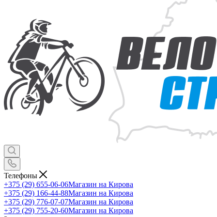
Телефоны
+375 (29) 655-06-06
Магазин на Кирова
+375 (29) 166-44-88
Магазин на Кирова
+375 (29) 776-07-07
Магазин на Кирова
+375 (29) 755-20-60
Магазин на Кирова