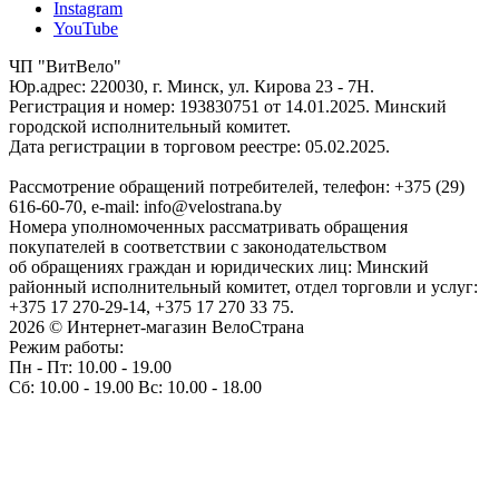
Instagram
YouTube
ЧП "ВитВело"
Юр.адрес: 220030, г. Минск, ул. Кирова 23 - 7Н.
Регистрация и номер: 193830751 от 14.01.2025. Минский
городской исполнительный комитет.
Дата регистрации в торговом реестре: 05.02.2025.
Рассмотрение обращений потребителей, телефон: +375 (29)
616-60-70, e-mail: info@velostrana.by
Номера уполномоченных рассматривать обращения
покупателей в соответствии с законодательством
об обращениях граждан и юридических лиц: Минский
районный исполнительный комитет, отдел торговли и услуг:
+375 17 270-29-14, +375 17 270 33 75.
2026 © Интернет-магазин ВелоСтрана
Режим работы:
Пн - Пт: 10.00 - 19.00
Сб: 10.00 - 19.00 Вс: 10.00 - 18.00