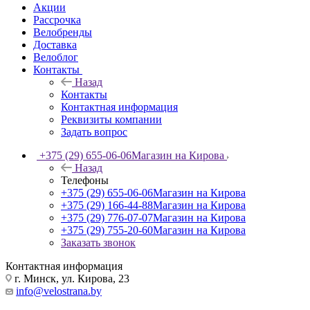
Акции
Рассрочка
Велобренды
Доставка
Велоблог
Контакты
Назад
Контакты
Контактная информация
Реквизиты компании
Задать вопрос
+375 (29) 655-06-06
Магазин на Кирова
Назад
Телефоны
+375 (29) 655-06-06
Магазин на Кирова
+375 (29) 166-44-88
Магазин на Кирова
+375 (29) 776-07-07
Магазин на Кирова
+375 (29) 755-20-60
Магазин на Кирова
Заказать звонок
Контактная информация
г. Минск, ул. Кирова, 23
info@velostrana.by