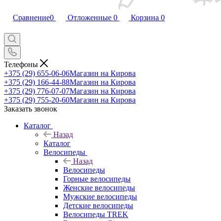
Сравнение
0
Отложенные
0
Корзина
0
Телефоны
+375 (29) 655-06-06
Магазин на Кирова
+375 (29) 166-44-88
Магазин на Кирова
+375 (29) 776-07-07
Магазин на Кирова
+375 (29) 755-20-60
Магазин на Кирова
Заказать звонок
Каталог
Назад
Каталог
Велосипеды
Назад
Велосипеды
Горные велосипеды
Женские велосипеды
Мужские велосипеды
Детские велосипеды
Велосипеды TREK