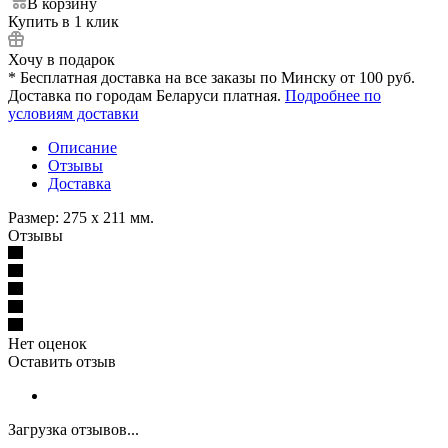
В корзину
Купить в 1 клик
Хочу в подарок
* Бесплатная доставка на все заказы по Минску от 100 руб.
Доставка по городам Беларуси платная.
Подробнее по
условиям доставки
Описание
Отзывы
Доставка
Размер: 275 x 211 мм.
Отзывы
Нет оценок
Оставить отзыв
Загрузка отзывов...