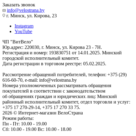
Заказать звонок
info@velostrana.by
г. Минск, ул. Кирова, 23
Instagram
YouTube
ЧП "ВитВело"
Юр.адрес: 220030, г. Минск, ул. Кирова 23 - 7Н.
Регистрация и номер: 193830751 от 14.01.2025. Минский
городской исполнительный комитет.
Дата регистрации в торговом реестре: 05.02.2025.
Рассмотрение обращений потребителей, телефон: +375 (29)
616-60-70, e-mail: info@velostrana.by
Номера уполномоченных рассматривать обращения
покупателей в соответствии с законодательством
об обращениях граждан и юридических лиц: Минский
районный исполнительный комитет, отдел торговли и услуг:
+375 17 270-29-14, +375 17 270 33 75.
2026 © Интернет-магазин ВелоСтрана
Режим работы:
Пн - Пт: 10.00 - 19.00
Сб: 10.00 - 19.00 Вс: 10.00 - 18.00