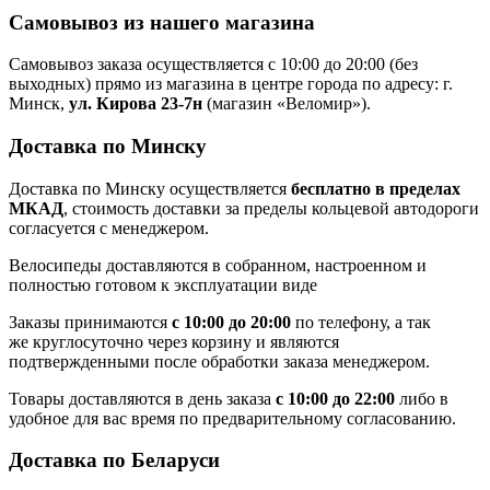
Самовывоз из нашего магазина
Самовывоз заказа осуществляется с 10:00 до 20:00 (без
выходных) прямо из магазина в центре города по адресу: г.
Минск,
ул. Кирова 23-7н
(магазин «Веломир»).
Доставка по Минску
Доставка по Минску осуществляется
бесплатно в пределах
МКАД
, стоимость доставки за пределы кольцевой автодороги
согласуется с менеджером.
Велосипеды доставляются в собранном, настроенном и
полностью готовом к эксплуатации виде
Заказы принимаются
с 10:00 до 20:00
по телефону, а так
же круглосуточно через корзину и являются
подтвержденными после обработки заказа менеджером.
Товары доставляются в день заказа
с 10:00 до 22:00
либо в
удобное для вас время по предварительному согласованию.
Доставка по Беларуси