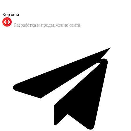
Корзина
Разработка и продвижение сайта