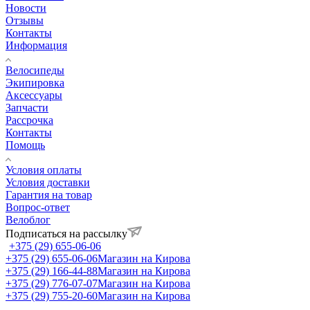
Новости
Отзывы
Контакты
Информация
Велосипеды
Экипировка
Аксессуары
Запчасти
Рассрочка
Контакты
Помощь
Условия оплаты
Условия доставки
Гарантия на товар
Вопрос-ответ
Велоблог
Подписаться на рассылку
+375 (29) 655-06-06
+375 (29) 655-06-06
Магазин на Кирова
+375 (29) 166-44-88
Магазин на Кирова
+375 (29) 776-07-07
Магазин на Кирова
+375 (29) 755-20-60
Магазин на Кирова