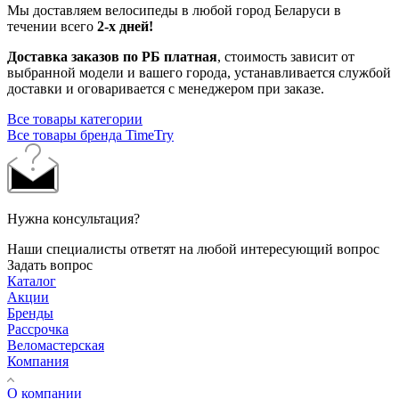
Мы доставляем велосипеды в любой город Беларуси в
течении всего
2-х дней!
Доставка заказов по РБ платная
, стоимость зависит от
выбранной модели и вашего города, устанавливается службой
доставки и оговаривается с менеджером при заказе.
Все товары категории
Все товары бренда TimeTry
Нужна консультация?
Наши специалисты ответят на любой интересующий вопрос
Задать вопрос
Каталог
Акции
Бренды
Рассрочка
Веломастерская
Компания
О компании