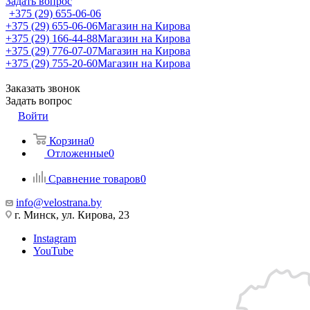
Задать вопрос
+375 (29) 655-06-06
+375 (29) 655-06-06
Магазин на Кирова
+375 (29) 166-44-88
Магазин на Кирова
+375 (29) 776-07-07
Магазин на Кирова
+375 (29) 755-20-60
Магазин на Кирова
Заказать звонок
Задать вопрос
Войти
Корзина
0
Отложенные
0
Сравнение товаров
0
info@velostrana.by
г. Минск, ул. Кирова, 23
Instagram
YouTube