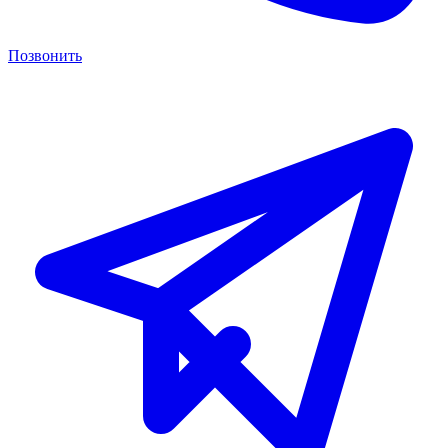
Позвонить