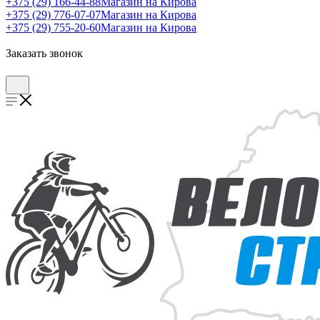
+375 (29) 166-44-88
Магазин на Кирова
+375 (29) 776-07-07
Магазин на Кирова
+375 (29) 755-20-60
Магазин на Кирова
Заказать звонок