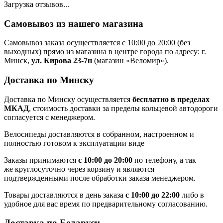
Загрузка отзывов...
Самовывоз из нашего магазина
Самовывоз заказа осуществляется с 10:00 до 20:00 (без
выходных) прямо из магазина в центре города по адресу: г.
Минск,
ул. Кирова 23-7н
(магазин «Веломир»).
Доставка по Минску
Доставка по Минску осуществляется
бесплатно в пределах
МКАД
, стоимость доставки за пределы кольцевой автодороги
согласуется с менеджером.
Велосипеды доставляются в собранном, настроенном и
полностью готовом к эксплуатации виде
Заказы принимаются
с 10:00 до 20:00
по телефону, а так
же круглосуточно через корзину и являются
подтвержденными после обработки заказа менеджером.
Товары доставляются в день заказа
с 10:00 до 22:00
либо в
удобное для вас время по предварительному согласованию.
Доставка по Беларуси