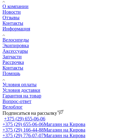
О компании
Новости
Отзывы
Контакты
Информация
Велосипеды
Экипировка
Аксессуары
Запчасти
Рассрочка
Контакты
Помощь
Условия оплаты
Условия доставки
Гарантия на товар
Вопрос-ответ
Велоблог
Подписаться на рассылку
+375 (29) 655-06-06
+375 (29) 655-06-06
Магазин на Кирова
+375 (29) 166-44-88
Магазин на Кирова
+375 (29) 776-07-07
Магазин на Кирова