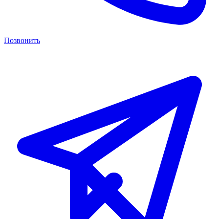
Позвонить