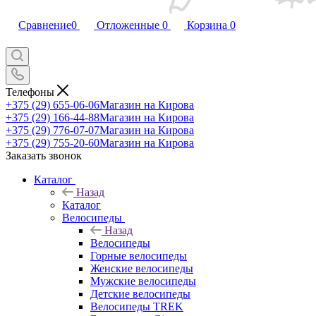
Сравнение
0
Отложенные
0
Корзина
0
Телефоны
+375 (29) 655-06-06
Магазин на Кирова
+375 (29) 166-44-88
Магазин на Кирова
+375 (29) 776-07-07
Магазин на Кирова
+375 (29) 755-20-60
Магазин на Кирова
Заказать звонок
Каталог
Назад
Каталог
Велосипеды
Назад
Велосипеды
Горные велосипеды
Женские велосипеды
Мужские велосипеды
Детские велосипеды
Велосипеды TREK