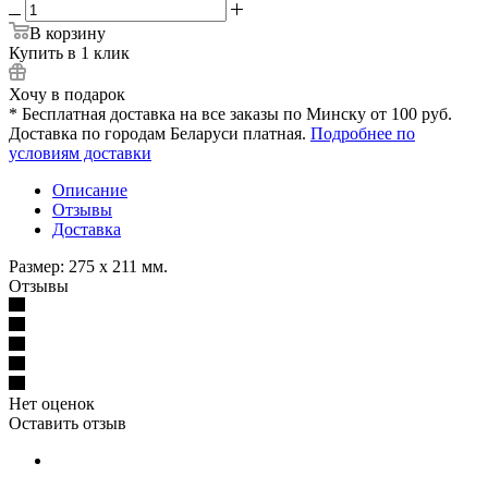
В корзину
Купить в 1 клик
Хочу в подарок
* Бесплатная доставка на все заказы по Минску от 100 руб.
Доставка по городам Беларуси платная.
Подробнее по
условиям доставки
Описание
Отзывы
Доставка
Размер: 275 x 211 мм.
Отзывы
Нет оценок
Оставить отзыв