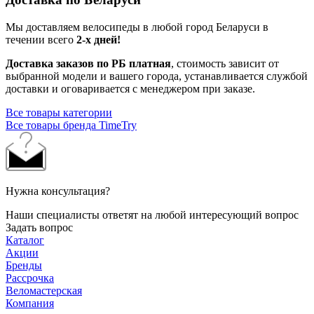
Мы доставляем велосипеды в любой город Беларуси в
течении всего
2-х дней!
Доставка заказов по РБ платная
, стоимость зависит от
выбранной модели и вашего города, устанавливается службой
доставки и оговаривается с менеджером при заказе.
Все товары категории
Все товары бренда TimeTry
Нужна консультация?
Наши специалисты ответят на любой интересующий вопрос
Задать вопрос
Каталог
Акции
Бренды
Рассрочка
Веломастерская
Компания