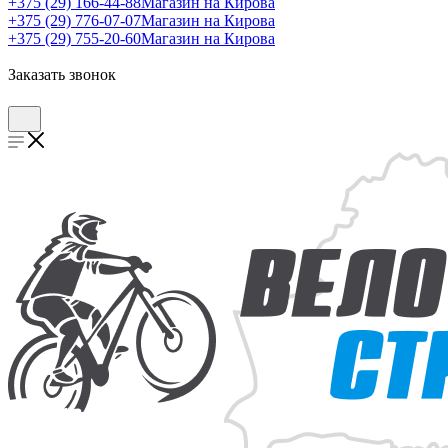
+375 (29) 166-44-88
Магазин на Кирова
+375 (29) 776-07-07
Магазин на Кирова
+375 (29) 755-20-60
Магазин на Кирова
Заказать звонок