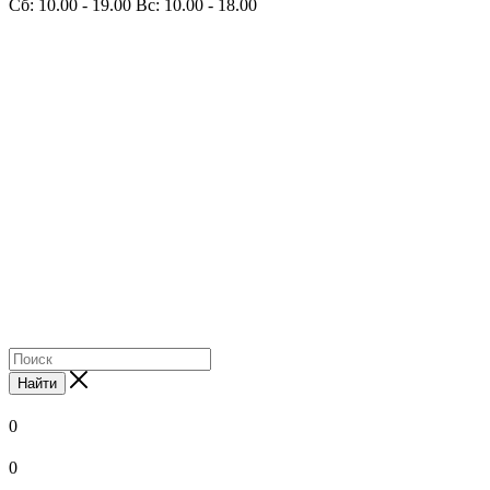
Сб: 10.00 - 19.00 Вс: 10.00 - 18.00
Найти
0
0