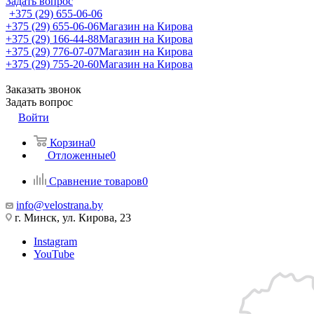
Задать вопрос
+375 (29) 655-06-06
+375 (29) 655-06-06
Магазин на Кирова
+375 (29) 166-44-88
Магазин на Кирова
+375 (29) 776-07-07
Магазин на Кирова
+375 (29) 755-20-60
Магазин на Кирова
Заказать звонок
Задать вопрос
Войти
Корзина
0
Отложенные
0
Сравнение товаров
0
info@velostrana.by
г. Минск, ул. Кирова, 23
Instagram
YouTube