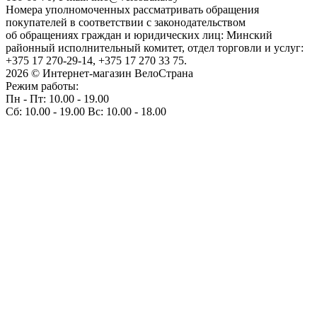
Номера уполномоченных рассматривать обращения
покупателей в соответствии с законодательством
об обращениях граждан и юридических лиц: Минский
районный исполнительный комитет, отдел торговли и услуг:
+375 17 270-29-14, +375 17 270 33 75.
2026 © Интернет-магазин ВелоСтрана
Режим работы:
Пн - Пт: 10.00 - 19.00
Сб: 10.00 - 19.00 Вс: 10.00 - 18.00