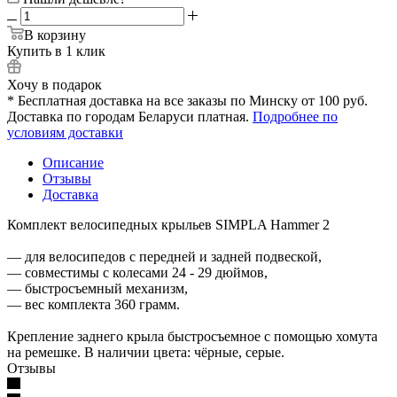
В корзину
Купить в 1 клик
Хочу в подарок
* Бесплатная доставка на все заказы по Минску от 100 руб.
Доставка по городам Беларуси платная.
Подробнее по
условиям доставки
Описание
Отзывы
Доставка
Комплект велосипедных крыльев SIMPLA Hammer 2
— для велосипедов с передней и задней подвеской,
— совместимы с колесами 24 - 29 дюймов,
— быстросъемный механизм,
— вес комплекта 360 грамм.
Крепление заднего крыла быстросъемное с помощью хомута
на ремешке. В наличии цвета: чёрные, серые.
Отзывы