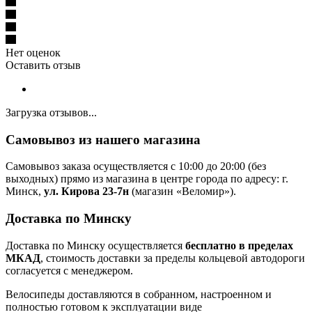
Нет оценок
Оставить отзыв
Загрузка отзывов...
Самовывоз из нашего магазина
Самовывоз заказа осуществляется с 10:00 до 20:00 (без
выходных) прямо из магазина в центре города по адресу: г.
Минск,
ул. Кирова 23-7н
(магазин «Веломир»).
Доставка по Минску
Доставка по Минску осуществляется
бесплатно в пределах
МКАД
, стоимость доставки за пределы кольцевой автодороги
согласуется с менеджером.
Велосипеды доставляются в собранном, настроенном и
полностью готовом к эксплуатации виде