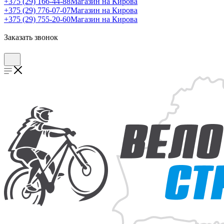
+375 (29) 166-44-88
Магазин на Кирова
+375 (29) 776-07-07
Магазин на Кирова
+375 (29) 755-20-60
Магазин на Кирова
Заказать звонок