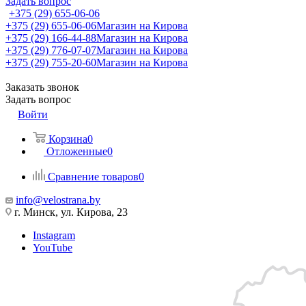
Задать вопрос
+375 (29) 655-06-06
+375 (29) 655-06-06
Магазин на Кирова
+375 (29) 166-44-88
Магазин на Кирова
+375 (29) 776-07-07
Магазин на Кирова
+375 (29) 755-20-60
Магазин на Кирова
Заказать звонок
Задать вопрос
Войти
Корзина
0
Отложенные
0
Сравнение товаров
0
info@velostrana.by
г. Минск, ул. Кирова, 23
Instagram
YouTube