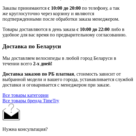
Заказы принимаются
с 10:00 до 20:00
по телефону, а так
же круглосуточно через корзину и являются
подтвержденными после обработки заказа менеджером.
Товары доставляются в день заказа
с 10:00 до 22:00
либо в
удобное для вас время по предварительному согласованию.
Доставка по Беларуси
Мы доставляем велосипеды в любой город Беларуси в
течении всего
2-х дней!
Доставка заказов по РБ платная
, стоимость зависит от
выбранной модели и вашего города, устанавливается службой
доставки и оговаривается с менеджером при заказе.
Все товары категории
Все товары бренда TimeTry
Нужна консультация?