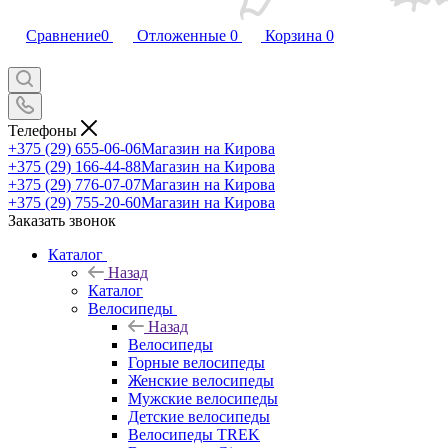
Сравнение
0
Отложенные
0
Корзина
0
Телефоны
+375 (29) 655-06-06
Магазин на Кирова
+375 (29) 166-44-88
Магазин на Кирова
+375 (29) 776-07-07
Магазин на Кирова
+375 (29) 755-20-60
Магазин на Кирова
Заказать звонок
Каталог
Назад
Каталог
Велосипеды
Назад
Велосипеды
Горные велосипеды
Женские велосипеды
Мужские велосипеды
Детские велосипеды
Велосипеды TREK