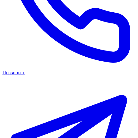
Позвонить