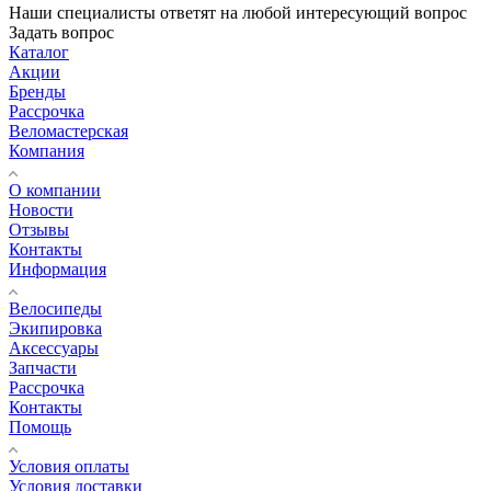
Наши специалисты ответят на любой интересующий вопрос
Задать вопрос
Каталог
Акции
Бренды
Рассрочка
Веломастерская
Компания
О компании
Новости
Отзывы
Контакты
Информация
Велосипеды
Экипировка
Аксессуары
Запчасти
Рассрочка
Контакты
Помощь
Условия оплаты
Условия доставки