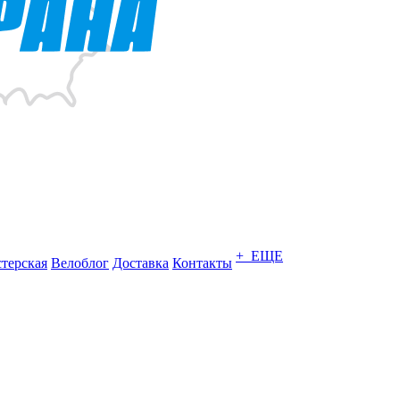
+ ЕЩЕ
терская
Велоблог
Доставка
Контакты