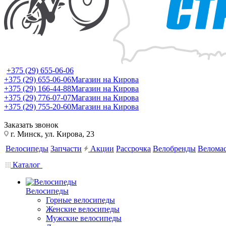
+375 (29) 655-06-06
+375 (29) 655-06-06
Магазин на Кирова
+375 (29) 166-44-88
Магазин на Кирова
+375 (29) 776-07-07
Магазин на Кирова
+375 (29) 755-20-60
Магазин на Кирова
Заказать звонок
г. Минск, ул. Кирова, 23
Велосипеды
Запчасти
Акции
Рассрочка
Велобренды
Веломас
Каталог
Велосипеды
Горные велосипеды
Женские велосипеды
Мужские велосипеды