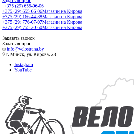
Задать вопрос
+375 (29) 655-06-06
+375 (29) 655-06-06
Магазин на Кирова
+375 (29) 166-44-88
Магазин на Кирова
+375 (29) 776-07-07
Магазин на Кирова
+375 (29) 755-20-60
Магазин на Кирова
Заказать звонок
Задать вопрос
info@velostrana.by
г. Минск, ул. Кирова, 23
Instagram
YouTube