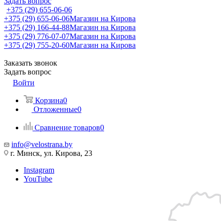
Задать вопрос
+375 (29) 655-06-06
+375 (29) 655-06-06
Магазин на Кирова
+375 (29) 166-44-88
Магазин на Кирова
+375 (29) 776-07-07
Магазин на Кирова
+375 (29) 755-20-60
Магазин на Кирова
Заказать звонок
Задать вопрос
Войти
Корзина
0
Отложенные
0
Сравнение товаров
0
info@velostrana.by
г. Минск, ул. Кирова, 23
Instagram
YouTube