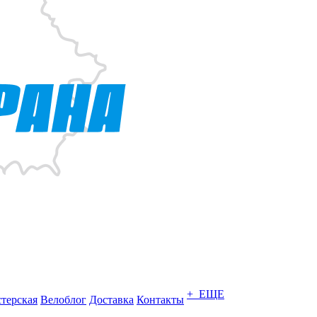
+ ЕЩЕ
терская
Велоблог
Доставка
Контакты