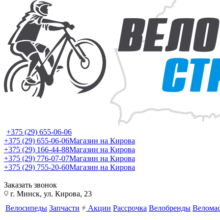
+375 (29) 655-06-06
+375 (29) 655-06-06
Магазин на Кирова
+375 (29) 166-44-88
Магазин на Кирова
+375 (29) 776-07-07
Магазин на Кирова
+375 (29) 755-20-60
Магазин на Кирова
Заказать звонок
г. Минск, ул. Кирова, 23
Велосипеды
Запчасти
Акции
Рассрочка
Велобренды
Веломас