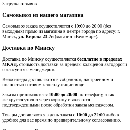
Загрузка отзывов...
Самовывоз из нашего магазина
Самовывоз заказа осуществляется с 10:00 до 20:00 (без
выходных) прямо из магазина в центре города по адресу: г.
Минск,
ул. Кирова 23-7н
(магазин «Веломир»).
Доставка по Минску
Доставка по Минску осуществляется
бесплатно в пределах
МКАД
, стоимость доставки за пределы кольцевой автодороги
согласуется с менеджером.
Велосипеды доставляются в собранном, настроенном и
полностью готовом к эксплуатации виде
Заказы принимаются
с 10:00 до 20:00
по телефону, а так
же круглосуточно через корзину и являются
подтвержденными после обработки заказа менеджером.
Товары доставляются в день заказа
с 10:00 до 22:00
либо в
удобное для вас время по предварительному согласованию.