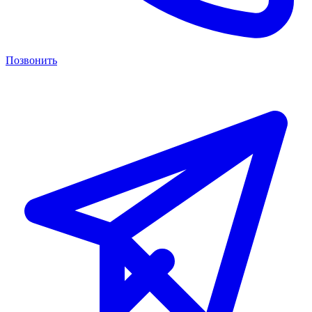
Позвонить