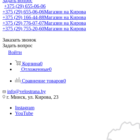
Задать вопрос
+375 (29) 655-06-06
+375 (29) 655-06-06
Магазин на Кирова
+375 (29) 166-44-88
Магазин на Кирова
+375 (29) 776-07-07
Магазин на Кирова
+375 (29) 755-20-60
Магазин на Кирова
Заказать звонок
Задать вопрос
Войти
Корзина
0
Отложенные
0
Сравнение товаров
0
info@velostrana.by
г. Минск, ул. Кирова, 23
Instagram
YouTube