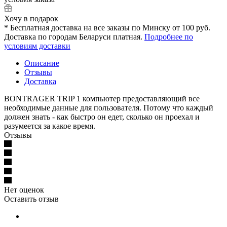
Хочу в подарок
* Бесплатная доставка на все заказы по Минску от 100 руб.
Доставка по городам Беларуси платная.
Подробнее по
условиям доставки
Описание
Отзывы
Доставка
BONTRAGER TRIP 1 компьютер предоставляющий все
необходимые данные для пользователя. Потому что каждый
должен знать - как быстро он едет, сколько он проехал и
разумеется за какое время.
Отзывы
Нет оценок
Оставить отзыв