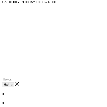
Сб: 10.00 - 19.00 Вс: 10.00 - 18.00
Найти
0
0