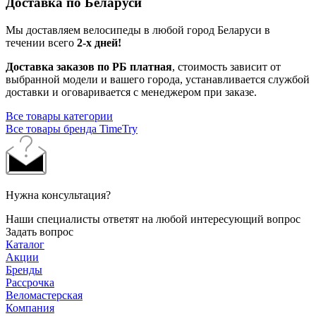
Доставка по Беларуси
Мы доставляем велосипеды в любой город Беларуси в
течении всего
2-х дней!
Доставка заказов по РБ платная
, стоимость зависит от
выбранной модели и вашего города, устанавливается службой
доставки и оговаривается с менеджером при заказе.
Все товары категории
Все товары бренда TimeTry
Нужна консультация?
Наши специалисты ответят на любой интересующий вопрос
Задать вопрос
Каталог
Акции
Бренды
Рассрочка
Веломастерская
Компания