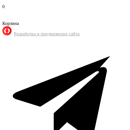
0
Корзина
Разработка и продвижение сайта