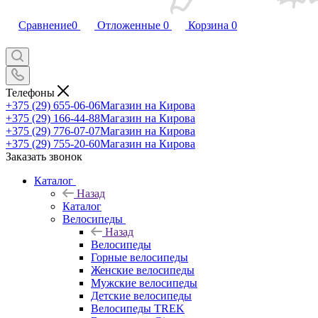
Сравнение
0
Отложенные
0
Корзина
0
Телефоны
+375 (29) 655-06-06
Магазин на Кирова
+375 (29) 166-44-88
Магазин на Кирова
+375 (29) 776-07-07
Магазин на Кирова
+375 (29) 755-20-60
Магазин на Кирова
Заказать звонок
Каталог
Назад
Каталог
Велосипеды
Назад
Велосипеды
Горные велосипеды
Женские велосипеды
Мужские велосипеды
Детские велосипеды
Велосипеды TREK