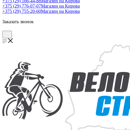
+375 (29) 166-44-88
Магазин на Кирова
+375 (29) 776-07-07
Магазин на Кирова
+375 (29) 755-20-60
Магазин на Кирова
Заказать звонок