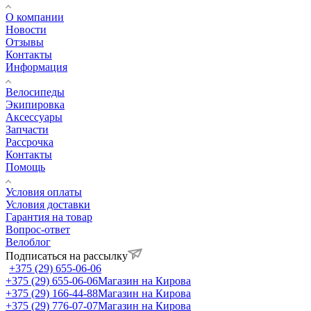
О компании
Новости
Отзывы
Контакты
Информация
Велосипеды
Экипировка
Аксессуары
Запчасти
Рассрочка
Контакты
Помощь
Условия оплаты
Условия доставки
Гарантия на товар
Вопрос-ответ
Велоблог
Подписаться на рассылку
+375 (29) 655-06-06
+375 (29) 655-06-06
Магазин на Кирова
+375 (29) 166-44-88
Магазин на Кирова
+375 (29) 776-07-07
Магазин на Кирова