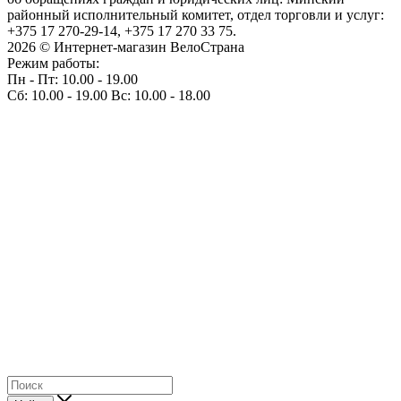
районный исполнительный комитет, отдел торговли и услуг:
+375 17 270-29-14, +375 17 270 33 75.
2026 © Интернет-магазин ВелоСтрана
Режим работы:
Пн - Пт: 10.00 - 19.00
Сб: 10.00 - 19.00 Вс: 10.00 - 18.00