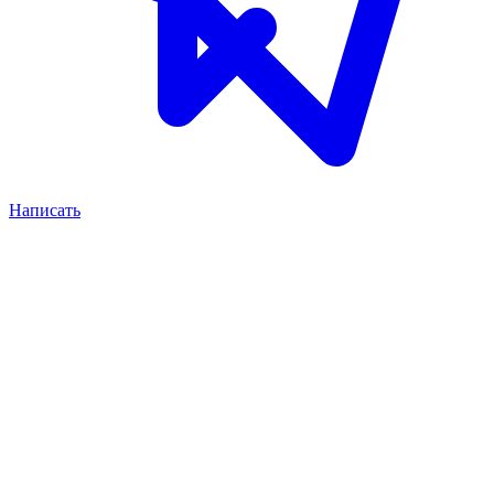
Написать