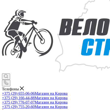
Телефоны
+375 (29) 655-06-06
Магазин на Кирова
+375 (29) 166-44-88
Магазин на Кирова
+375 (29) 776-07-07
Магазин на Кирова
+375 (29) 755-20-60
Магазин на Кирова