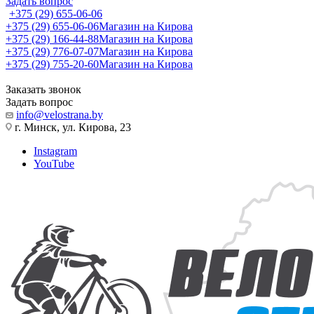
Задать вопрос
+375 (29) 655-06-06
+375 (29) 655-06-06
Магазин на Кирова
+375 (29) 166-44-88
Магазин на Кирова
+375 (29) 776-07-07
Магазин на Кирова
+375 (29) 755-20-60
Магазин на Кирова
Заказать звонок
Задать вопрос
info@velostrana.by
г. Минск, ул. Кирова, 23
Instagram
YouTube