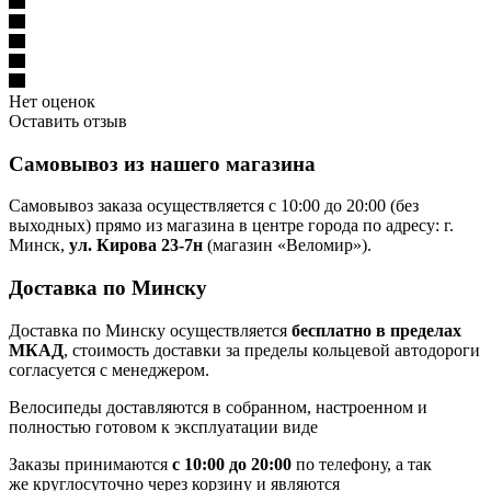
Нет оценок
Оставить отзыв
Самовывоз из нашего магазина
Самовывоз заказа осуществляется с 10:00 до 20:00 (без
выходных) прямо из магазина в центре города по адресу: г.
Минск,
ул. Кирова 23-7н
(магазин «Веломир»).
Доставка по Минску
Доставка по Минску осуществляется
бесплатно в пределах
МКАД
, стоимость доставки за пределы кольцевой автодороги
согласуется с менеджером.
Велосипеды доставляются в собранном, настроенном и
полностью готовом к эксплуатации виде
Заказы принимаются
с 10:00 до 20:00
по телефону, а так
же круглосуточно через корзину и являются