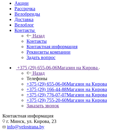
Акции
Рассрочка
Велобренды
Доставка
Велоблог
Контакты
Назад
Контакты
Контактная информация
Реквизиты компании
Задать вопрос
+375 (29) 655-06-06
Магазин на Кирова
Назад
Телефоны
+375 (29) 655-06-06
Магазин на Кирова
+375 (29) 166-44-88
Магазин на Кирова
+375 (29) 776-07-07
Магазин на Кирова
+375 (29) 755-20-60
Магазин на Кирова
Заказать звонок
Контактная информация
г. Минск, ул. Кирова, 23
info@velostrana.by