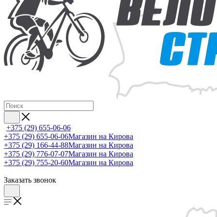
+375 (29) 655-06-06
+375 (29) 655-06-06
Магазин на Кирова
+375 (29) 166-44-88
Магазин на Кирова
+375 (29) 776-07-07
Магазин на Кирова
+375 (29) 755-20-60
Магазин на Кирова
Заказать звонок