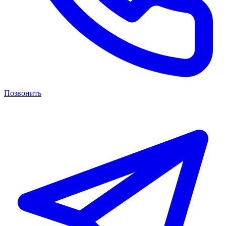
Позвонить