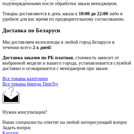
подтвержденными после обработки заказа менеджером.
Товары доставляются в день заказа
с 10:00 до 22:00
либо в
удобное для вас время по предварительному согласованию.
Доставка по Беларуси
Мы доставляем велосипеды в любой город Беларуси в
течении всего
2-х дней!
Доставка заказов по РБ платная
, стоимость зависит от
выбранной модели и вашего города, устанавливается службой
доставки и оговаривается с менеджером при заказе.
Все товары категории
Все товары бренда TimeTry
Нужна консультация?
Наши специалисты ответят на любой интересующий вопрос
Задать вопрос
Каталог