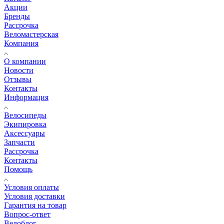
Акции
Бренды
Рассрочка
Веломастерская
Компания
О компании
Новости
Отзывы
Контакты
Информация
Велосипеды
Экипировка
Аксессуары
Запчасти
Рассрочка
Контакты
Помощь
Условия оплаты
Условия доставки
Гарантия на товар
Вопрос-ответ
Велоблог