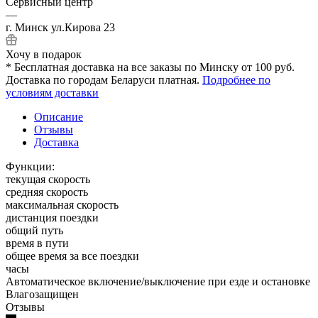
Сервисный центр
—
г. Минск ул.Кирова 23
Хочу в подарок
* Бесплатная доставка на все заказы по Минску от 100 руб.
Доставка по городам Беларуси платная.
Подробнее по
условиям доставки
Описание
Отзывы
Доставка
Функции:
текущая скорость
средняя скорость
максимальная скорость
дистанция поездки
общий путь
время в пути
общее время за все поездки
часы
Автоматическое включение/выключение при езде и остановке
Влагозащищен
Отзывы