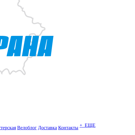
+ ЕЩЕ
терская
Велоблог
Доставка
Контакты