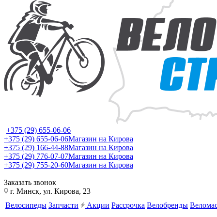
+375 (29) 655-06-06
+375 (29) 655-06-06
Магазин на Кирова
+375 (29) 166-44-88
Магазин на Кирова
+375 (29) 776-07-07
Магазин на Кирова
+375 (29) 755-20-60
Магазин на Кирова
Заказать звонок
г. Минск, ул. Кирова, 23
Велосипеды
Запчасти
Акции
Рассрочка
Велобренды
Веломас