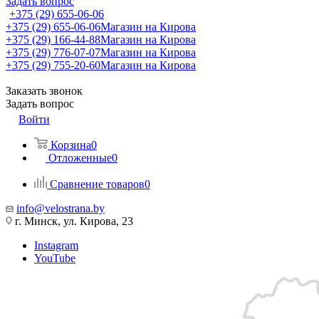
Задать вопрос
+375 (29) 655-06-06
+375 (29) 655-06-06
Магазин на Кирова
+375 (29) 166-44-88
Магазин на Кирова
+375 (29) 776-07-07
Магазин на Кирова
+375 (29) 755-20-60
Магазин на Кирова
Заказать звонок
Задать вопрос
Войти
Корзина
0
Отложенные
0
Сравнение товаров
0
info@velostrana.by
г. Минск, ул. Кирова, 23
Instagram
YouTube