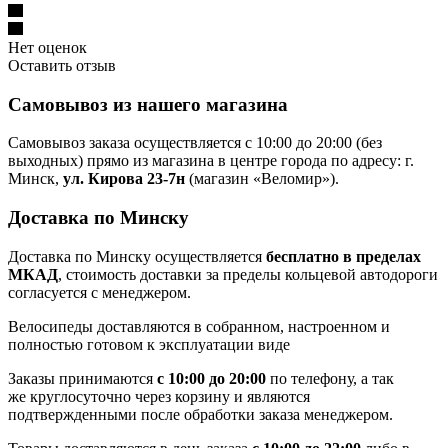
Нет оценок
Оставить отзыв
Самовывоз из нашего магазина
Самовывоз заказа осуществляется с 10:00 до 20:00 (без
выходных) прямо из магазина в центре города по адресу: г.
Минск,
ул. Кирова 23-7н
(магазин «Веломир»).
Доставка по Минску
Доставка по Минску осуществляется
бесплатно в пределах
МКАД
, стоимость доставки за пределы кольцевой автодороги
согласуется с менеджером.
Велосипеды доставляются в собранном, настроенном и
полностью готовом к эксплуатации виде
Заказы принимаются
с 10:00 до 20:00
по телефону, а так
же круглосуточно через корзину и являются
подтвержденными после обработки заказа менеджером.