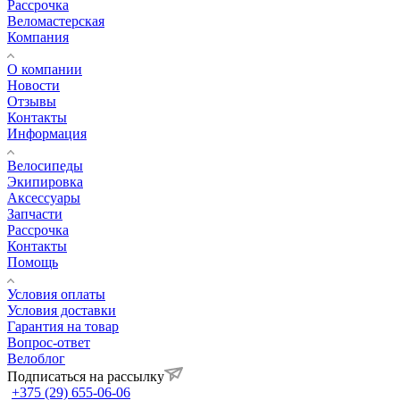
Рассрочка
Веломастерская
Компания
О компании
Новости
Отзывы
Контакты
Информация
Велосипеды
Экипировка
Аксессуары
Запчасти
Рассрочка
Контакты
Помощь
Условия оплаты
Условия доставки
Гарантия на товар
Вопрос-ответ
Велоблог
Подписаться на рассылку
+375 (29) 655-06-06