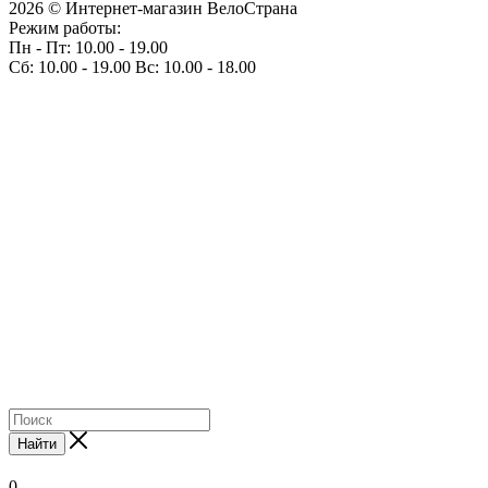
2026 © Интернет-магазин ВелоСтрана
Режим работы:
Пн - Пт: 10.00 - 19.00
Сб: 10.00 - 19.00 Вс: 10.00 - 18.00
Найти
0