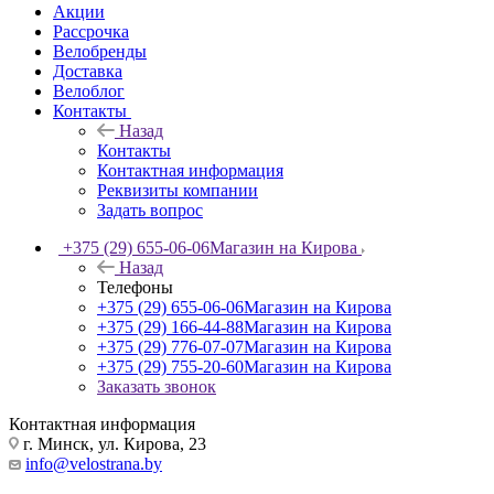
Акции
Рассрочка
Велобренды
Доставка
Велоблог
Контакты
Назад
Контакты
Контактная информация
Реквизиты компании
Задать вопрос
+375 (29) 655-06-06
Магазин на Кирова
Назад
Телефоны
+375 (29) 655-06-06
Магазин на Кирова
+375 (29) 166-44-88
Магазин на Кирова
+375 (29) 776-07-07
Магазин на Кирова
+375 (29) 755-20-60
Магазин на Кирова
Заказать звонок
Контактная информация
г. Минск, ул. Кирова, 23
info@velostrana.by