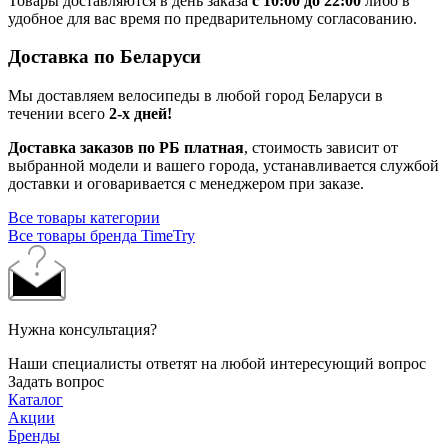
Товары доставляются в день заказа
с 10:00 до 22:00
либо в
удобное для вас время по предварительному согласованию.
Доставка по Беларуси
Мы доставляем велосипеды в любой город Беларуси в
течении всего
2-х дней!
Доставка заказов по РБ платная
, стоимость зависит от
выбранной модели и вашего города, устанавливается службой
доставки и оговаривается с менеджером при заказе.
Все товары категории
Все товары бренда TimeTry
Нужна консультация?
Наши специалисты ответят на любой интересующий вопрос
Задать вопрос
Каталог
Акции
Бренды