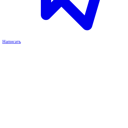
Написать