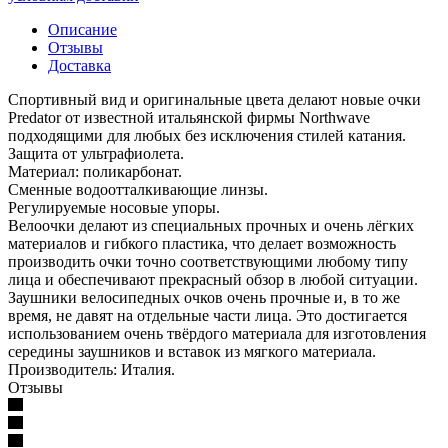
Описание
Отзывы
Доставка
Спортивный вид и оригинальные цвета делают новые очки
Predator от известной итальянской фирмы Northwave
подходящими для любых без исключения стилей катания.
Защита от ультрафиолета.
Материал: поликарбонат.
Сменные водоотталкивающие линзы.
Регулируемые носовые упоры.
Велоочки делают из специальных прочных и очень лёгких
материалов и гибкого пластика, что делает возможность
производить очки точно соответствующими любому типу
лица и обеспечивают прекрасный обзор в любой ситуации.
Заушники велосипедных очков очень прочные и, в то же
время, не давят на отдельные части лица. Это достигается
использованием очень твёрдого материала для изготовления
середины заушников и вставок из мягкого материала.
Производитель: Италия.
Отзывы