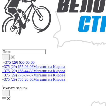
+375 (29) 655-06-06
+375 (29) 655-06-06
Магазин на Кирова
+375 (29) 166-44-88
Магазин на Кирова
+375 (29) 776-07-07
Магазин на Кирова
+375 (29) 755-20-60
Магазин на Кирова
Заказать звонок