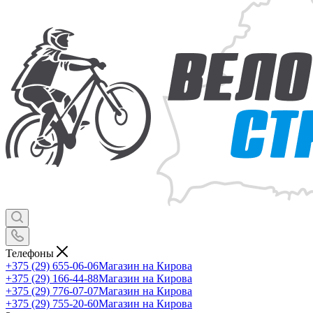
Телефоны
+375 (29) 655-06-06
Магазин на Кирова
+375 (29) 166-44-88
Магазин на Кирова
+375 (29) 776-07-07
Магазин на Кирова
+375 (29) 755-20-60
Магазин на Кирова