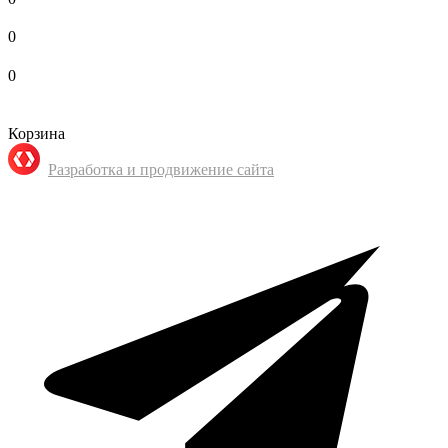
0
0
Корзина
Разработка и продвижение сайта