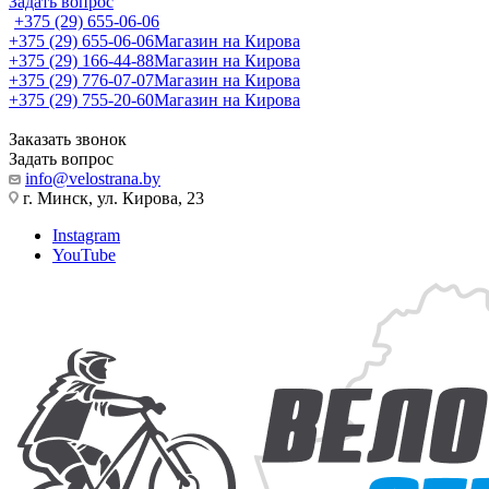
Задать вопрос
+375 (29) 655-06-06
+375 (29) 655-06-06
Магазин на Кирова
+375 (29) 166-44-88
Магазин на Кирова
+375 (29) 776-07-07
Магазин на Кирова
+375 (29) 755-20-60
Магазин на Кирова
Заказать звонок
Задать вопрос
info@velostrana.by
г. Минск, ул. Кирова, 23
Instagram
YouTube