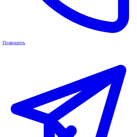
Позвонить