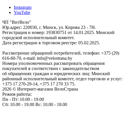
Instagram
YouTube
ЧП "ВитВело"
Юр.адрес: 220030, г. Минск, ул. Кирова 23 - 7Н.
Регистрация и номер: 193830751 от 14.01.2025. Минский
городской исполнительный комитет.
Дата регистрации в торговом реестре: 05.02.2025.
Рассмотрение обращений потребителей, телефон: +375 (29)
616-60-70, e-mail: info@velostrana.by
Номера уполномоченных рассматривать обращения
покупателей в соответствии с законодательством
об обращениях граждан и юридических лиц: Минский
районный исполнительный комитет, отдел торговли и услуг:
+375 17 270-29-14, +375 17 270 33 75.
2026 © Интернет-магазин ВелоСтрана
Режим работы:
Пн - Пт: 10.00 - 19.00
Сб: 10.00 - 19.00 Вс: 10.00 - 18.00