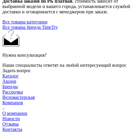
Доставка заказов по РБ платная
, стоимость зависит от
выбранной модели и вашего города, устанавливается службой
доставки и оговаривается с менеджером при заказе.
Все товары категории
Все товары бренда TimeTry
Нужна консультация?
Наши специалисты ответят на любой интересующий вопрос
Задать вопрос
Каталог
Акции
Бренды
Рассрочка
Веломастерская
Компания
О компании
Новости
Отзывы
Контакты