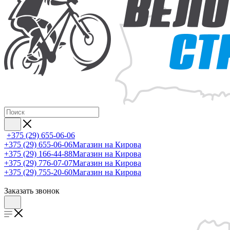
+375 (29) 655-06-06
+375 (29) 655-06-06
Магазин на Кирова
+375 (29) 166-44-88
Магазин на Кирова
+375 (29) 776-07-07
Магазин на Кирова
+375 (29) 755-20-60
Магазин на Кирова
Заказать звонок