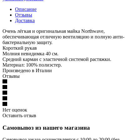
Описание
Отзывы
Доставка
Очень лёгкая и оригинальная майка Northwave,
обеспечивающая отличную вентиляцию и полную анти-
бактериальную защиту.
Короткий рукав
Молния невидимка 40 см.
Средний карман с эластичной системой растяжки.
Материал: 100% полиэстер.
Произведено в Италии
Отзывы
Нет оценок
Оставить отзыв
Самовывоз из нашего магазина
Самовывоз заказа осуществляется с 10:00 до 20:00 (без