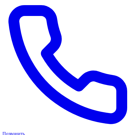
Позвонить