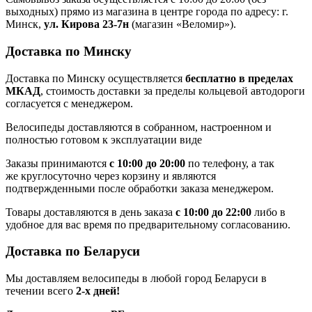
выходных) прямо из магазина в центре города по адресу: г.
Минск,
ул. Кирова 23-7н
(магазин «Веломир»).
Доставка по Минску
Доставка по Минску осуществляется
бесплатно в пределах
МКАД
, стоимость доставки за пределы кольцевой автодороги
согласуется с менеджером.
Велосипеды доставляются в собранном, настроенном и
полностью готовом к эксплуатации виде
Заказы принимаются
с 10:00 до 20:00
по телефону, а так
же круглосуточно через корзину и являются
подтвержденными после обработки заказа менеджером.
Товары доставляются в день заказа
с 10:00 до 22:00
либо в
удобное для вас время по предварительному согласованию.
Доставка по Беларуси
Мы доставляем велосипеды в любой город Беларуси в
течении всего
2-х дней!