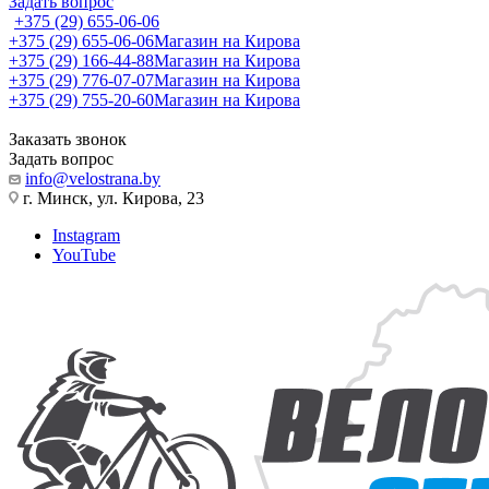
Задать вопрос
+375 (29) 655-06-06
+375 (29) 655-06-06
Магазин на Кирова
+375 (29) 166-44-88
Магазин на Кирова
+375 (29) 776-07-07
Магазин на Кирова
+375 (29) 755-20-60
Магазин на Кирова
Заказать звонок
Задать вопрос
info@velostrana.by
г. Минск, ул. Кирова, 23
Instagram
YouTube