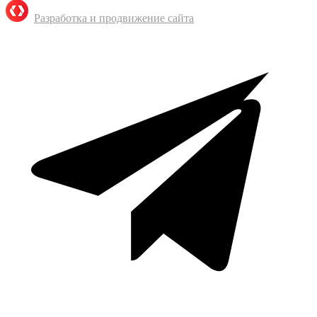
Разработка и продвижение сайта