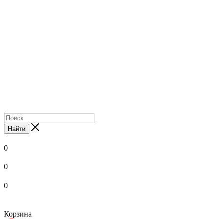
Найти
0
0
0
Корзина