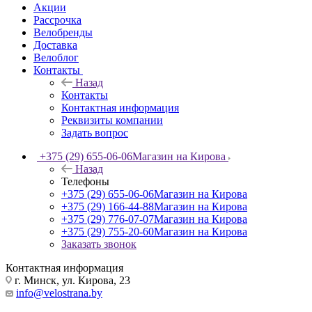
Акции
Рассрочка
Велобренды
Доставка
Велоблог
Контакты
Назад
Контакты
Контактная информация
Реквизиты компании
Задать вопрос
+375 (29) 655-06-06
Магазин на Кирова
Назад
Телефоны
+375 (29) 655-06-06
Магазин на Кирова
+375 (29) 166-44-88
Магазин на Кирова
+375 (29) 776-07-07
Магазин на Кирова
+375 (29) 755-20-60
Магазин на Кирова
Заказать звонок
Контактная информация
г. Минск, ул. Кирова, 23
info@velostrana.by