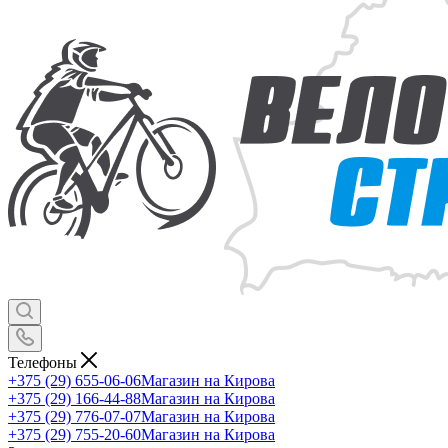
Телефоны
+375 (29) 655-06-06
Магазин на Кирова
+375 (29) 166-44-88
Магазин на Кирова
+375 (29) 776-07-07
Магазин на Кирова
+375 (29) 755-20-60
Магазин на Кирова