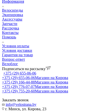
Информация
Велосипеды
Экипировка
Аксессуары
Запчасти
Рассрочка
Контакты
Помощь
Условия оплаты
Условия доставки
Гарантия на товар
Вопрос-ответ
Велоблог
Подписаться на рассылку
+375 (29) 655-06-06
+375 (29) 655-06-06
Магазин на Кирова
+375 (29) 166-44-88
Магазин на Кирова
+375 (29) 776-07-07
Магазин на Кирова
+375 (29) 755-20-60
Магазин на Кирова
Заказать звонок
info@velostrana.by
г. Минск, ул. Кирова, 23