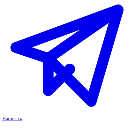
Написать