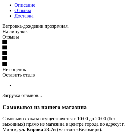
Описание
Отзывы
Доставка
Ветровка-дождевик прозрачная.
На липучке.
Отзывы
Нет оценок
Оставить отзыв
Загрузка отзывов...
Самовывоз из нашего магазина
Самовывоз заказа осуществляется с 10:00 до 20:00 (без
выходных) прямо из магазина в центре города по адресу: г.
Минск,
ул. Кирова 23-7н
(магазин «Веломир»).