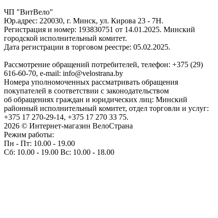
ЧП "ВитВело"
Юр.адрес: 220030, г. Минск, ул. Кирова 23 - 7Н.
Регистрация и номер: 193830751 от 14.01.2025. Минский
городской исполнительный комитет.
Дата регистрации в торговом реестре: 05.02.2025.
Рассмотрение обращений потребителей, телефон: +375 (29)
616-60-70, e-mail: info@velostrana.by
Номера уполномоченных рассматривать обращения
покупателей в соответствии с законодательством
об обращениях граждан и юридических лиц: Минский
районный исполнительный комитет, отдел торговли и услуг:
+375 17 270-29-14, +375 17 270 33 75.
2026 © Интернет-магазин ВелоСтрана
Режим работы:
Пн - Пт: 10.00 - 19.00
Сб: 10.00 - 19.00 Вс: 10.00 - 18.00