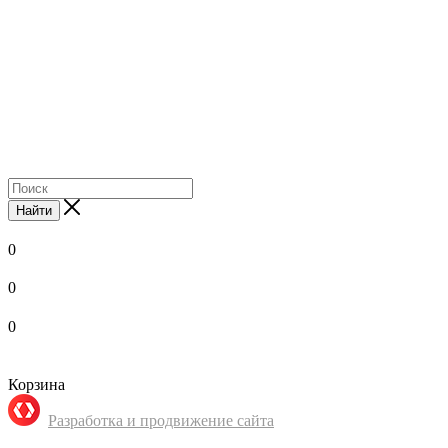
Найти
0
0
0
Корзина
Разработка и продвижение сайта