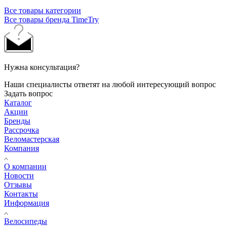
Все товары категории
Все товары бренда TimeTry
Нужна консультация?
Наши специалисты ответят на любой интересующий вопрос
Задать вопрос
Каталог
Акции
Бренды
Рассрочка
Веломастерская
Компания
О компании
Новости
Отзывы
Контакты
Информация
Велосипеды