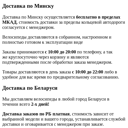
Доставка по Минску
Доставка по Минску осуществляется
бесплатно в пределах
МКАД
, стоимость доставки за пределы кольцевой автодороги
согласуется с менеджером.
Велосипеды доставляются в собранном, настроенном и
полностью готовом к эксплуатации виде
Заказы принимаются
с 10:00 до 20:00
по телефону, а так
же круглосуточно через корзину и являются
подтвержденными после обработки заказа менеджером.
Товары доставляются в день заказа
с 10:00 до 22:00
либо в
удобное для вас время по предварительному согласованию.
Доставка по Беларуси
Мы доставляем велосипеды в любой город Беларуси в
течении всего
2-х дней!
Доставка заказов по РБ платная
, стоимость зависит от
выбранной модели и вашего города, устанавливается службой
доставки и оговаривается с менеджером при заказе.