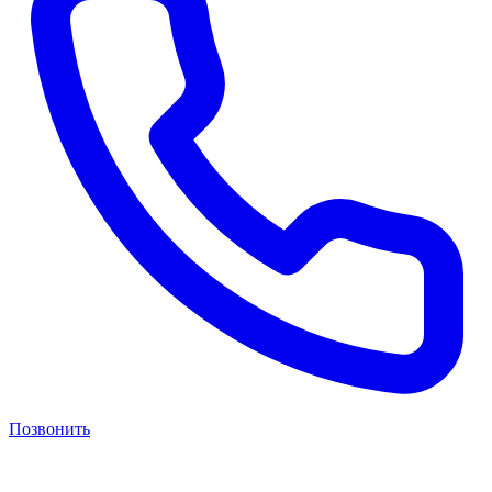
Позвонить