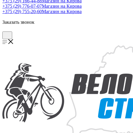
+375 (29) 166-44-88
Магазин на Кирова
+375 (29) 776-07-07
Магазин на Кирова
+375 (29) 755-20-60
Магазин на Кирова
Заказать звонок