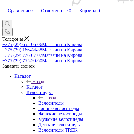
Сравнение
0
Отложенные
0
Корзина
0
Телефоны
+375 (29) 655-06-06
Магазин на Кирова
+375 (29) 166-44-88
Магазин на Кирова
+375 (29) 776-07-07
Магазин на Кирова
+375 (29) 755-20-60
Магазин на Кирова
Заказать звонок
Каталог
Назад
Каталог
Велосипеды
Назад
Велосипеды
Горные велосипеды
Женские велосипеды
Мужские велосипеды
Детские велосипеды
Велосипеды TREK