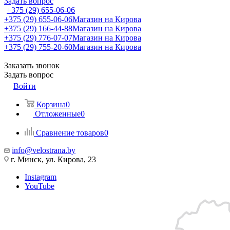
Задать вопрос
+375 (29) 655-06-06
+375 (29) 655-06-06
Магазин на Кирова
+375 (29) 166-44-88
Магазин на Кирова
+375 (29) 776-07-07
Магазин на Кирова
+375 (29) 755-20-60
Магазин на Кирова
Заказать звонок
Задать вопрос
Войти
Корзина
0
Отложенные
0
Сравнение товаров
0
info@velostrana.by
г. Минск, ул. Кирова, 23
Instagram
YouTube