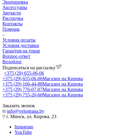
Экипировка
Аксессуары
Запчасти
Рассрочка
Контакты
Помощь
Условия оплаты
Условия доставки
Гарантия на товар
Вопрос-ответ
Велоблог
Подписаться на рассылку
+375 (29) 655-06-06
+375 (29) 655-06-06
Магазин на Кирова
+375 (29) 166-44-88
Магазин на Кирова
+375 (29) 776-07-07
Магазин на Кирова
+375 (29) 755-20-60
Магазин на Кирова
Заказать звонок
info@velostrana.by
г. Минск, ул. Кирова, 23
Instagram
YouTube