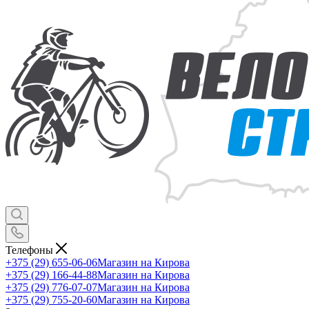
Телефоны
+375 (29) 655-06-06
Магазин на Кирова
+375 (29) 166-44-88
Магазин на Кирова
+375 (29) 776-07-07
Магазин на Кирова
+375 (29) 755-20-60
Магазин на Кирова