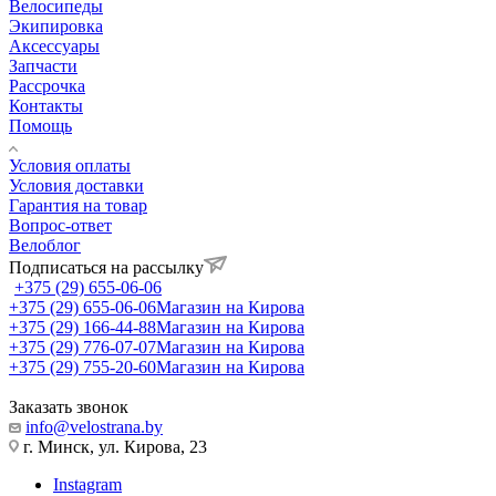
Велосипеды
Экипировка
Аксессуары
Запчасти
Рассрочка
Контакты
Помощь
Условия оплаты
Условия доставки
Гарантия на товар
Вопрос-ответ
Велоблог
Подписаться на рассылку
+375 (29) 655-06-06
+375 (29) 655-06-06
Магазин на Кирова
+375 (29) 166-44-88
Магазин на Кирова
+375 (29) 776-07-07
Магазин на Кирова
+375 (29) 755-20-60
Магазин на Кирова
Заказать звонок
info@velostrana.by
г. Минск, ул. Кирова, 23
Instagram