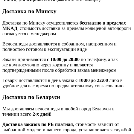
Доставка по Минску
Доставка по Минску осуществляется
бесплатно в пределах
МКАД
, стоимость доставки за пределы кольцевой автодороги
согласуется с менеджером.
Велосипеды доставляются в собранном, настроенном и
полностью готовом к эксплуатации виде
Заказы принимаются
с 10:00 до 20:00
по телефону, а так
же круглосуточно через корзину и являются
подтвержденными после обработки заказа менеджером.
Товары доставляются в день заказа
с 10:00 до 22:00
либо в
удобное для вас время по предварительному согласованию.
Доставка по Беларуси
Мы доставляем велосипеды в любой город Беларуси в
течении всего
2-х дней!
Доставка заказов по РБ платная
, стоимость зависит от
выбранной модели и вашего города, устанавливается службой