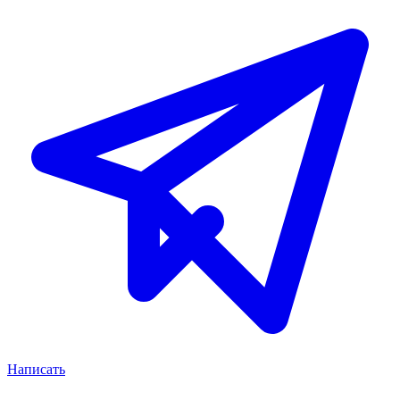
Написать