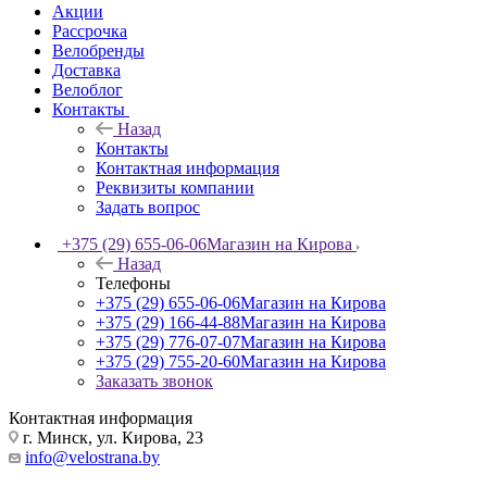
Акции
Рассрочка
Велобренды
Доставка
Велоблог
Контакты
Назад
Контакты
Контактная информация
Реквизиты компании
Задать вопрос
+375 (29) 655-06-06
Магазин на Кирова
Назад
Телефоны
+375 (29) 655-06-06
Магазин на Кирова
+375 (29) 166-44-88
Магазин на Кирова
+375 (29) 776-07-07
Магазин на Кирова
+375 (29) 755-20-60
Магазин на Кирова
Заказать звонок
Контактная информация
г. Минск, ул. Кирова, 23
info@velostrana.by