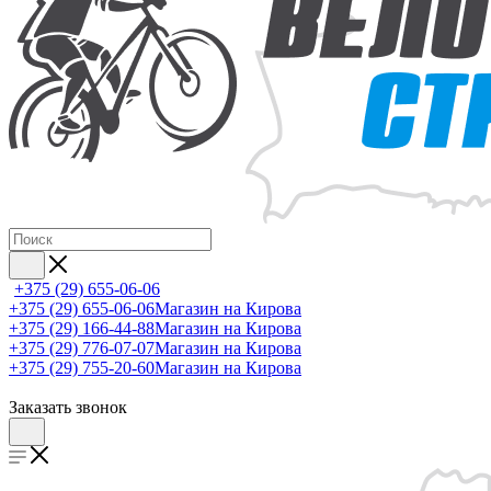
+375 (29) 655-06-06
+375 (29) 655-06-06
Магазин на Кирова
+375 (29) 166-44-88
Магазин на Кирова
+375 (29) 776-07-07
Магазин на Кирова
+375 (29) 755-20-60
Магазин на Кирова
Заказать звонок