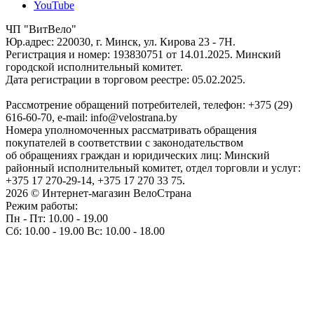
YouTube
ЧП "ВитВело"
Юр.адрес: 220030, г. Минск, ул. Кирова 23 - 7Н.
Регистрация и номер: 193830751 от 14.01.2025. Минский
городской исполнительный комитет.
Дата регистрации в торговом реестре: 05.02.2025.
Рассмотрение обращений потребителей, телефон: +375 (29)
616-60-70, e-mail: info@velostrana.by
Номера уполномоченных рассматривать обращения
покупателей в соответствии с законодательством
об обращениях граждан и юридических лиц: Минский
районный исполнительный комитет, отдел торговли и услуг:
+375 17 270-29-14, +375 17 270 33 75.
2026 © Интернет-магазин ВелоСтрана
Режим работы:
Пн - Пт: 10.00 - 19.00
Сб: 10.00 - 19.00 Вс: 10.00 - 18.00