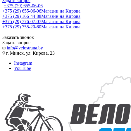
Задать вопрос
+375 (29) 655-06-06
+375 (29) 655-06-06
Магазин на Кирова
+375 (29) 166-44-88
Магазин на Кирова
+375 (29) 776-07-07
Магазин на Кирова
+375 (29) 755-20-60
Магазин на Кирова
Заказать звонок
Задать вопрос
info@velostrana.by
г. Минск, ул. Кирова, 23
Instagram
YouTube