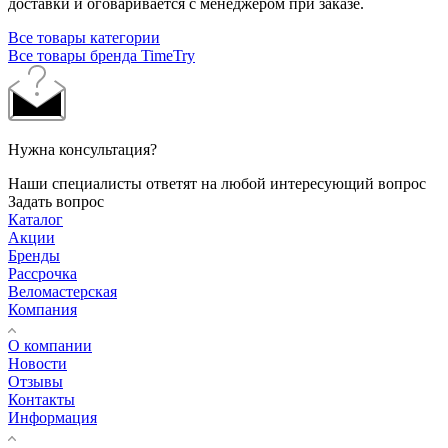
доставки и оговаривается с менеджером при заказе.
Все товары категории
Все товары бренда TimeTry
Нужна консультация?
Наши специалисты ответят на любой интересующий вопрос
Задать вопрос
Каталог
Акции
Бренды
Рассрочка
Веломастерская
Компания
О компании
Новости
Отзывы
Контакты
Информация