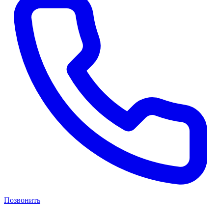
Позвонить