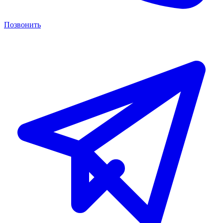
Позвонить