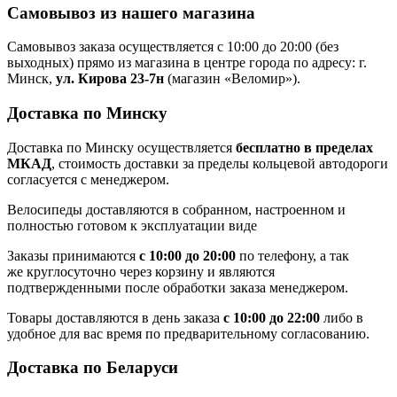
Самовывоз из нашего магазина
Самовывоз заказа осуществляется с 10:00 до 20:00 (без
выходных) прямо из магазина в центре города по адресу: г.
Минск,
ул. Кирова 23-7н
(магазин «Веломир»).
Доставка по Минску
Доставка по Минску осуществляется
бесплатно в пределах
МКАД
, стоимость доставки за пределы кольцевой автодороги
согласуется с менеджером.
Велосипеды доставляются в собранном, настроенном и
полностью готовом к эксплуатации виде
Заказы принимаются
с 10:00 до 20:00
по телефону, а так
же круглосуточно через корзину и являются
подтвержденными после обработки заказа менеджером.
Товары доставляются в день заказа
с 10:00 до 22:00
либо в
удобное для вас время по предварительному согласованию.
Доставка по Беларуси