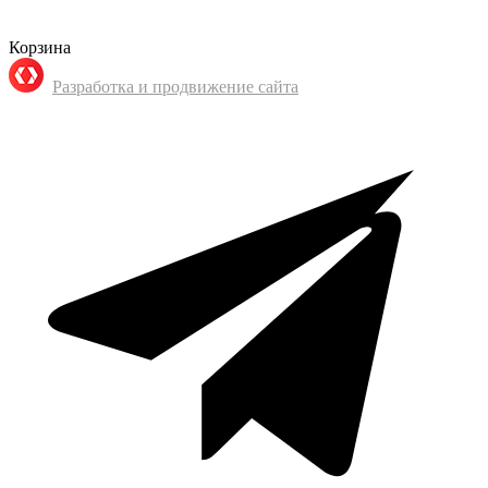
Корзина
Разработка и продвижение сайта