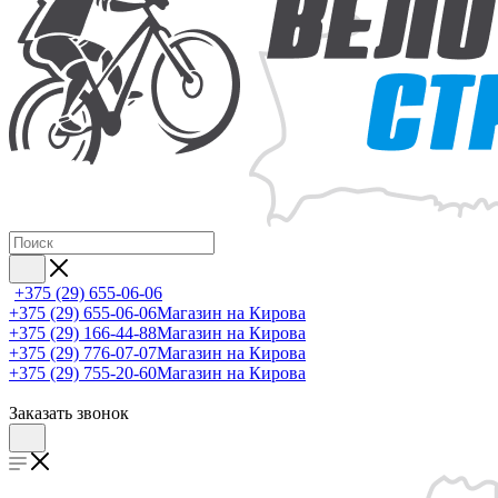
+375 (29) 655-06-06
+375 (29) 655-06-06
Магазин на Кирова
+375 (29) 166-44-88
Магазин на Кирова
+375 (29) 776-07-07
Магазин на Кирова
+375 (29) 755-20-60
Магазин на Кирова
Заказать звонок