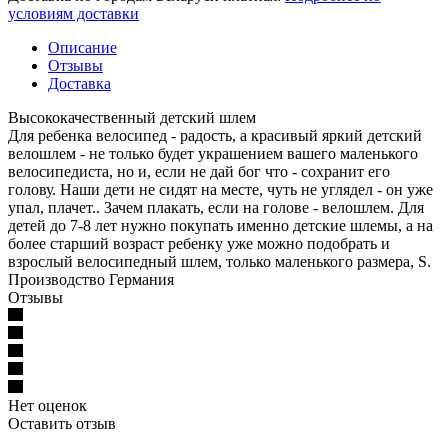
условиям доставки
Описание
Отзывы
Доставка
Высококачественный детский шлем
Для ребенка велосипед - радость, а красивый яркий детский
велошлем - не только будет украшением вашего маленького
велосипедиста, но и, если не дай бог что - сохранит его
голову. Наши дети не сидят на месте, чуть не углядел - он уже
упал, плачет.. Зачем плакать, если на голове - велошлем. Для
детей до 7-8 лет нужно покупать именно детские шлемы, а на
более старший возраст ребенку уже можно подобрать и
взрослый велосипедный шлем, только маленького размера, S.
Производство Германия
Отзывы
Нет оценок
Оставить отзыв