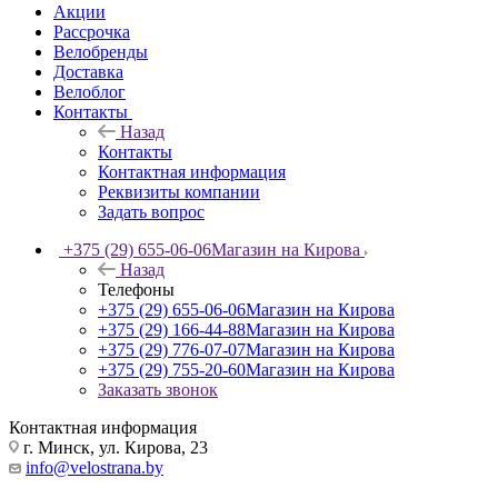
Акции
Рассрочка
Велобренды
Доставка
Велоблог
Контакты
Назад
Контакты
Контактная информация
Реквизиты компании
Задать вопрос
+375 (29) 655-06-06
Магазин на Кирова
Назад
Телефоны
+375 (29) 655-06-06
Магазин на Кирова
+375 (29) 166-44-88
Магазин на Кирова
+375 (29) 776-07-07
Магазин на Кирова
+375 (29) 755-20-60
Магазин на Кирова
Заказать звонок
Контактная информация
г. Минск, ул. Кирова, 23
info@velostrana.by