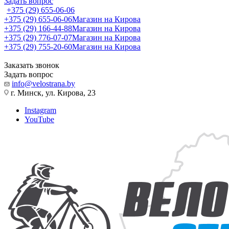
Задать вопрос
+375 (29) 655-06-06
+375 (29) 655-06-06
Магазин на Кирова
+375 (29) 166-44-88
Магазин на Кирова
+375 (29) 776-07-07
Магазин на Кирова
+375 (29) 755-20-60
Магазин на Кирова
Заказать звонок
Задать вопрос
info@velostrana.by
г. Минск, ул. Кирова, 23
Instagram
YouTube