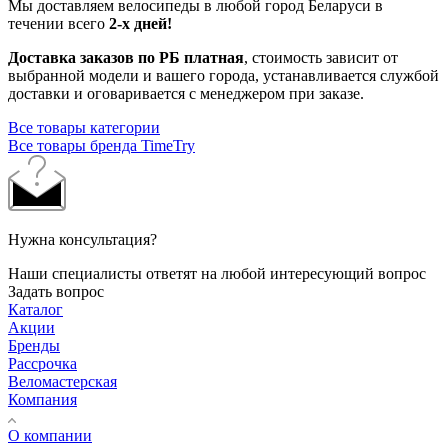
Мы доставляем велосипеды в любой город Беларуси в
течении всего
2-х дней!
Доставка заказов по РБ платная
, стоимость зависит от
выбранной модели и вашего города, устанавливается службой
доставки и оговаривается с менеджером при заказе.
Все товары категории
Все товары бренда TimeTry
Нужна консультация?
Наши специалисты ответят на любой интересующий вопрос
Задать вопрос
Каталог
Акции
Бренды
Рассрочка
Веломастерская
Компания
О компании