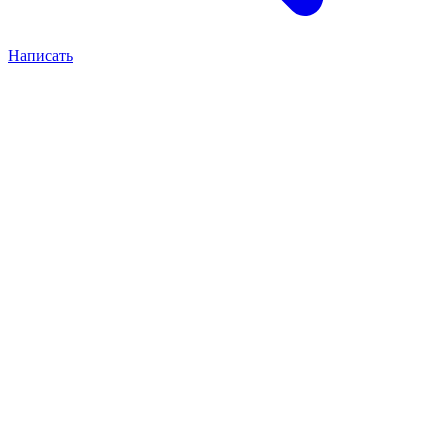
Написать