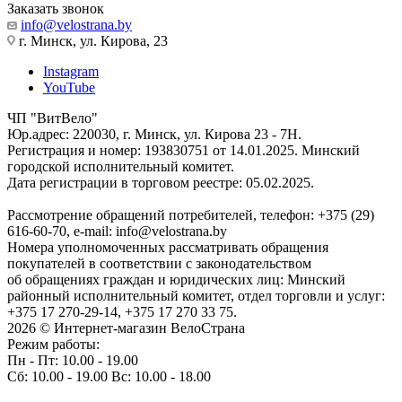
Заказать звонок
info@velostrana.by
г. Минск, ул. Кирова, 23
Instagram
YouTube
ЧП "ВитВело"
Юр.адрес: 220030, г. Минск, ул. Кирова 23 - 7Н.
Регистрация и номер: 193830751 от 14.01.2025. Минский
городской исполнительный комитет.
Дата регистрации в торговом реестре: 05.02.2025.
Рассмотрение обращений потребителей, телефон: +375 (29)
616-60-70, e-mail: info@velostrana.by
Номера уполномоченных рассматривать обращения
покупателей в соответствии с законодательством
об обращениях граждан и юридических лиц: Минский
районный исполнительный комитет, отдел торговли и услуг:
+375 17 270-29-14, +375 17 270 33 75.
2026 © Интернет-магазин ВелоСтрана
Режим работы:
Пн - Пт: 10.00 - 19.00
Сб: 10.00 - 19.00 Вс: 10.00 - 18.00