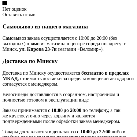
Нет оценок
Оставить отзыв
Самовывоз из нашего магазина
Самовывоз заказа осуществляется с 10:00 до 20:00 (без
выходных) прямо из магазина в центре города по адресу: г.
Минск,
ул. Кирова 23-7н
(магазин «Веломир»).
Доставка по Минску
Доставка по Минску осуществляется
бесплатно в пределах
МКАД
, стоимость доставки за пределы кольцевой автодороги
согласуется с менеджером.
Велосипеды доставляются в собранном, настроенном и
полностью готовом к эксплуатации виде
Заказы принимаются
с 10:00 до 20:00
по телефону, а так
же круглосуточно через корзину и являются
подтвержденными после обработки заказа менеджером.
Товары доставляются в день заказа
с 10:00 до 22:00
либо в