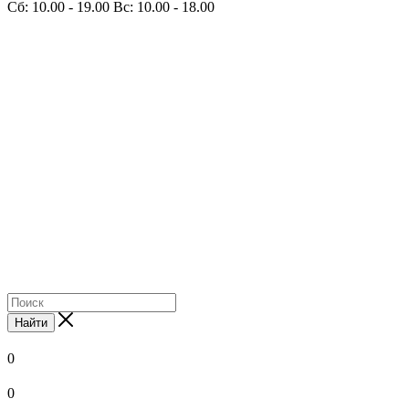
Сб: 10.00 - 19.00 Вс: 10.00 - 18.00
Найти
0
0