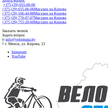
Задать вопрос
+375 (29) 655-06-06
+375 (29) 655-06-06
Магазин на Кирова
+375 (29) 166-44-88
Магазин на Кирова
+375 (29) 776-07-07
Магазин на Кирова
+375 (29) 755-20-60
Магазин на Кирова
Заказать звонок
Задать вопрос
info@velostrana.by
г. Минск, ул. Кирова, 23
Instagram
YouTube