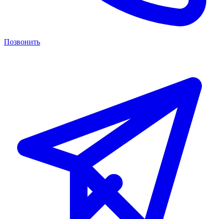
Позвонить