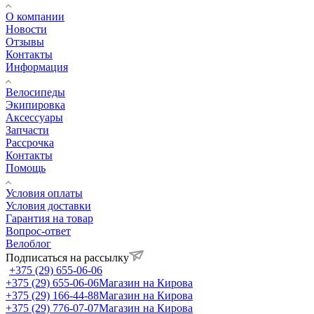
О компании
Новости
Отзывы
Контакты
Информация
Велосипеды
Экипировка
Аксессуары
Запчасти
Рассрочка
Контакты
Помощь
Условия оплаты
Условия доставки
Гарантия на товар
Вопрос-ответ
Велоблог
Подписаться на рассылку
+375 (29) 655-06-06
+375 (29) 655-06-06
Магазин на Кирова
+375 (29) 166-44-88
Магазин на Кирова
+375 (29) 776-07-07
Магазин на Кирова