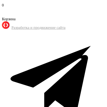
0
Корзина
Разработка и продвижение сайта