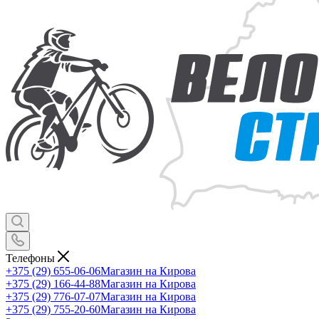
Телефоны
+375 (29) 655-06-06
Магазин на Кирова
+375 (29) 166-44-88
Магазин на Кирова
+375 (29) 776-07-07
Магазин на Кирова
+375 (29) 755-20-60
Магазин на Кирова