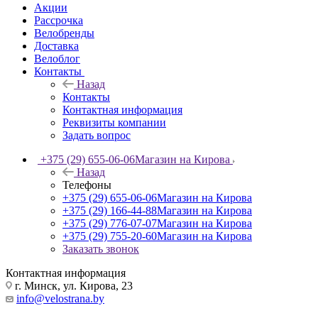
Акции
Рассрочка
Велобренды
Доставка
Велоблог
Контакты
Назад
Контакты
Контактная информация
Реквизиты компании
Задать вопрос
+375 (29) 655-06-06
Магазин на Кирова
Назад
Телефоны
+375 (29) 655-06-06
Магазин на Кирова
+375 (29) 166-44-88
Магазин на Кирова
+375 (29) 776-07-07
Магазин на Кирова
+375 (29) 755-20-60
Магазин на Кирова
Заказать звонок
Контактная информация
г. Минск, ул. Кирова, 23
info@velostrana.by