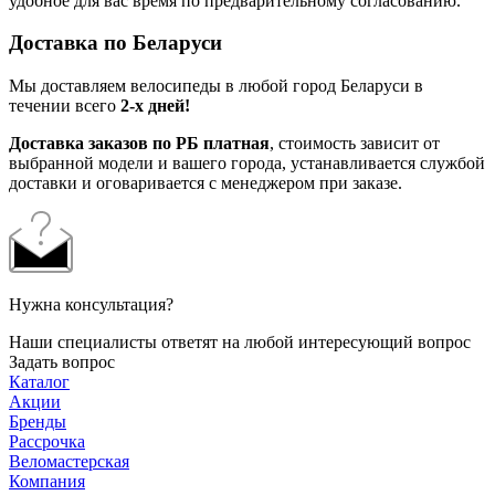
удобное для вас время по предварительному согласованию.
Доставка по Беларуси
Мы доставляем велосипеды в любой город Беларуси в
течении всего
2-х дней!
Доставка заказов по РБ платная
, стоимость зависит от
выбранной модели и вашего города, устанавливается службой
доставки и оговаривается с менеджером при заказе.
Нужна консультация?
Наши специалисты ответят на любой интересующий вопрос
Задать вопрос
Каталог
Акции
Бренды
Рассрочка
Веломастерская
Компания