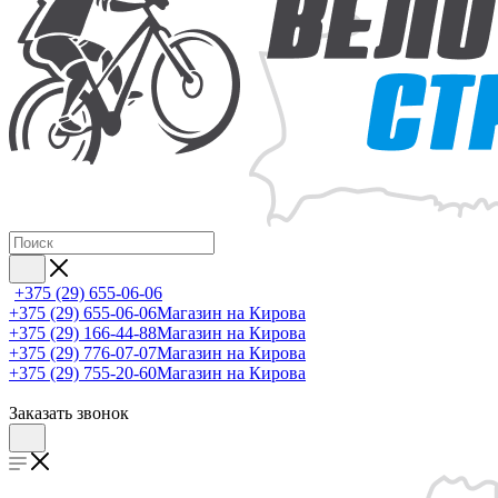
+375 (29) 655-06-06
+375 (29) 655-06-06
Магазин на Кирова
+375 (29) 166-44-88
Магазин на Кирова
+375 (29) 776-07-07
Магазин на Кирова
+375 (29) 755-20-60
Магазин на Кирова
Заказать звонок