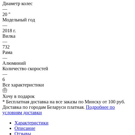
Диаметр колес
—
20 "
Модельный год
—
2018 г.
Вилка
—
732
Рама
—
Алюминий
Количество скоростей
—
6
Все характеристики
Хочу в подарок
* Бесплатная доставка на все заказы по Минску от 100 руб.
Доставка по городам Беларуси платная.
Подробнее по
условиям доставки
Характеристики
Описание
Отзывы