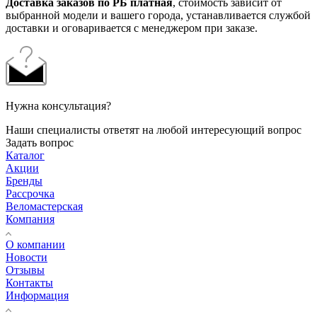
Доставка заказов по РБ платная
, стоимость зависит от
выбранной модели и вашего города, устанавливается службой
доставки и оговаривается с менеджером при заказе.
Нужна консультация?
Наши специалисты ответят на любой интересующий вопрос
Задать вопрос
Каталог
Акции
Бренды
Рассрочка
Веломастерская
Компания
О компании
Новости
Отзывы
Контакты
Информация