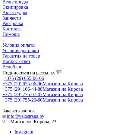
Велосипеды
Экипировка
Аксессуары
Запчасти
Рассрочка
Контакты
Помощь
Условия оплаты
Условия доставки
Гарантия на товар
Вопрос-ответ
Велоблог
Подписаться на рассылку
+375 (29) 655-06-06
+375 (29) 655-06-06
Магазин на Кирова
+375 (29) 166-44-88
Магазин на Кирова
+375 (29) 776-07-07
Магазин на Кирова
+375 (29) 755-20-60
Магазин на Кирова
Заказать звонок
info@velostrana.by
г. Минск, ул. Кирова, 23
Instagram