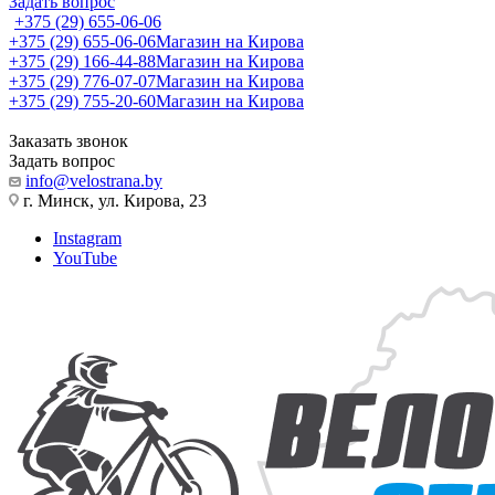
Задать вопрос
+375 (29) 655-06-06
+375 (29) 655-06-06
Магазин на Кирова
+375 (29) 166-44-88
Магазин на Кирова
+375 (29) 776-07-07
Магазин на Кирова
+375 (29) 755-20-60
Магазин на Кирова
Заказать звонок
Задать вопрос
info@velostrana.by
г. Минск, ул. Кирова, 23
Instagram
YouTube