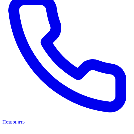
Позвонить