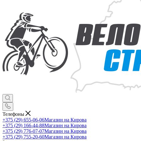
Телефоны
+375 (29) 655-06-06
Магазин на Кирова
+375 (29) 166-44-88
Магазин на Кирова
+375 (29) 776-07-07
Магазин на Кирова
+375 (29) 755-20-60
Магазин на Кирова