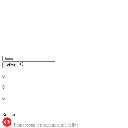
Найти
0
0
0
Корзина
Разработка и продвижение сайта