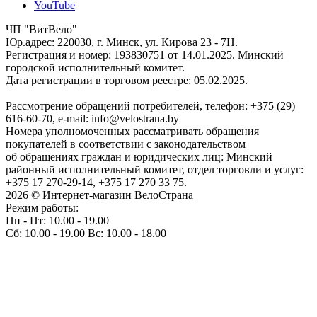
YouTube
ЧП "ВитВело"
Юр.адрес: 220030, г. Минск, ул. Кирова 23 - 7Н.
Регистрация и номер: 193830751 от 14.01.2025. Минский
городской исполнительный комитет.
Дата регистрации в торговом реестре: 05.02.2025.
Рассмотрение обращений потребителей, телефон: +375 (29)
616-60-70, e-mail: info@velostrana.by
Номера уполномоченных рассматривать обращения
покупателей в соответствии с законодательством
об обращениях граждан и юридических лиц: Минский
районный исполнительный комитет, отдел торговли и услуг:
+375 17 270-29-14, +375 17 270 33 75.
2026 © Интернет-магазин ВелоСтрана
Режим работы:
Пн - Пт: 10.00 - 19.00
Сб: 10.00 - 19.00 Вс: 10.00 - 18.00