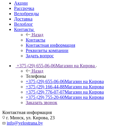
Акции
Рассрочка
Велобренды
Доставка
Велоблог
Контакты
Назад
Контакты
Контактная информация
Реквизиты компании
Задать вопрос
+375 (29) 655-06-06
Магазин на Кирова
Назад
Телефоны
+375 (29) 655-06-06
Магазин на Кирова
+375 (29) 166-44-88
Магазин на Кирова
+375 (29) 776-07-07
Магазин на Кирова
+375 (29) 755-20-60
Магазин на Кирова
Заказать звонок
Контактная информация
г. Минск, ул. Кирова, 23
info@velostrana.by