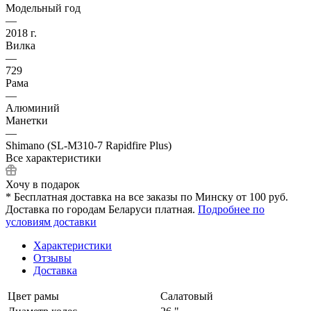
Модельный год
—
2018 г.
Вилка
—
729
Рама
—
Алюминий
Манетки
—
Shimano (SL-M310-7 Rapidfire Plus)
Все характеристики
Хочу в подарок
* Бесплатная доставка на все заказы по Минску от 100 руб.
Доставка по городам Беларуси платная.
Подробнее по
условиям доставки
Характеристики
Отзывы
Доставка
Цвет рамы
Салатовый