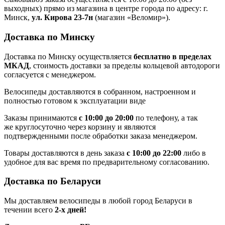
выходных) прямо из магазина в центре города по адресу: г.
Минск,
ул. Кирова 23-7н
(магазин «Веломир»).
Доставка по Минску
Доставка по Минску осуществляется
бесплатно в пределах
МКАД
, стоимость доставки за пределы кольцевой автодороги
согласуется с менеджером.
Велосипеды доставляются в собранном, настроенном и
полностью готовом к эксплуатации виде
Заказы принимаются
с 10:00 до 20:00
по телефону, а так
же круглосуточно через корзину и являются
подтвержденными после обработки заказа менеджером.
Товары доставляются в день заказа
с 10:00 до 22:00
либо в
удобное для вас время по предварительному согласованию.
Доставка по Беларуси
Мы доставляем велосипеды в любой город Беларуси в
течении всего
2-х дней!