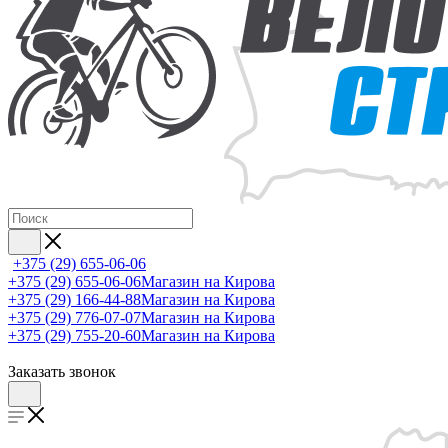
+375 (29) 655-06-06
+375 (29) 655-06-06
Магазин на Кирова
+375 (29) 166-44-88
Магазин на Кирова
+375 (29) 776-07-07
Магазин на Кирова
+375 (29) 755-20-60
Магазин на Кирова
Заказать звонок