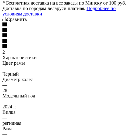
* Бесплатная доставка на все заказы по Минску от 100 руб.
Доставка по городам Беларуси платная.
Подробнее по
условиям доставки
Сравнить
2
Характеристики
Цвет рамы
—
Черный
Диаметр колес
—
28 "
Модельный год
—
2024 г.
Вилка
—
регидная
Рама
—