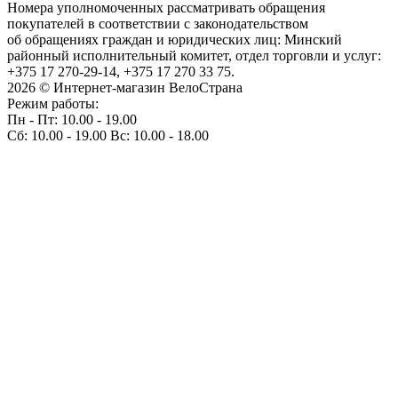
Номера уполномоченных рассматривать обращения
покупателей в соответствии с законодательством
об обращениях граждан и юридических лиц: Минский
районный исполнительный комитет, отдел торговли и услуг:
+375 17 270-29-14, +375 17 270 33 75.
2026 © Интернет-магазин ВелоСтрана
Режим работы:
Пн - Пт: 10.00 - 19.00
Сб: 10.00 - 19.00 Вс: 10.00 - 18.00