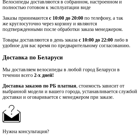
Велосипеды доставляются в собранном, настроенном и
полностью готовом к эксплуатации виде
Заказы принимаются
с 10:00 до 20:00
по телефону, а так
же круглосуточно через корзину и являются
подтвержденными после обработки заказа менеджером.
Товары доставляются в день заказа
с 10:00 до 22:00
либо в
удобное для вас время по предварительному согласованию.
Доставка по Беларуси
Мы доставляем велосипеды в любой город Беларуси в
течении всего
2-х дней!
Доставка заказов по РБ платная
, стоимость зависит от
выбранной модели и вашего города, устанавливается службой
доставки и оговаривается с менеджером при заказе.
Нужна консультация?