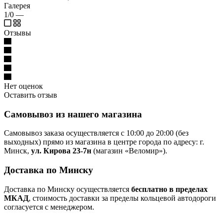
Галерея
1/0
—
Отзывы
Нет оценок
Оставить отзыв
Самовывоз из нашего магазина
Самовывоз заказа осуществляется с 10:00 до 20:00 (без
выходных) прямо из магазина в центре города по адресу: г.
Минск,
ул. Кирова 23-7н
(магазин «Веломир»).
Доставка по Минску
Доставка по Минску осуществляется
бесплатно в пределах
МКАД
, стоимость доставки за пределы кольцевой автодороги
согласуется с менеджером.