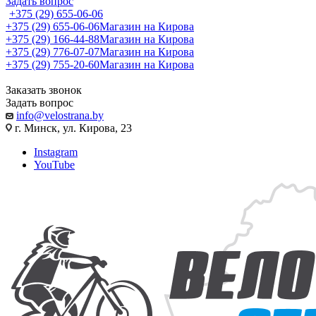
Задать вопрос
+375 (29) 655-06-06
+375 (29) 655-06-06
Магазин на Кирова
+375 (29) 166-44-88
Магазин на Кирова
+375 (29) 776-07-07
Магазин на Кирова
+375 (29) 755-20-60
Магазин на Кирова
Заказать звонок
Задать вопрос
info@velostrana.by
г. Минск, ул. Кирова, 23
Instagram
YouTube