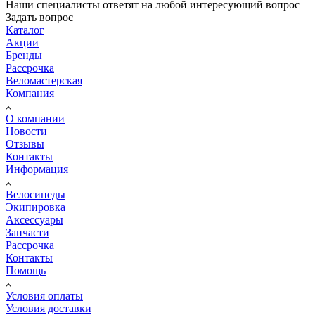
Наши специалисты ответят на любой интересующий вопрос
Задать вопрос
Каталог
Акции
Бренды
Рассрочка
Веломастерская
Компания
О компании
Новости
Отзывы
Контакты
Информация
Велосипеды
Экипировка
Аксессуары
Запчасти
Рассрочка
Контакты
Помощь
Условия оплаты
Условия доставки