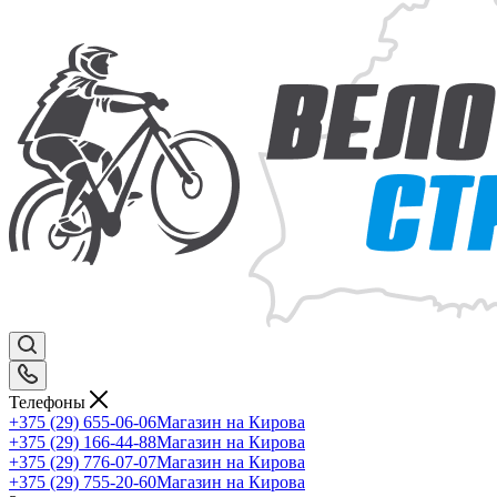
Телефоны
+375 (29) 655-06-06
Магазин на Кирова
+375 (29) 166-44-88
Магазин на Кирова
+375 (29) 776-07-07
Магазин на Кирова
+375 (29) 755-20-60
Магазин на Кирова