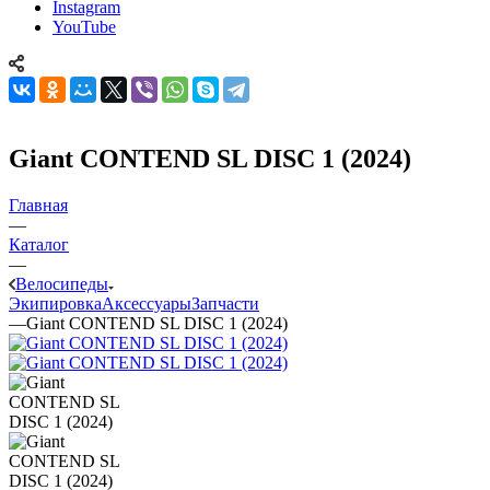
Instagram
YouTube
Giant CONTEND SL DISC 1 (2024)
Главная
—
Каталог
—
Велосипеды
Экипировка
Аксессуары
Запчасти
—
Giant CONTEND SL DISC 1 (2024)