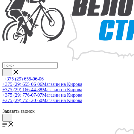
+375 (29) 655-06-06
+375 (29) 655-06-06
Магазин на Кирова
+375 (29) 166-44-88
Магазин на Кирова
+375 (29) 776-07-07
Магазин на Кирова
+375 (29) 755-20-60
Магазин на Кирова
Заказать звонок