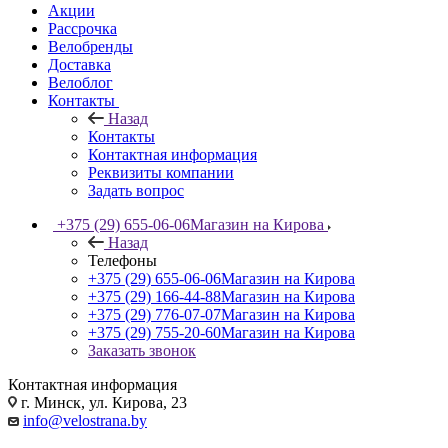
Акции
Рассрочка
Велобренды
Доставка
Велоблог
Контакты
Назад
Контакты
Контактная информация
Реквизиты компании
Задать вопрос
+375 (29) 655-06-06
Магазин на Кирова
Назад
Телефоны
+375 (29) 655-06-06
Магазин на Кирова
+375 (29) 166-44-88
Магазин на Кирова
+375 (29) 776-07-07
Магазин на Кирова
+375 (29) 755-20-60
Магазин на Кирова
Заказать звонок
Контактная информация
г. Минск, ул. Кирова, 23
info@velostrana.by