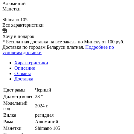
Алюминий
Манетки
—
Shimano 105
Все характеристики
Хочу в подарок
* Бесплатная доставка на все заказы по Минску от 100 руб.
Доставка по городам Беларуси платная.
Подробнее по
условиям доставки
Характеристики
Описание
Отзывы
Доставка
Цвет рамы
Черный
Диаметр колес
28 "
Модельный
2024 г.
год
Вилка
регидная
Рама
Алюминий
Манетки
Shimano 105