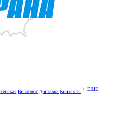
+ ЕЩЕ
терская
Велоблог
Доставка
Контакты