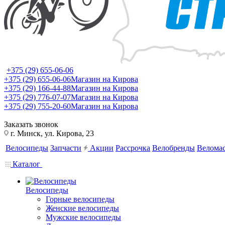
+375 (29) 655-06-06
+375 (29) 655-06-06
Магазин на Кирова
+375 (29) 166-44-88
Магазин на Кирова
+375 (29) 776-07-07
Магазин на Кирова
+375 (29) 755-20-60
Магазин на Кирова
Заказать звонок
г. Минск, ул. Кирова, 23
Велосипеды
Запчасти
Акции
Рассрочка
Велобренды
Веломас
Каталог
Велосипеды
Горные велосипеды
Женские велосипеды
Мужские велосипеды