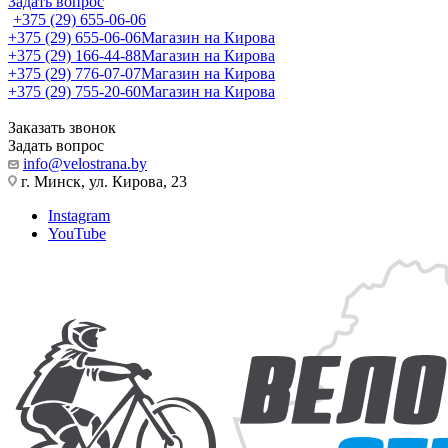
Задать вопрос
+375 (29) 655-06-06
+375 (29) 655-06-06
Магазин на Кирова
+375 (29) 166-44-88
Магазин на Кирова
+375 (29) 776-07-07
Магазин на Кирова
+375 (29) 755-20-60
Магазин на Кирова
Заказать звонок
Задать вопрос
info@velostrana.by
г. Минск, ул. Кирова, 23
Instagram
YouTube