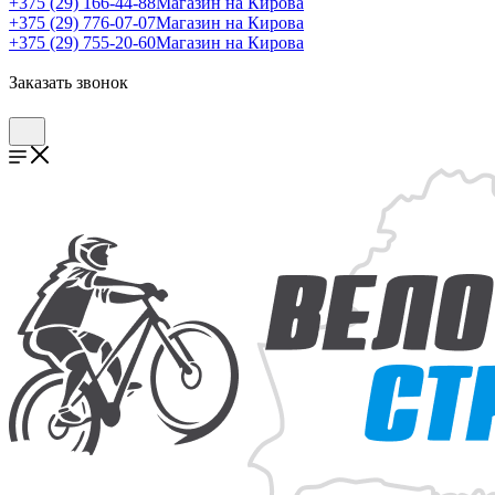
+375 (29) 166-44-88
Магазин на Кирова
+375 (29) 776-07-07
Магазин на Кирова
+375 (29) 755-20-60
Магазин на Кирова
Заказать звонок