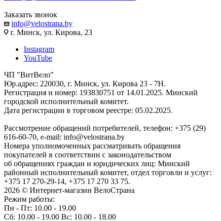
Заказать звонок
info@velostrana.by
г. Минск, ул. Кирова, 23
Instagram
YouTube
ЧП "ВитВело"
Юр.адрес: 220030, г. Минск, ул. Кирова 23 - 7Н.
Регистрация и номер: 193830751 от 14.01.2025. Минский
городской исполнительный комитет.
Дата регистрации в торговом реестре: 05.02.2025.
Рассмотрение обращений потребителей, телефон: +375 (29)
616-60-70, e-mail: info@velostrana.by
Номера уполномоченных рассматривать обращения
покупателей в соответствии с законодательством
об обращениях граждан и юридических лиц: Минский
районный исполнительный комитет, отдел торговли и услуг:
+375 17 270-29-14, +375 17 270 33 75.
2026 © Интернет-магазин ВелоСтрана
Режим работы:
Пн - Пт: 10.00 - 19.00
Сб: 10.00 - 19.00 Вс: 10.00 - 18.00