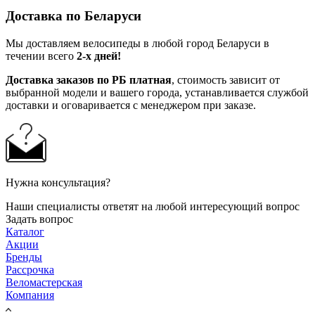
Доставка по Беларуси
Мы доставляем велосипеды в любой город Беларуси в
течении всего
2-х дней!
Доставка заказов по РБ платная
, стоимость зависит от
выбранной модели и вашего города, устанавливается службой
доставки и оговаривается с менеджером при заказе.
Нужна консультация?
Наши специалисты ответят на любой интересующий вопрос
Задать вопрос
Каталог
Акции
Бренды
Рассрочка
Веломастерская
Компания