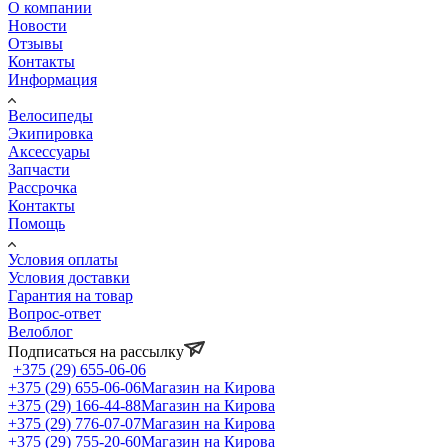
О компании
Новости
Отзывы
Контакты
Информация
Велосипеды
Экипировка
Аксессуары
Запчасти
Рассрочка
Контакты
Помощь
Условия оплаты
Условия доставки
Гарантия на товар
Вопрос-ответ
Велоблог
Подписаться на рассылку
+375 (29) 655-06-06
+375 (29) 655-06-06
Магазин на Кирова
+375 (29) 166-44-88
Магазин на Кирова
+375 (29) 776-07-07
Магазин на Кирова
+375 (29) 755-20-60
Магазин на Кирова