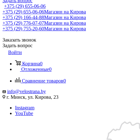
Задать вопрос
+375 (29) 655-06-06
+375 (29) 655-06-06
Магазин на Кирова
+375 (29) 166-44-88
Магазин на Кирова
+375 (29) 776-07-07
Магазин на Кирова
+375 (29) 755-20-60
Магазин на Кирова
Заказать звонок
Задать вопрос
Войти
Корзина
0
Отложенные
0
Сравнение товаров
0
info@velostrana.by
г. Минск, ул. Кирова, 23
Instagram
YouTube