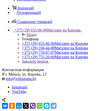
Корзина
0
Отложенные
0
Сравнение товаров
0
+375 (29) 655-06-06
Магазин на Кирова
Назад
Телефоны
+375 (29) 655-06-06
Магазин на Кирова
+375 (29) 166-44-88
Магазин на Кирова
+375 (29) 776-07-07
Магазин на Кирова
+375 (29) 755-20-60
Магазин на Кирова
Заказать звонок
Контактная информация
г. Минск, ул. Кирова, 23
info@velostrana.by
Instagram
YouTube