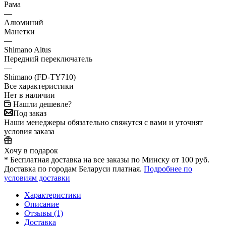
Рама
—
Алюминий
Манетки
—
Shimano Altus
Передний переключатель
—
Shimano (FD-TY710)
Все характеристики
Нет в наличии
Нашли дешевле?
Под заказ
Наши менеджеры обязательно свяжутся с вами и уточнят
условия заказа
Хочу в подарок
* Бесплатная доставка на все заказы по Минску от 100 руб.
Доставка по городам Беларуси платная.
Подробнее по
условиям доставки
Характеристики
Описание
Отзывы (1)
Доставка