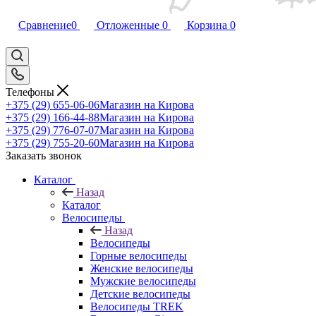
Сравнение
0
Отложенные
0
Корзина
0
Телефоны
+375 (29) 655-06-06
Магазин на Кирова
+375 (29) 166-44-88
Магазин на Кирова
+375 (29) 776-07-07
Магазин на Кирова
+375 (29) 755-20-60
Магазин на Кирова
Заказать звонок
Каталог
Назад
Каталог
Велосипеды
Назад
Велосипеды
Горные велосипеды
Женские велосипеды
Мужские велосипеды
Детские велосипеды
Велосипеды TREK