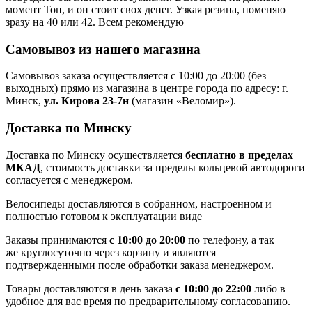
момент Топ, и он стоит свох денег.
Узкая резина, поменяю
зразу на 40 или 42.
Всем рекомендую
Самовывоз из нашего магазина
Самовывоз заказа осуществляется с 10:00 до 20:00 (без
выходных) прямо из магазина в центре города по адресу: г.
Минск,
ул. Кирова 23-7н
(магазин «Веломир»).
Доставка по Минску
Доставка по Минску осуществляется
бесплатно в пределах
МКАД
, стоимость доставки за пределы кольцевой автодороги
согласуется с менеджером.
Велосипеды доставляются в собранном, настроенном и
полностью готовом к эксплуатации виде
Заказы принимаются
с 10:00 до 20:00
по телефону, а так
же круглосуточно через корзину и являются
подтвержденными после обработки заказа менеджером.
Товары доставляются в день заказа
с 10:00 до 22:00
либо в
удобное для вас время по предварительному согласованию.