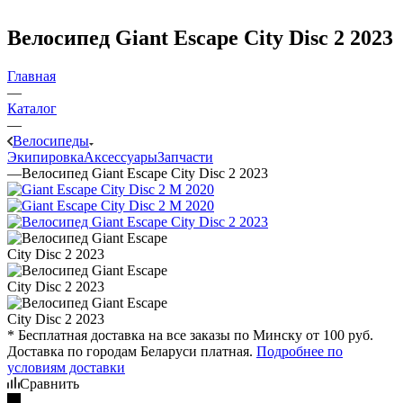
Велосипед Giant Escape City Disc 2 2023
Главная
—
Каталог
—
Велосипеды
Экипировка
Аксессуары
Запчасти
—
Велосипед Giant Escape City Disc 2 2023
* Бесплатная доставка на все заказы по Минску от 100 руб.
Доставка по городам Беларуси платная.
Подробнее по
условиям доставки
Сравнить