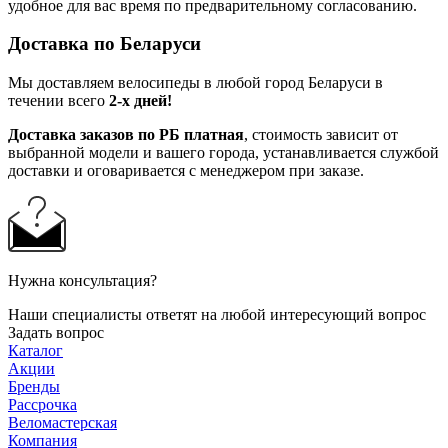
удобное для вас время по предварительному согласованию.
Доставка по Беларуси
Мы доставляем велосипеды в любой город Беларуси в
течении всего
2-х дней!
Доставка заказов по РБ платная
, стоимость зависит от
выбранной модели и вашего города, устанавливается службой
доставки и оговаривается с менеджером при заказе.
Нужна консультация?
Наши специалисты ответят на любой интересующий вопрос
Задать вопрос
Каталог
Акции
Бренды
Рассрочка
Веломастерская
Компания