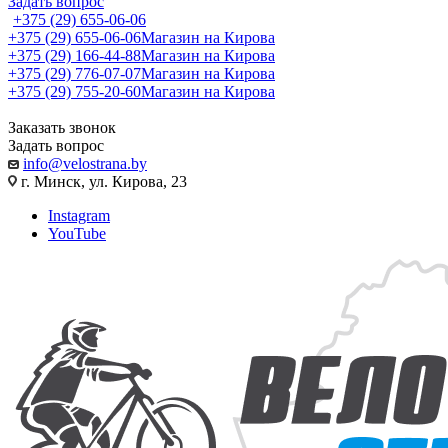
Задать вопрос
+375 (29) 655-06-06
+375 (29) 655-06-06
Магазин на Кирова
+375 (29) 166-44-88
Магазин на Кирова
+375 (29) 776-07-07
Магазин на Кирова
+375 (29) 755-20-60
Магазин на Кирова
Заказать звонок
Задать вопрос
info@velostrana.by
г. Минск, ул. Кирова, 23
Instagram
YouTube