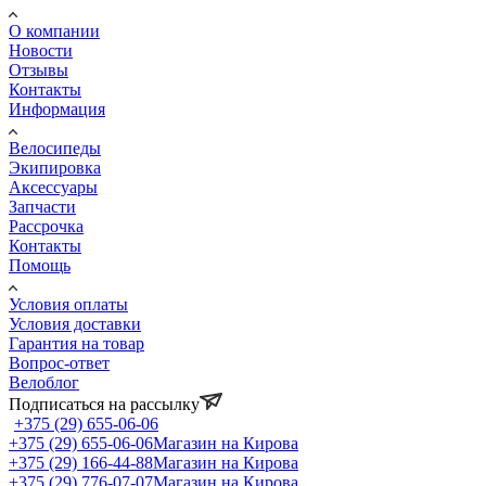
О компании
Новости
Отзывы
Контакты
Информация
Велосипеды
Экипировка
Аксессуары
Запчасти
Рассрочка
Контакты
Помощь
Условия оплаты
Условия доставки
Гарантия на товар
Вопрос-ответ
Велоблог
Подписаться на рассылку
+375 (29) 655-06-06
+375 (29) 655-06-06
Магазин на Кирова
+375 (29) 166-44-88
Магазин на Кирова
+375 (29) 776-07-07
Магазин на Кирова