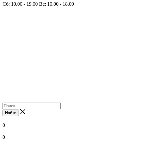
Сб: 10.00 - 19.00 Вс: 10.00 - 18.00
Найти
0
0