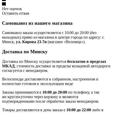
Нет оценок
Оставить отзыв
Самовывоз из нашего магазина
Самовывоз заказа осуществляется с 10:00 до 20:00 (без
выходных) прямо из магазина в центре города по адресу: г.
Минск,
ул. Кирова 23-7н
(магазин «Веломир»).
Доставка по Минску
Доставка по Минску осуществляется
бесплатно в пределах
МКАД
, стоимость доставки за пределы кольцевой автодороги
согласуется с менеджером.
Велосипеды доставляются в собранном, настроенном и
полностью готовом к эксплуатации виде
Заказы принимаются
с 10:00 до 20:00
по телефону, а так
же круглосуточно через корзину и являются
подтвержденными после обработки заказа менеджером.
Товары доставляются в день заказа
с 10:00 до 22:00
либо в