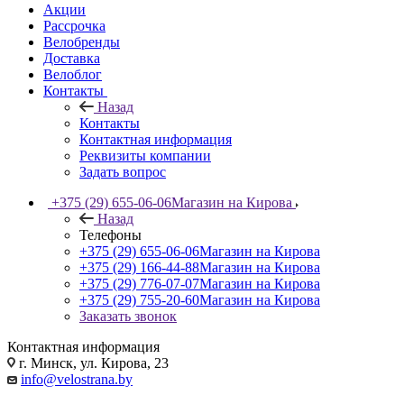
Акции
Рассрочка
Велобренды
Доставка
Велоблог
Контакты
Назад
Контакты
Контактная информация
Реквизиты компании
Задать вопрос
+375 (29) 655-06-06
Магазин на Кирова
Назад
Телефоны
+375 (29) 655-06-06
Магазин на Кирова
+375 (29) 166-44-88
Магазин на Кирова
+375 (29) 776-07-07
Магазин на Кирова
+375 (29) 755-20-60
Магазин на Кирова
Заказать звонок
Контактная информация
г. Минск, ул. Кирова, 23
info@velostrana.by