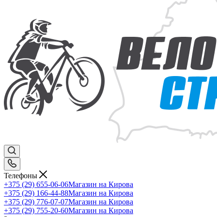
Телефоны
+375 (29) 655-06-06
Магазин на Кирова
+375 (29) 166-44-88
Магазин на Кирова
+375 (29) 776-07-07
Магазин на Кирова
+375 (29) 755-20-60
Магазин на Кирова