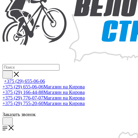
+375 (29) 655-06-06
+375 (29) 655-06-06
Магазин на Кирова
+375 (29) 166-44-88
Магазин на Кирова
+375 (29) 776-07-07
Магазин на Кирова
+375 (29) 755-20-60
Магазин на Кирова
Заказать звонок