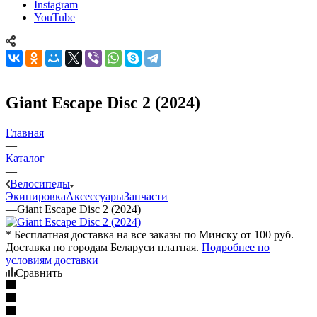
Instagram
YouTube
Giant Escape Disc 2 (2024)
Главная
—
Каталог
—
Велосипеды
Экипировка
Аксессуары
Запчасти
—
Giant Escape Disc 2 (2024)
* Бесплатная доставка на все заказы по Минску от 100 руб.
Доставка по городам Беларуси платная.
Подробнее по
условиям доставки
Сравнить