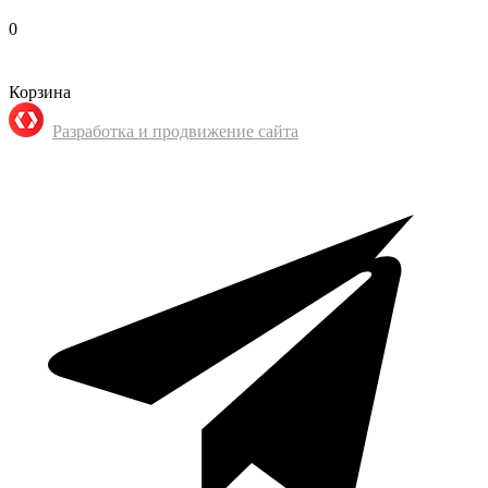
0
Корзина
Разработка и продвижение сайта