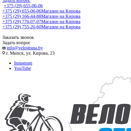
Задать вопрос
+375 (29) 655-06-06
+375 (29) 655-06-06
Магазин на Кирова
+375 (29) 166-44-88
Магазин на Кирова
+375 (29) 776-07-07
Магазин на Кирова
+375 (29) 755-20-60
Магазин на Кирова
Заказать звонок
Задать вопрос
info@velostrana.by
г. Минск, ул. Кирова, 23
Instagram
YouTube