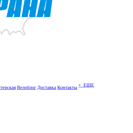
+ ЕЩЕ
терская
Велоблог
Доставка
Контакты