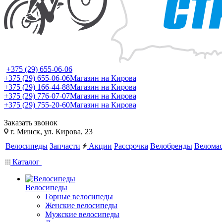
+375 (29) 655-06-06
+375 (29) 655-06-06
Магазин на Кирова
+375 (29) 166-44-88
Магазин на Кирова
+375 (29) 776-07-07
Магазин на Кирова
+375 (29) 755-20-60
Магазин на Кирова
Заказать звонок
г. Минск, ул. Кирова, 23
Велосипеды
Запчасти
Акции
Рассрочка
Велобренды
Веломас
Каталог
Велосипеды
Горные велосипеды
Женские велосипеды
Мужские велосипеды