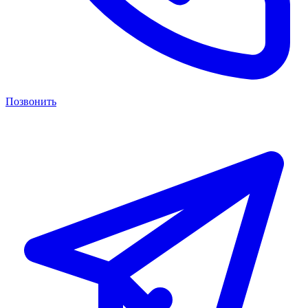
Позвонить