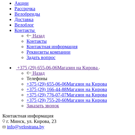
Акции
Рассрочка
Велобренды
Доставка
Велоблог
Контакты
Назад
Контакты
Контактная информация
Реквизиты компании
Задать вопрос
+375 (29) 655-06-06
Магазин на Кирова
Назад
Телефоны
+375 (29) 655-06-06
Магазин на Кирова
+375 (29) 166-44-88
Магазин на Кирова
+375 (29) 776-07-07
Магазин на Кирова
+375 (29) 755-20-60
Магазин на Кирова
Заказать звонок
Контактная информация
г. Минск, ул. Кирова, 23
info@velostrana.by