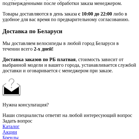
подтвержденными после обработки заказа менеджером.
Товары доставляются в день заказа
с 10:00 до 22:00
либо в
удобное для вас время по предварительному согласованию.
Доставка по Беларуси
Мы доставляем велосипеды в любой город Беларуси в
течении всего
2-х дней!
Доставка заказов по РБ платная
, стоимость зависит от
выбранной модели и вашего города, устанавливается службой
доставки и оговаривается с менеджером при заказе.
Нужна консультация?
Наши специалисты ответят на любой интересующий вопрос
Задать вопрос
Каталог
Акции
Бренды