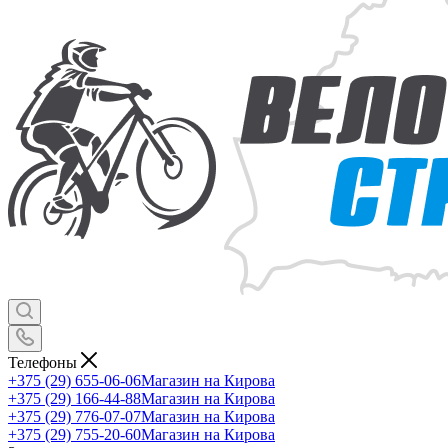
Телефоны
+375 (29) 655-06-06
Магазин на Кирова
+375 (29) 166-44-88
Магазин на Кирова
+375 (29) 776-07-07
Магазин на Кирова
+375 (29) 755-20-60
Магазин на Кирова