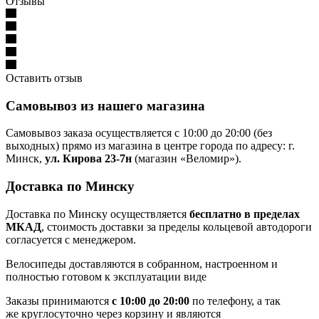
Отзывы
Оставить отзыв
Самовывоз из нашего магазина
Самовывоз заказа осуществляется с 10:00 до 20:00 (без
выходных) прямо из магазина в центре города по адресу: г.
Минск,
ул. Кирова 23-7н
(магазин «Веломир»).
Доставка по Минску
Доставка по Минску осуществляется
бесплатно в пределах
МКАД
, стоимость доставки за пределы кольцевой автодороги
согласуется с менеджером.
Велосипеды доставляются в собранном, настроенном и
полностью готовом к эксплуатации виде
Заказы принимаются
с 10:00 до 20:00
по телефону, а так
же круглосуточно через корзину и являются