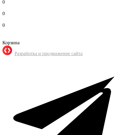
0
0
0
Корзина
Разработка и продвижение сайта