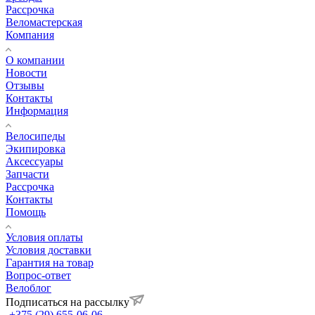
Рассрочка
Веломастерская
Компания
О компании
Новости
Отзывы
Контакты
Информация
Велосипеды
Экипировка
Аксессуары
Запчасти
Рассрочка
Контакты
Помощь
Условия оплаты
Условия доставки
Гарантия на товар
Вопрос-ответ
Велоблог
Подписаться на рассылку
+375 (29) 655-06-06