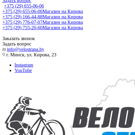
Задать вопрос
+375 (29) 655-06-06
+375 (29) 655-06-06
Магазин на Кирова
+375 (29) 166-44-88
Магазин на Кирова
+375 (29) 776-07-07
Магазин на Кирова
+375 (29) 755-20-60
Магазин на Кирова
Заказать звонок
Задать вопрос
info@velostrana.by
г. Минск, ул. Кирова, 23
Instagram
YouTube