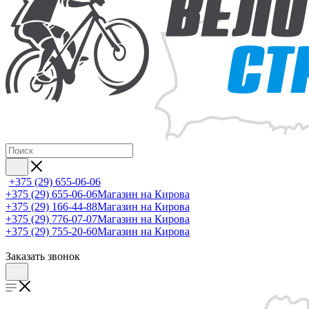
+375 (29) 655-06-06
+375 (29) 655-06-06
Магазин на Кирова
+375 (29) 166-44-88
Магазин на Кирова
+375 (29) 776-07-07
Магазин на Кирова
+375 (29) 755-20-60
Магазин на Кирова
Заказать звонок