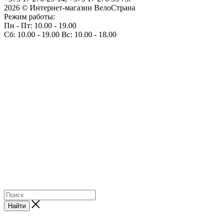
2026 © Интернет-магазин ВелоСтрана
Режим работы:
Пн - Пт: 10.00 - 19.00
Сб: 10.00 - 19.00 Вс: 10.00 - 18.00
Найти