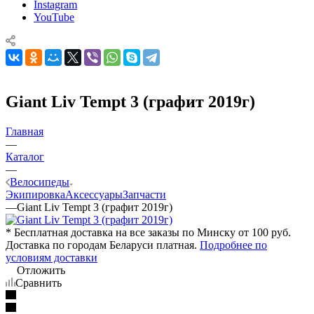
Instagram
YouTube
Giant Liv Tempt 3 (графит 2019г)
Главная
—
Каталог
—
Велосипеды
Экипировка
Аксессуары
Запчасти
—
Giant Liv Tempt 3 (графит 2019г)
* Бесплатная доставка на все заказы по Минску от 100 руб.
Доставка по городам Беларуси платная.
Подробнее по
условиям доставки
Отложить
Сравнить