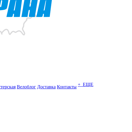
+ ЕЩЕ
терская
Велоблог
Доставка
Контакты