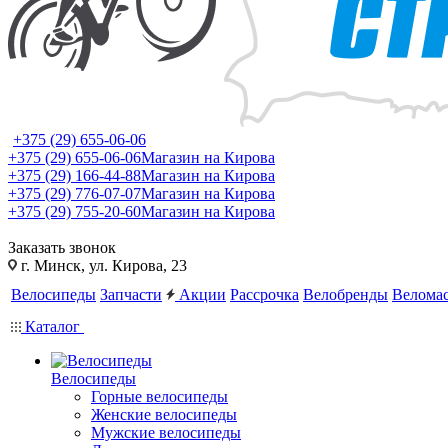
+375 (29) 655-06-06
+375 (29) 655-06-06
Магазин на Кирова
+375 (29) 166-44-88
Магазин на Кирова
+375 (29) 776-07-07
Магазин на Кирова
+375 (29) 755-20-60
Магазин на Кирова
Заказать звонок
г. Минск, ул. Кирова, 23
Велосипеды
Запчасти
Акции
Рассрочка
Велобренды
Веломас
Каталог
Велосипеды
Горные велосипеды
Женские велосипеды
Мужские велосипеды