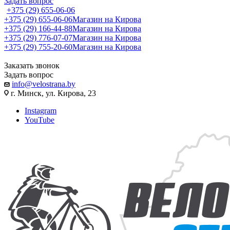
Задать вопрос
+375 (29) 655-06-06
+375 (29) 655-06-06
Магазин на Кирова
+375 (29) 166-44-88
Магазин на Кирова
+375 (29) 776-07-07
Магазин на Кирова
+375 (29) 755-20-60
Магазин на Кирова
Заказать звонок
Задать вопрос
info@velostrana.by
г. Минск, ул. Кирова, 23
Instagram
YouTube