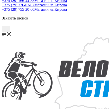
+375 (29) 166-44-88
Магазин на Кирова
+375 (29) 776-07-07
Магазин на Кирова
+375 (29) 755-20-60
Магазин на Кирова
Заказать звонок