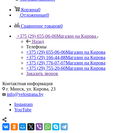
Корзина
0
Отложенные
0
Сравнение товаров
0
+375 (29) 655-06-06
Магазин на Кирова
Назад
Телефоны
+375 (29) 655-06-06
Магазин на Кирова
+375 (29) 166-44-88
Магазин на Кирова
+375 (29) 776-07-07
Магазин на Кирова
+375 (29) 755-20-60
Магазин на Кирова
Заказать звонок
Контактная информация
г. Минск, ул. Кирова, 23
info@velostrana.by
Instagram
YouTube