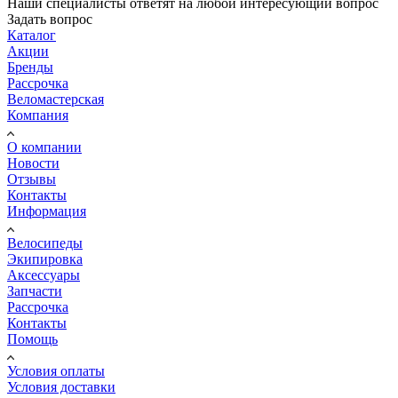
Наши специалисты ответят на любой интересующий вопрос
Задать вопрос
Каталог
Акции
Бренды
Рассрочка
Веломастерская
Компания
О компании
Новости
Отзывы
Контакты
Информация
Велосипеды
Экипировка
Аксессуары
Запчасти
Рассрочка
Контакты
Помощь
Условия оплаты
Условия доставки