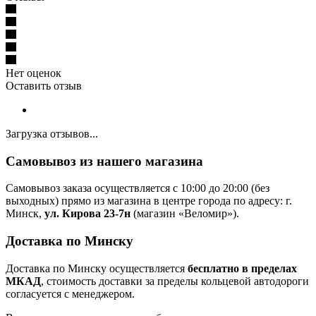
Нет оценок
Оставить отзыв
Загрузка отзывов...
Самовывоз из нашего магазина
Самовывоз заказа осуществляется с 10:00 до 20:00 (без
выходных) прямо из магазина в центре города по адресу: г.
Минск,
ул. Кирова 23-7н
(магазин «Веломир»).
Доставка по Минску
Доставка по Минску осуществляется
бесплатно в пределах
МКАД
, стоимость доставки за пределы кольцевой автодороги
согласуется с менеджером.