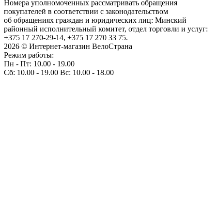
Номера уполномоченных рассматривать обращения
покупателей в соответствии с законодательством
об обращениях граждан и юридических лиц: Минский
районный исполнительный комитет, отдел торговли и услуг:
+375 17 270-29-14, +375 17 270 33 75.
2026 © Интернет-магазин ВелоСтрана
Режим работы:
Пн - Пт: 10.00 - 19.00
Сб: 10.00 - 19.00 Вс: 10.00 - 18.00