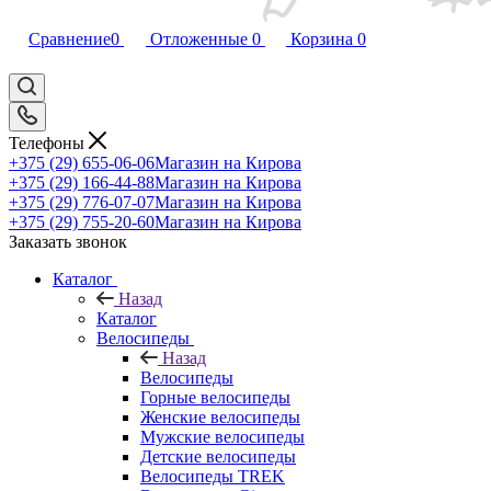
Сравнение
0
Отложенные
0
Корзина
0
Телефоны
+375 (29) 655-06-06
Магазин на Кирова
+375 (29) 166-44-88
Магазин на Кирова
+375 (29) 776-07-07
Магазин на Кирова
+375 (29) 755-20-60
Магазин на Кирова
Заказать звонок
Каталог
Назад
Каталог
Велосипеды
Назад
Велосипеды
Горные велосипеды
Женские велосипеды
Мужские велосипеды
Детские велосипеды
Велосипеды TREK