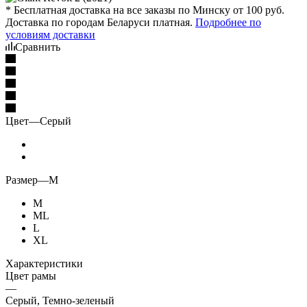
* Бесплатная доставка на все заказы по Минску от 100 руб.
Доставка по городам Беларуси платная.
Подробнее по
условиям доставки
Сравнить
Цвет
—
Серый
Размер
—
M
M
ML
L
XL
Характеристики
Цвет рамы
—
Серый, Темно-зеленый