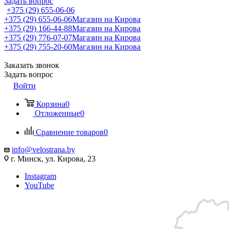
Задать вопрос
+375 (29) 655-06-06
+375 (29) 655-06-06
Магазин на Кирова
+375 (29) 166-44-88
Магазин на Кирова
+375 (29) 776-07-07
Магазин на Кирова
+375 (29) 755-20-60
Магазин на Кирова
Заказать звонок
Задать вопрос
Войти
Корзина
0
Отложенные
0
Сравнение товаров
0
info@velostrana.by
г. Минск, ул. Кирова, 23
Instagram
YouTube