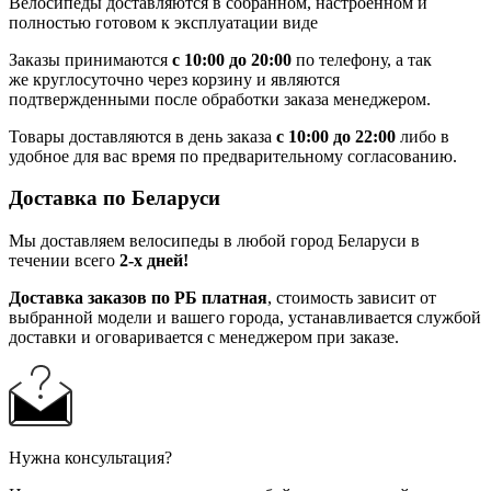
Велосипеды доставляются в собранном, настроенном и
полностью готовом к эксплуатации виде
Заказы принимаются
с 10:00 до 20:00
по телефону, а так
же круглосуточно через корзину и являются
подтвержденными после обработки заказа менеджером.
Товары доставляются в день заказа
с 10:00 до 22:00
либо в
удобное для вас время по предварительному согласованию.
Доставка по Беларуси
Мы доставляем велосипеды в любой город Беларуси в
течении всего
2-х дней!
Доставка заказов по РБ платная
, стоимость зависит от
выбранной модели и вашего города, устанавливается службой
доставки и оговаривается с менеджером при заказе.
Нужна консультация?