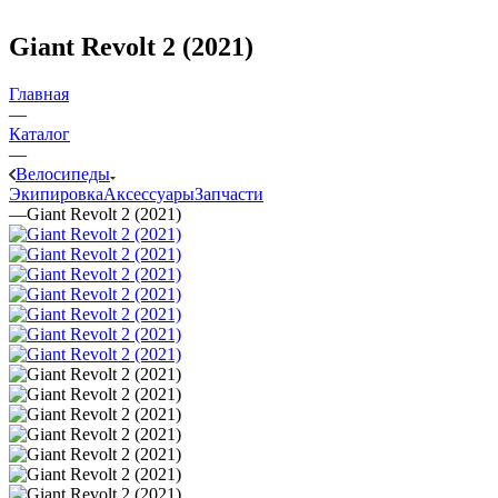
Giant Revolt 2 (2021)
Главная
—
Каталог
—
Велосипеды
Экипировка
Аксессуары
Запчасти
—
Giant Revolt 2 (2021)