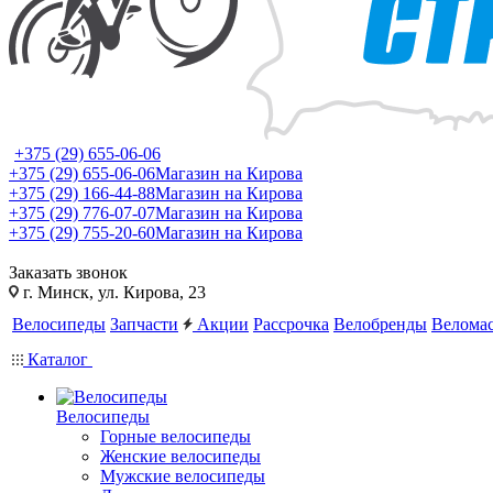
+375 (29) 655-06-06
+375 (29) 655-06-06
Магазин на Кирова
+375 (29) 166-44-88
Магазин на Кирова
+375 (29) 776-07-07
Магазин на Кирова
+375 (29) 755-20-60
Магазин на Кирова
Заказать звонок
г. Минск, ул. Кирова, 23
Велосипеды
Запчасти
Акции
Рассрочка
Велобренды
Веломас
Каталог
Велосипеды
Горные велосипеды
Женские велосипеды
Мужские велосипеды