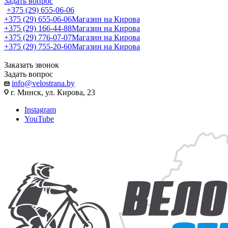
Задать вопрос
+375 (29) 655-06-06
+375 (29) 655-06-06
Магазин на Кирова
+375 (29) 166-44-88
Магазин на Кирова
+375 (29) 776-07-07
Магазин на Кирова
+375 (29) 755-20-60
Магазин на Кирова
Заказать звонок
Задать вопрос
info@velostrana.by
г. Минск, ул. Кирова, 23
Instagram
YouTube