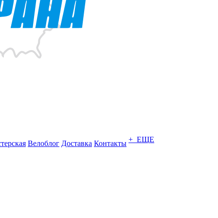
+ ЕЩЕ
терская
Велоблог
Доставка
Контакты