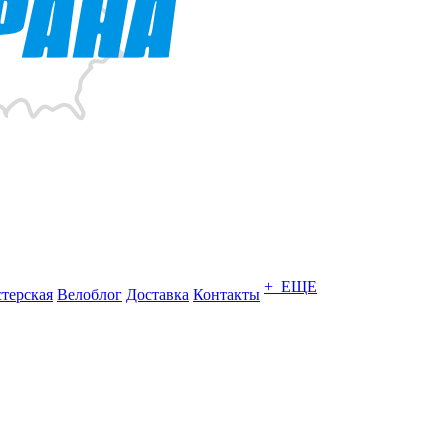
+ ЕЩЕ
терская
Велоблог
Доставка
Контакты