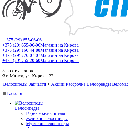
+375 (29) 655-06-06
+375 (29) 655-06-06
Магазин на Кирова
+375 (29) 166-44-88
Магазин на Кирова
+375 (29) 776-07-07
Магазин на Кирова
+375 (29) 755-20-60
Магазин на Кирова
Заказать звонок
г. Минск, ул. Кирова, 23
Велосипеды
Запчасти
Акции
Рассрочка
Велобренды
Веломас
Каталог
Велосипеды
Горные велосипеды
Женские велосипеды
Мужские велосипеды