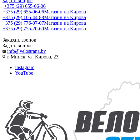
Задать вопрос
+375 (29) 655-06-06
+375 (29) 655-06-06
Магазин на Кирова
+375 (29) 166-44-88
Магазин на Кирова
+375 (29) 776-07-07
Магазин на Кирова
+375 (29) 755-20-60
Магазин на Кирова
Заказать звонок
Задать вопрос
info@velostrana.by
г. Минск, ул. Кирова, 23
Instagram
YouTube