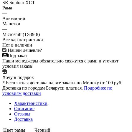
SR Suntour XCT
Рама
—
Алюминий
Манетки
—
Microshift (TS39-8)
Все характеристики
Нет в наличии
Нашли дешевле?
Под заказ
Наши менеджеры обязательно свяжутся с вами и уточнят
условия заказа
Хочу в подарок
* Бесплатная доставка на все заказы по Минску от 100 руб.
Доставка по городам Беларуси платная.
Подробнее по
условиям доставки
Характеристики
Описание
Отзывы
Доставка
Цвет рамы
Черный