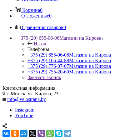
Корзина
0
Отложенные
0
Сравнение товаров
0
+375 (29) 655-06-06
Магазин на Кирова
Назад
Телефоны
+375 (29) 655-06-06
Магазин на Кирова
+375 (29) 166-44-88
Магазин на Кирова
+375 (29) 776-07-07
Магазин на Кирова
+375 (29) 755-20-60
Магазин на Кирова
Заказать звонок
Контактная информация
г. Минск, ул. Кирова, 23
info@velostrana.by
Instagram
YouTube