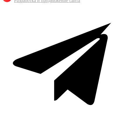
Разработка и продвижение сайта