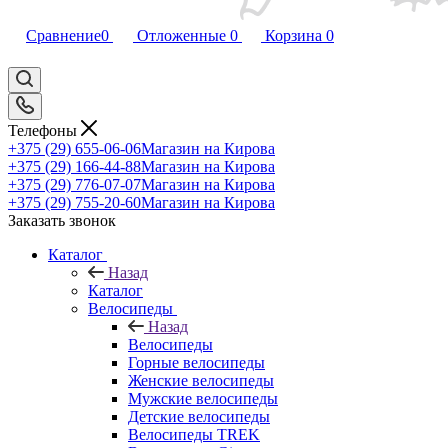
Сравнение
0
Отложенные
0
Корзина
0
Телефоны
+375 (29) 655-06-06
Магазин на Кирова
+375 (29) 166-44-88
Магазин на Кирова
+375 (29) 776-07-07
Магазин на Кирова
+375 (29) 755-20-60
Магазин на Кирова
Заказать звонок
Каталог
Назад
Каталог
Велосипеды
Назад
Велосипеды
Горные велосипеды
Женские велосипеды
Мужские велосипеды
Детские велосипеды
Велосипеды TREK