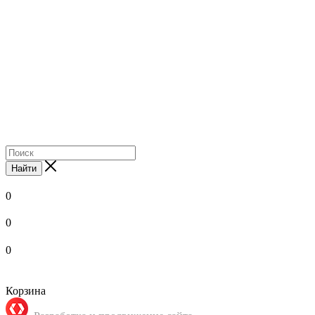
Найти
0
0
0
Корзина