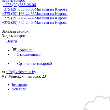
Задать вопрос
+375 (29) 655-06-06
+375 (29) 655-06-06
Магазин на Кирова
+375 (29) 166-44-88
Магазин на Кирова
+375 (29) 776-07-07
Магазин на Кирова
+375 (29) 755-20-60
Магазин на Кирова
Заказать звонок
Задать вопрос
Войти
Корзина
0
Отложенные
0
Сравнение товаров
0
info@velostrana.by
г. Минск, ул. Кирова, 23
Instagram
YouTube