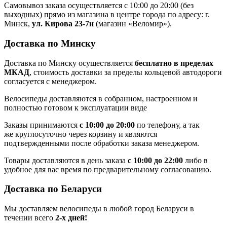
Самовывоз заказа осуществляется с 10:00 до 20:00 (без
выходных) прямо из магазина в центре города по адресу: г.
Минск,
ул. Кирова 23-7н
(магазин «Веломир»).
Доставка по Минску
Доставка по Минску осуществляется
бесплатно в пределах
МКАД
, стоимость доставки за пределы кольцевой автодороги
согласуется с менеджером.
Велосипеды доставляются в собранном, настроенном и
полностью готовом к эксплуатации виде
Заказы принимаются
с 10:00 до 20:00
по телефону, а так
же круглосуточно через корзину и являются
подтвержденными после обработки заказа менеджером.
Товары доставляются в день заказа
с 10:00 до 22:00
либо в
удобное для вас время по предварительному согласованию.
Доставка по Беларуси
Мы доставляем велосипеды в любой город Беларуси в
течении всего
2-х дней!