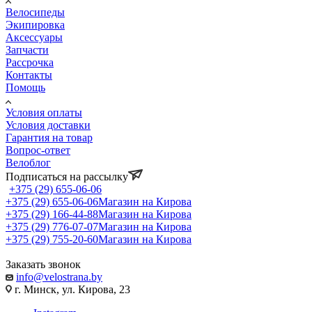
Велосипеды
Экипировка
Аксессуары
Запчасти
Рассрочка
Контакты
Помощь
Условия оплаты
Условия доставки
Гарантия на товар
Вопрос-ответ
Велоблог
Подписаться на рассылку
+375 (29) 655-06-06
+375 (29) 655-06-06
Магазин на Кирова
+375 (29) 166-44-88
Магазин на Кирова
+375 (29) 776-07-07
Магазин на Кирова
+375 (29) 755-20-60
Магазин на Кирова
Заказать звонок
info@velostrana.by
г. Минск, ул. Кирова, 23