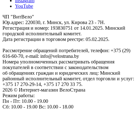
Instagram
YouTube
ЧП "ВитВело"
Юр.адрес: 220030, г. Минск, ул. Кирова 23 - 7Н.
Регистрация и номер: 193830751 от 14.01.2025. Минский
городской исполнительный комитет.
Дата регистрации в торговом реестре: 05.02.2025.
Рассмотрение обращений потребителей, телефон: +375 (29)
616-60-70, e-mail: info@velostrana.by
Номера уполномоченных рассматривать обращения
покупателей в соответствии с законодательством
об обращениях граждан и юридических лиц: Минский
районный исполнительный комитет, отдел торговли и услуг:
+375 17 270-29-14, +375 17 270 33 75.
2026 © Интернет-магазин ВелоСтрана
Режим работы:
Пн - Пт: 10.00 - 19.00
Сб: 10.00 - 19.00 Вс: 10.00 - 18.00