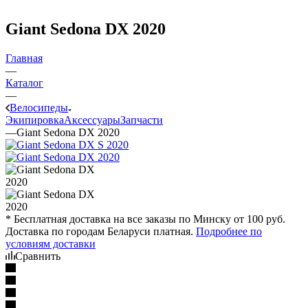
Giant Sedona DX 2020
Главная
—
Каталог
—
Велосипеды
Экипировка
Аксессуары
Запчасти
—
Giant Sedona DX 2020
* Бесплатная доставка на все заказы по Минску от 100 руб.
Доставка по городам Беларуси платная.
Подробнее по
условиям доставки
Сравнить