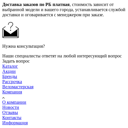
Доставка заказов по РБ платная
, стоимость зависит от
выбранной модели и вашего города, устанавливается службой
доставки и оговаривается с менеджером при заказе.
Нужна консультация?
Наши специалисты ответят на любой интересующий вопрос
Задать вопрос
Каталог
Акции
Бренды
Рассрочка
Веломастерская
Компания
О компании
Новости
Отзывы
Контакты
Информация