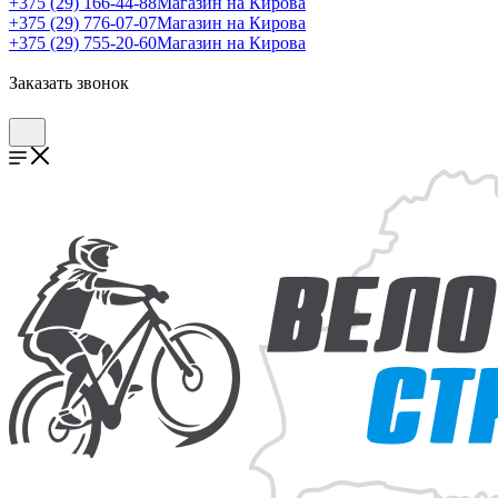
+375 (29) 166-44-88
Магазин на Кирова
+375 (29) 776-07-07
Магазин на Кирова
+375 (29) 755-20-60
Магазин на Кирова
Заказать звонок