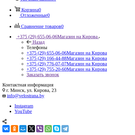
Корзина
0
Отложенные
0
Сравнение товаров
0
+375 (29) 655-06-06
Магазин на Кирова
Назад
Телефоны
+375 (29) 655-06-06
Магазин на Кирова
+375 (29) 166-44-88
Магазин на Кирова
+375 (29) 776-07-07
Магазин на Кирова
+375 (29) 755-20-60
Магазин на Кирова
Заказать звонок
Контактная информация
г. Минск, ул. Кирова, 23
info@velostrana.by
Instagram
YouTube