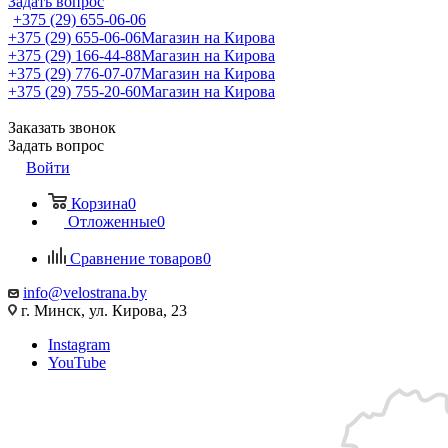
Задать вопрос
+375 (29) 655-06-06
+375 (29) 655-06-06
Магазин на Кирова
+375 (29) 166-44-88
Магазин на Кирова
+375 (29) 776-07-07
Магазин на Кирова
+375 (29) 755-20-60
Магазин на Кирова
Заказать звонок
Задать вопрос
Войти
Корзина
0
Отложенные
0
Сравнение товаров
0
info@velostrana.by
г. Минск, ул. Кирова, 23
Instagram
YouTube