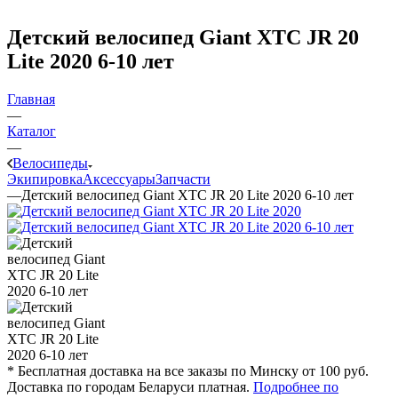
Детский велосипед Giant XTC JR 20
Lite 2020 6-10 лет
Главная
—
Каталог
—
Велосипеды
Экипировка
Аксессуары
Запчасти
—
Детский велосипед Giant XTC JR 20 Lite 2020 6-10 лет
* Бесплатная доставка на все заказы по Минску от 100 руб.
Доставка по городам Беларуси платная.
Подробнее по