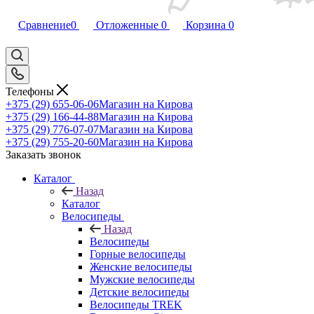
Сравнение
0
Отложенные
0
Корзина
0
Телефоны
+375 (29) 655-06-06
Магазин на Кирова
+375 (29) 166-44-88
Магазин на Кирова
+375 (29) 776-07-07
Магазин на Кирова
+375 (29) 755-20-60
Магазин на Кирова
Заказать звонок
Каталог
Назад
Каталог
Велосипеды
Назад
Велосипеды
Горные велосипеды
Женские велосипеды
Мужские велосипеды
Детские велосипеды
Велосипеды TREK