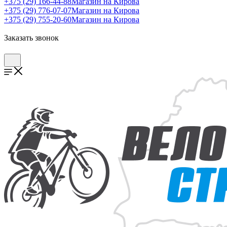
+375 (29) 166-44-88
Магазин на Кирова
+375 (29) 776-07-07
Магазин на Кирова
+375 (29) 755-20-60
Магазин на Кирова
Заказать звонок