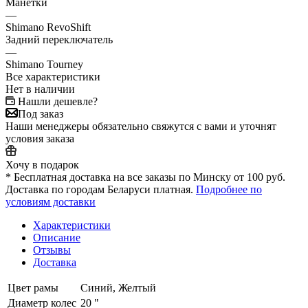
Манетки
—
Shimano RevoShift
Задний переключатель
—
Shimano Tourney
Все характеристики
Нет в наличии
Нашли дешевле?
Под заказ
Наши менеджеры обязательно свяжутся с вами и уточнят
условия заказа
Хочу в подарок
* Бесплатная доставка на все заказы по Минску от 100 руб.
Доставка по городам Беларуси платная.
Подробнее по
условиям доставки
Характеристики
Описание
Отзывы
Доставка
Цвет рамы
Синий, Желтый
Диаметр колес
20 "