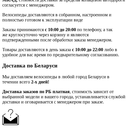
согласуется с менеджером.
Велосипеды доставляются в собранном, настроенном и
полностью готовом к эксплуатации виде
Заказы принимаются
с 10:00 до 20:00
по телефону, а так
же круглосуточно через корзину и являются
подтвержденными после обработки заказа менеджером.
Товары доставляются в день заказа
с 10:00 до 22:00
либо в
удобное для вас время по предварительному согласованию.
Доставка по Беларуси
Мы доставляем велосипеды в любой город Беларуси в
течении всего
2-х дней!
Доставка заказов по РБ платная
, стоимость зависит от
выбранной модели и вашего города, устанавливается службой
доставки и оговаривается с менеджером при заказе.