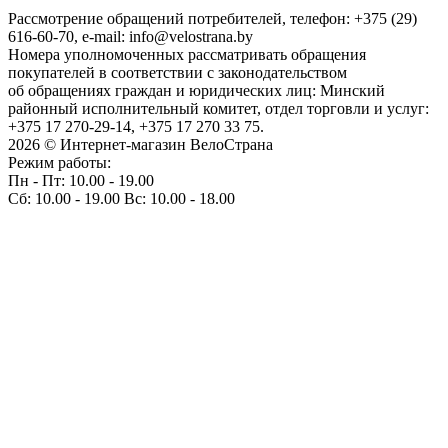
Рассмотрение обращений потребителей, телефон: +375 (29)
616-60-70, e-mail: info@velostrana.by
Номера уполномоченных рассматривать обращения
покупателей в соответствии с законодательством
об обращениях граждан и юридических лиц: Минский
районный исполнительный комитет, отдел торговли и услуг:
+375 17 270-29-14, +375 17 270 33 75.
2026 © Интернет-магазин ВелоСтрана
Режим работы:
Пн - Пт: 10.00 - 19.00
Сб: 10.00 - 19.00 Вс: 10.00 - 18.00