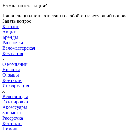
Нужна консультация?
Наши специалисты ответят на любой интересующий вопрос
Задать вопрос
Каталог
Акции
Бренды
Рассрочка
Веломастерская
Компания
О компании
Новости
Отзывы
Контакты
Информация
Велосипеды
Экипировка
Аксессуары
Запчасти
Рассрочка
Контакты
Помощь