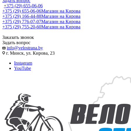
Задать вопрос
+375 (29) 655-06-06
+375 (29) 655-06-06
Магазин на Кирова
+375 (29) 166-44-88
Магазин на Кирова
+375 (29) 776-07-07
Магазин на Кирова
+375 (29) 755-20-60
Магазин на Кирова
Заказать звонок
Задать вопрос
info@velostrana.by
г. Минск, ул. Кирова, 23
Instagram
YouTube