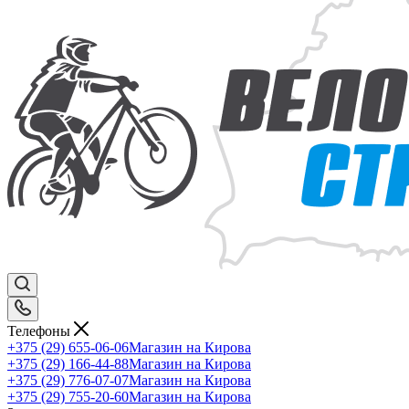
Телефоны
+375 (29) 655-06-06
Магазин на Кирова
+375 (29) 166-44-88
Магазин на Кирова
+375 (29) 776-07-07
Магазин на Кирова
+375 (29) 755-20-60
Магазин на Кирова