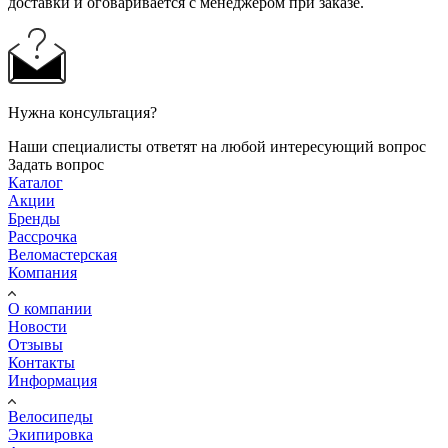
доставки и оговаривается с менеджером при заказе.
Нужна консультация?
Наши специалисты ответят на любой интересующий вопрос
Задать вопрос
Каталог
Акции
Бренды
Рассрочка
Веломастерская
Компания
О компании
Новости
Отзывы
Контакты
Информация
Велосипеды
Экипировка