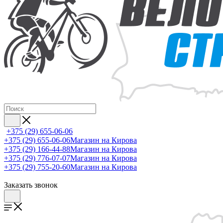
+375 (29) 655-06-06
+375 (29) 655-06-06
Магазин на Кирова
+375 (29) 166-44-88
Магазин на Кирова
+375 (29) 776-07-07
Магазин на Кирова
+375 (29) 755-20-60
Магазин на Кирова
Заказать звонок