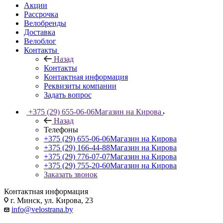
Акции
Рассрочка
Велобренды
Доставка
Велоблог
Контакты
Назад
Контакты
Контактная информация
Реквизиты компании
Задать вопрос
+375 (29) 655-06-06
Магазин на Кирова
Назад
Телефоны
+375 (29) 655-06-06
Магазин на Кирова
+375 (29) 166-44-88
Магазин на Кирова
+375 (29) 776-07-07
Магазин на Кирова
+375 (29) 755-20-60
Магазин на Кирова
Заказать звонок
Контактная информация
г. Минск, ул. Кирова, 23
info@velostrana.by