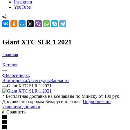
Instagram
YouTube
Giant XTC SLR 1 2021
Главная
—
Каталог
—
Велосипеды
Экипировка
Аксессуары
Запчасти
—
Giant XTC SLR 1 2021
* Бесплатная доставка на все заказы по Минску от 100 руб.
Доставка по городам Беларуси платная.
Подробнее по
условиям доставки
Сравнить