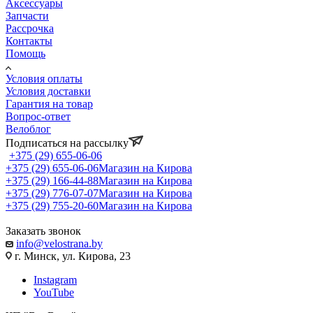
Аксессуары
Запчасти
Рассрочка
Контакты
Помощь
Условия оплаты
Условия доставки
Гарантия на товар
Вопрос-ответ
Велоблог
Подписаться на рассылку
+375 (29) 655-06-06
+375 (29) 655-06-06
Магазин на Кирова
+375 (29) 166-44-88
Магазин на Кирова
+375 (29) 776-07-07
Магазин на Кирова
+375 (29) 755-20-60
Магазин на Кирова
Заказать звонок
info@velostrana.by
г. Минск, ул. Кирова, 23
Instagram
YouTube