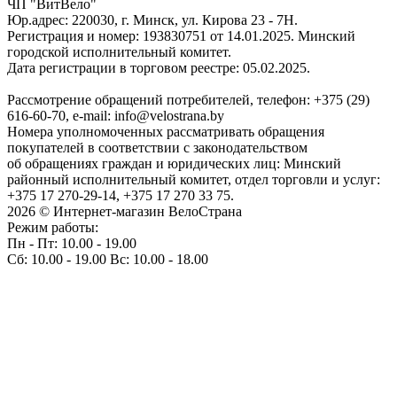
ЧП "ВитВело"
Юр.адрес: 220030, г. Минск, ул. Кирова 23 - 7Н.
Регистрация и номер: 193830751 от 14.01.2025. Минский
городской исполнительный комитет.
Дата регистрации в торговом реестре: 05.02.2025.
Рассмотрение обращений потребителей, телефон: +375 (29)
616-60-70, e-mail: info@velostrana.by
Номера уполномоченных рассматривать обращения
покупателей в соответствии с законодательством
об обращениях граждан и юридических лиц: Минский
районный исполнительный комитет, отдел торговли и услуг:
+375 17 270-29-14, +375 17 270 33 75.
2026 © Интернет-магазин ВелоСтрана
Режим работы:
Пн - Пт: 10.00 - 19.00
Сб: 10.00 - 19.00 Вс: 10.00 - 18.00