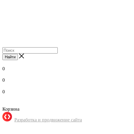
Найти
0
0
0
Корзина
Разработка и продвижение сайта