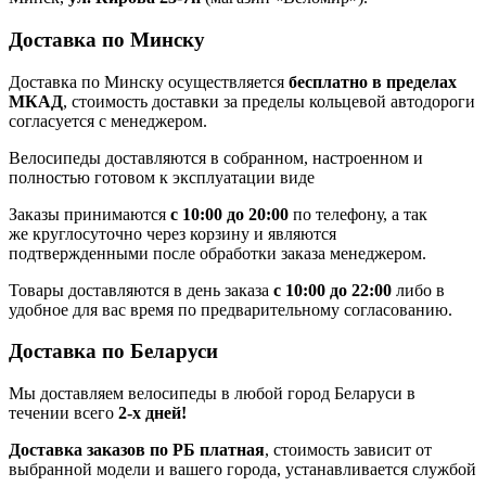
Доставка по Минску
Доставка по Минску осуществляется
бесплатно в пределах
МКАД
, стоимость доставки за пределы кольцевой автодороги
согласуется с менеджером.
Велосипеды доставляются в собранном, настроенном и
полностью готовом к эксплуатации виде
Заказы принимаются
с 10:00 до 20:00
по телефону, а так
же круглосуточно через корзину и являются
подтвержденными после обработки заказа менеджером.
Товары доставляются в день заказа
с 10:00 до 22:00
либо в
удобное для вас время по предварительному согласованию.
Доставка по Беларуси
Мы доставляем велосипеды в любой город Беларуси в
течении всего
2-х дней!
Доставка заказов по РБ платная
, стоимость зависит от
выбранной модели и вашего города, устанавливается службой