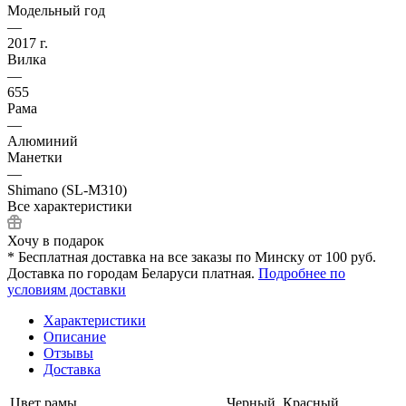
Модельный год
—
2017 г.
Вилка
—
655
Рама
—
Алюминий
Манетки
—
Shimano (SL-M310)
Все характеристики
Хочу в подарок
* Бесплатная доставка на все заказы по Минску от 100 руб.
Доставка по городам Беларуси платная.
Подробнее по
условиям доставки
Характеристики
Описание
Отзывы
Доставка
Цвет рамы
Черный, Красный