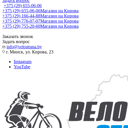
Задать вопрос
+375 (29) 655-06-06
+375 (29) 655-06-06
Магазин на Кирова
+375 (29) 166-44-88
Магазин на Кирова
+375 (29) 776-07-07
Магазин на Кирова
+375 (29) 755-20-60
Магазин на Кирова
Заказать звонок
Задать вопрос
info@velostrana.by
г. Минск, ул. Кирова, 23
Instagram
YouTube