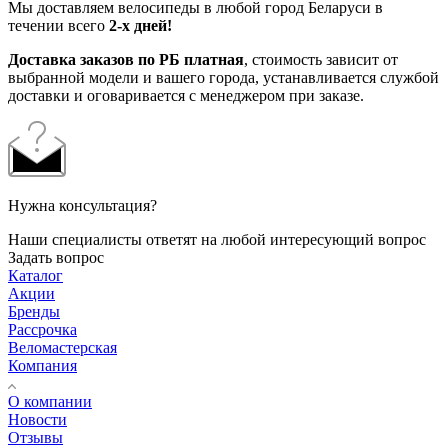
Мы доставляем велосипеды в любой город Беларуси в
течении всего
2-х дней!
Доставка заказов по РБ платная
, стоимость зависит от
выбранной модели и вашего города, устанавливается службой
доставки и оговаривается с менеджером при заказе.
Нужна консультация?
Наши специалисты ответят на любой интересующий вопрос
Задать вопрос
Каталог
Акции
Бренды
Рассрочка
Веломастерская
Компания
О компании
Новости
Отзывы