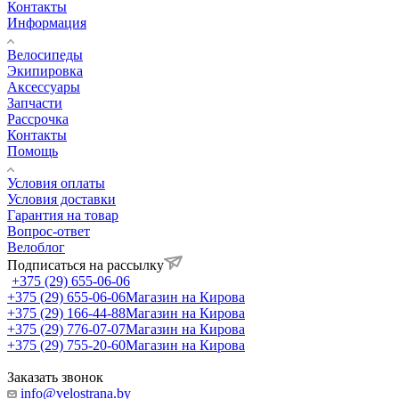
Контакты
Информация
Велосипеды
Экипировка
Аксессуары
Запчасти
Рассрочка
Контакты
Помощь
Условия оплаты
Условия доставки
Гарантия на товар
Вопрос-ответ
Велоблог
Подписаться на рассылку
+375 (29) 655-06-06
+375 (29) 655-06-06
Магазин на Кирова
+375 (29) 166-44-88
Магазин на Кирова
+375 (29) 776-07-07
Магазин на Кирова
+375 (29) 755-20-60
Магазин на Кирова
Заказать звонок
info@velostrana.by