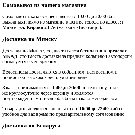
Самовывоз из нашего магазина
Самовывоз заказа осуществляется с 10:00 до 20:00 (без
выходных) прямо из магазина в центре города по адресу: г.
Минск,
ул. Кирова 23-7н
(магазин «Веломир»).
Доставка по Минску
Доставка по Минску осуществляется
бесплатно в пределах
МКАД
, стоимость доставки за пределы кольцевой автодороги
согласуется с менеджером.
Велосипеды доставляются в собранном, настроенном и
полностью готовом к эксплуатации виде
Заказы принимаются
с 10:00 до 20:00
по телефону, а так
же круглосуточно через корзину и являются
подтвержденными после обработки заказа менеджером.
Товары доставляются в день заказа
с 10:00 до 22:00
либо в
удобное для вас время по предварительному согласованию.
Доставка по Беларуси