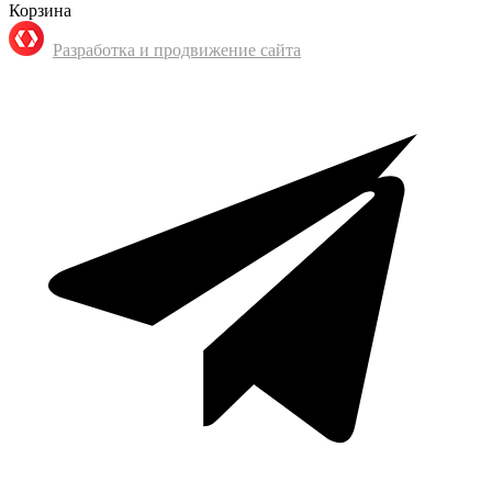
Корзина
Разработка и продвижение сайта