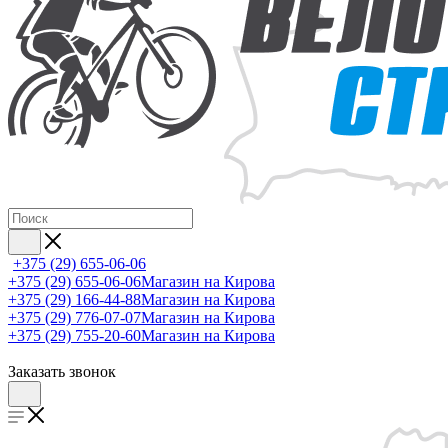
+375 (29) 655-06-06
+375 (29) 655-06-06
Магазин на Кирова
+375 (29) 166-44-88
Магазин на Кирова
+375 (29) 776-07-07
Магазин на Кирова
+375 (29) 755-20-60
Магазин на Кирова
Заказать звонок