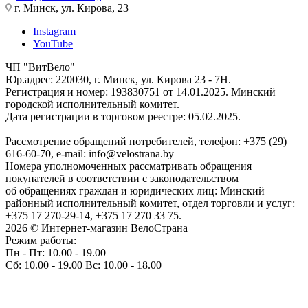
г. Минск, ул. Кирова, 23
Instagram
YouTube
ЧП "ВитВело"
Юр.адрес: 220030, г. Минск, ул. Кирова 23 - 7Н.
Регистрация и номер: 193830751 от 14.01.2025. Минский
городской исполнительный комитет.
Дата регистрации в торговом реестре: 05.02.2025.
Рассмотрение обращений потребителей, телефон: +375 (29)
616-60-70, e-mail: info@velostrana.by
Номера уполномоченных рассматривать обращения
покупателей в соответствии с законодательством
об обращениях граждан и юридических лиц: Минский
районный исполнительный комитет, отдел торговли и услуг:
+375 17 270-29-14, +375 17 270 33 75.
2026 © Интернет-магазин ВелоСтрана
Режим работы:
Пн - Пт: 10.00 - 19.00
Сб: 10.00 - 19.00 Вс: 10.00 - 18.00