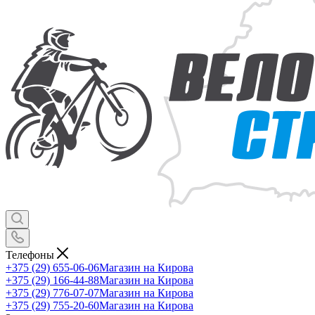
Телефоны
+375 (29) 655-06-06
Магазин на Кирова
+375 (29) 166-44-88
Магазин на Кирова
+375 (29) 776-07-07
Магазин на Кирова
+375 (29) 755-20-60
Магазин на Кирова