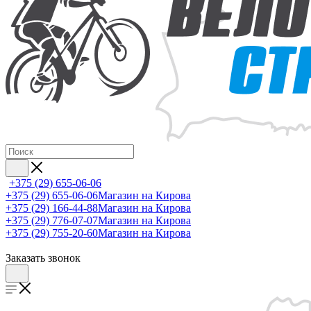
+375 (29) 655-06-06
+375 (29) 655-06-06
Магазин на Кирова
+375 (29) 166-44-88
Магазин на Кирова
+375 (29) 776-07-07
Магазин на Кирова
+375 (29) 755-20-60
Магазин на Кирова
Заказать звонок