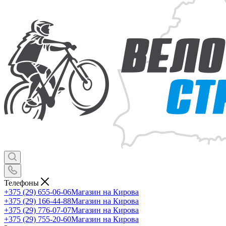
Телефоны
+375 (29) 655-06-06
Магазин на Кирова
+375 (29) 166-44-88
Магазин на Кирова
+375 (29) 776-07-07
Магазин на Кирова
+375 (29) 755-20-60
Магазин на Кирова