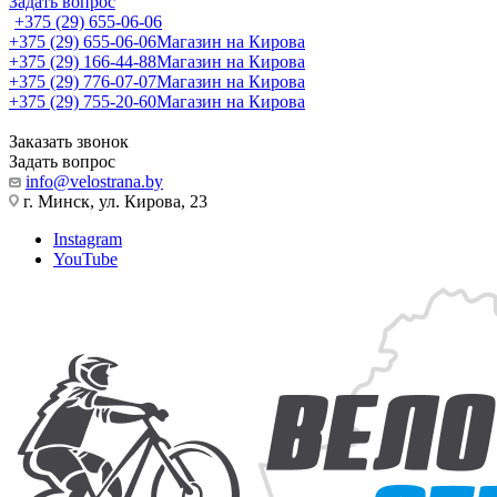
Задать вопрос
+375 (29) 655-06-06
+375 (29) 655-06-06
Магазин на Кирова
+375 (29) 166-44-88
Магазин на Кирова
+375 (29) 776-07-07
Магазин на Кирова
+375 (29) 755-20-60
Магазин на Кирова
Заказать звонок
Задать вопрос
info@velostrana.by
г. Минск, ул. Кирова, 23
Instagram
YouTube