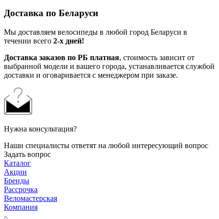
Доставка по Беларуси
Мы доставляем велосипеды в любой город Беларуси в
течении всего
2-х дней!
Доставка заказов по РБ платная
, стоимость зависит от
выбранной модели и вашего города, устанавливается службой
доставки и оговаривается с менеджером при заказе.
Нужна консультация?
Наши специалисты ответят на любой интересующий вопрос
Задать вопрос
Каталог
Акции
Бренды
Рассрочка
Веломастерская
Компания