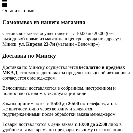
Оставить отзыв
Самовывоз из нашего магазина
Самовывоз заказа осуществляется с 10:00 до 20:00 (без
выходных) прямо из магазина в центре города по адресу: г.
Минск,
ул. Кирова 23-7н
(магазин «Веломир»).
Доставка по Минску
Доставка по Минску осуществляется
бесплатно в пределах
МКАД
, стоимость доставки за пределы кольцевой автодороги
согласуется с менеджером.
Велосипеды доставляются в собранном, настроенном и
полностью готовом к эксплуатации виде
Заказы принимаются
с 10:00 до 20:00
по телефону, а так
же круглосуточно через корзину и являются
подтвержденными после обработки заказа менеджером.
Товары доставляются в день заказа
с 10:00 до 22:00
либо в
удобное для вас время по предварительному согласованию.