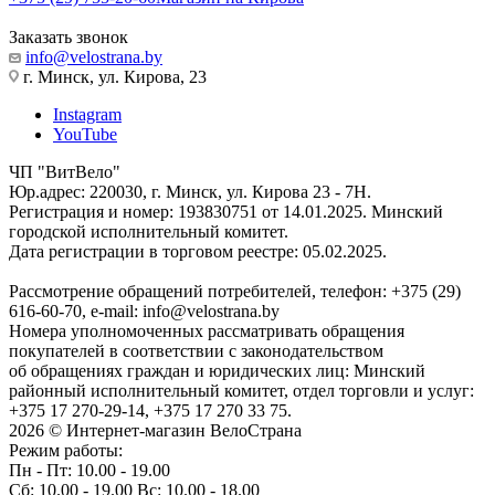
Заказать звонок
info@velostrana.by
г. Минск, ул. Кирова, 23
Instagram
YouTube
ЧП "ВитВело"
Юр.адрес: 220030, г. Минск, ул. Кирова 23 - 7Н.
Регистрация и номер: 193830751 от 14.01.2025. Минский
городской исполнительный комитет.
Дата регистрации в торговом реестре: 05.02.2025.
Рассмотрение обращений потребителей, телефон: +375 (29)
616-60-70, e-mail: info@velostrana.by
Номера уполномоченных рассматривать обращения
покупателей в соответствии с законодательством
об обращениях граждан и юридических лиц: Минский
районный исполнительный комитет, отдел торговли и услуг:
+375 17 270-29-14, +375 17 270 33 75.
2026 © Интернет-магазин ВелоСтрана
Режим работы:
Пн - Пт: 10.00 - 19.00
Сб: 10.00 - 19.00 Вс: 10.00 - 18.00