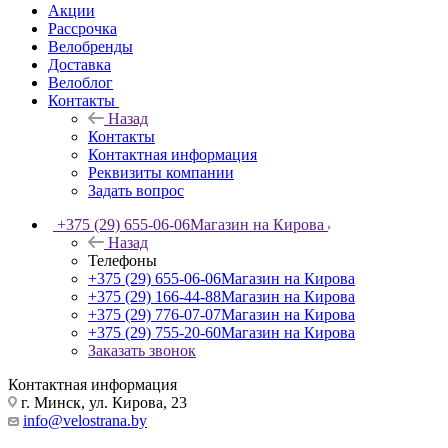
Акции
Рассрочка
Велобренды
Доставка
Велоблог
Контакты
Назад
Контакты
Контактная информация
Реквизиты компании
Задать вопрос
+375 (29) 655-06-06
Магазин на Кирова
Назад
Телефоны
+375 (29) 655-06-06
Магазин на Кирова
+375 (29) 166-44-88
Магазин на Кирова
+375 (29) 776-07-07
Магазин на Кирова
+375 (29) 755-20-60
Магазин на Кирова
Заказать звонок
Контактная информация
г. Минск, ул. Кирова, 23
info@velostrana.by