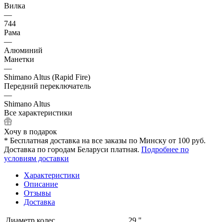
Вилка
—
744
Рама
—
Алюминий
Манетки
—
Shimano Altus (Rapid Fire)
Передний переключатель
—
Shimano Altus
Все характеристики
Хочу в подарок
* Бесплатная доставка на все заказы по Минску от 100 руб.
Доставка по городам Беларуси платная.
Подробнее по
условиям доставки
Характеристики
Описание
Отзывы
Доставка
Диаметр колес
29 "