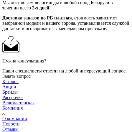
Мы доставляем велосипеды в любой город Беларуси в
течении всего
2-х дней!
Доставка заказов по РБ платная
, стоимость зависит от
выбранной модели и вашего города, устанавливается службой
доставки и оговаривается с менеджером при заказе.
Нужна консультация?
Наши специалисты ответят на любой интересующий вопрос
Задать вопрос
Каталог
Акции
Бренды
Рассрочка
Веломастерская
Компания
О компании
Новости
Отзывы