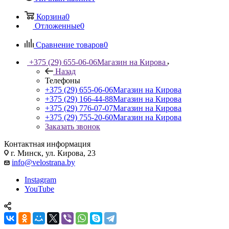
Корзина
0
Отложенные
0
Сравнение товаров
0
+375 (29) 655-06-06
Магазин на Кирова
Назад
Телефоны
+375 (29) 655-06-06
Магазин на Кирова
+375 (29) 166-44-88
Магазин на Кирова
+375 (29) 776-07-07
Магазин на Кирова
+375 (29) 755-20-60
Магазин на Кирова
Заказать звонок
Контактная информация
г. Минск, ул. Кирова, 23
info@velostrana.by
Instagram
YouTube