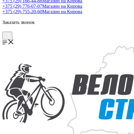
+375 (29) 166-44-88
Магазин на Кирова
+375 (29) 776-07-07
Магазин на Кирова
+375 (29) 755-20-60
Магазин на Кирова
Заказать звонок