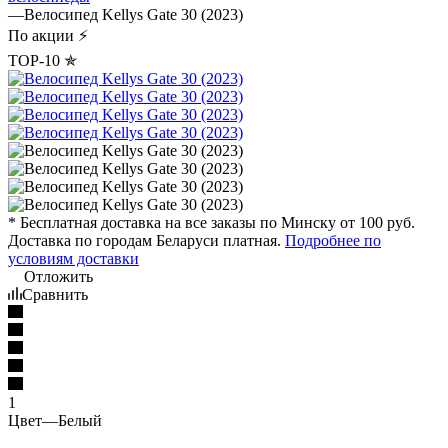
—
Велосипед Kellys Gate 30 (2023)
По акции ⚡
TOP-10 ✯
* Бесплатная доставка на все заказы по Минску от 100 руб.
Доставка по городам Беларуси платная.
Подробнее по
условиям доставки
Отложить
Сравнить
1
Цвет
—
Белый