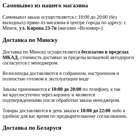
Самовывоз из нашего магазина
Самовывоз заказа осуществляется с 10:00 до 20:00 (без
выходных) прямо из магазина в центре города по адресу: г.
Минск,
ул. Кирова 23-7н
(магазин «Веломир»).
Доставка по Минску
Доставка по Минску осуществляется
бесплатно в пределах
МКАД
, стоимость доставки за пределы кольцевой автодороги
согласуется с менеджером.
Велосипеды доставляются в собранном, настроенном и
полностью готовом к эксплуатации виде
Заказы принимаются
с 10:00 до 20:00
по телефону, а так
же круглосуточно через корзину и являются
подтвержденными после обработки заказа менеджером.
Товары доставляются в день заказа
с 10:00 до 22:00
либо в
удобное для вас время по предварительному согласованию.
Доставка по Беларуси