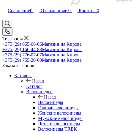
Сравнение
0
Отложенные
0
Корзина
0
Телефоны
+375 (29) 655-06-06
Магазин на Кирова
+375 (29) 166-44-88
Магазин на Кирова
+375 (29) 776-07-07
Магазин на Кирова
+375 (29) 755-20-60
Магазин на Кирова
Заказать звонок
Каталог
Назад
Каталог
Велосипеды
Назад
Велосипеды
Горные велосипеды
Женские велосипеды
Мужские велосипеды
Детские велосипеды
Велосипеды TREK