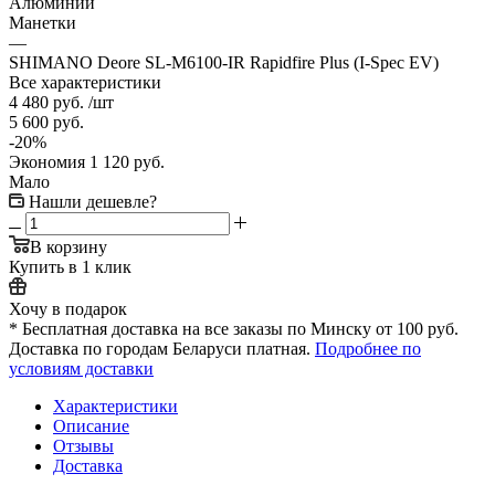
Алюминий
Манетки
—
SHIMANO Deore SL-M6100-IR Rapidfire Plus (I-Spec EV)
Все характеристики
4 480
руб.
/шт
5 600
руб.
-
20
%
Экономия
1 120
руб.
Мало
Нашли дешевле?
В корзину
Купить в 1 клик
Хочу в подарок
* Бесплатная доставка на все заказы по Минску от 100 руб.
Доставка по городам Беларуси платная.
Подробнее по
условиям доставки
Характеристики
Описание
Отзывы
Доставка