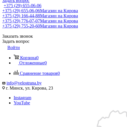
Задать вопрос
+375 (29) 655-06-06
+375 (29) 655-06-06
Магазин на Кирова
+375 (29) 166-44-88
Магазин на Кирова
+375 (29) 776-07-07
Магазин на Кирова
+375 (29) 755-20-60
Магазин на Кирова
Заказать звонок
Задать вопрос
Войти
Корзина
0
Отложенные
0
Сравнение товаров
0
info@velostrana.by
г. Минск, ул. Кирова, 23
Instagram
YouTube