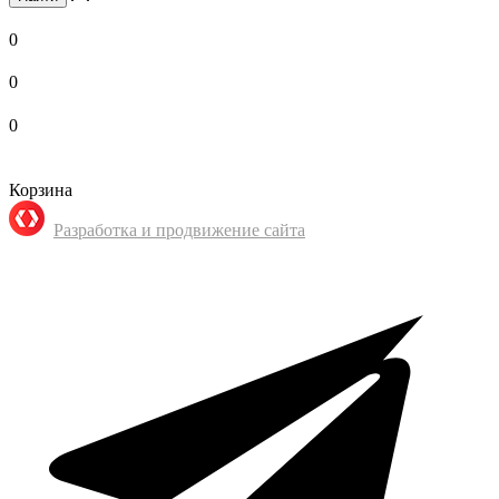
0
0
0
Корзина
Разработка и продвижение сайта