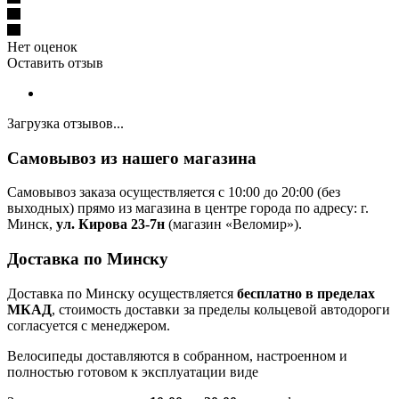
Нет оценок
Оставить отзыв
Загрузка отзывов...
Самовывоз из нашего магазина
Самовывоз заказа осуществляется с 10:00 до 20:00 (без
выходных) прямо из магазина в центре города по адресу: г.
Минск,
ул. Кирова 23-7н
(магазин «Веломир»).
Доставка по Минску
Доставка по Минску осуществляется
бесплатно в пределах
МКАД
, стоимость доставки за пределы кольцевой автодороги
согласуется с менеджером.
Велосипеды доставляются в собранном, настроенном и
полностью готовом к эксплуатации виде