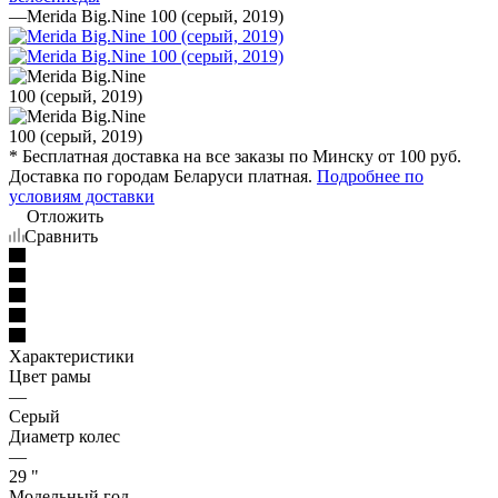
—
Merida Big.Nine 100 (серый, 2019)
* Бесплатная доставка на все заказы по Минску от 100 руб.
Доставка по городам Беларуси платная.
Подробнее по
условиям доставки
Отложить
Сравнить
Характеристики
Цвет рамы
—
Серый
Диаметр колес
—
29 "
Модельный год