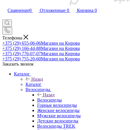
Сравнение
0
Отложенные
0
Корзина
0
Телефоны
+375 (29) 655-06-06
Магазин на Кирова
+375 (29) 166-44-88
Магазин на Кирова
+375 (29) 776-07-07
Магазин на Кирова
+375 (29) 755-20-60
Магазин на Кирова
Заказать звонок
Каталог
Назад
Каталог
Велосипеды
Назад
Велосипеды
Горные велосипеды
Женские велосипеды
Мужские велосипеды
Детские велосипеды
Велосипеды TREK