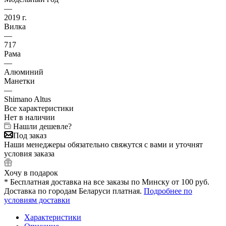
—
2019 г.
Вилка
—
717
Рама
—
Алюминий
Манетки
—
Shimano Altus
Все характеристики
Нет в наличии
Нашли дешевле?
Под заказ
Наши менеджеры обязательно свяжутся с вами и уточнят
условия заказа
Хочу в подарок
* Бесплатная доставка на все заказы по Минску от 100 руб.
Доставка по городам Беларуси платная.
Подробнее по
условиям доставки
Характеристики