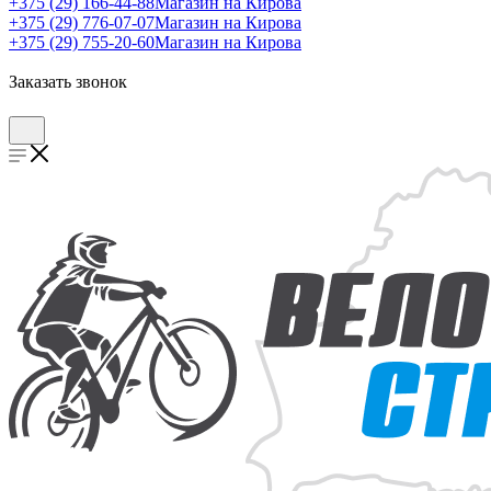
+375 (29) 166-44-88
Магазин на Кирова
+375 (29) 776-07-07
Магазин на Кирова
+375 (29) 755-20-60
Магазин на Кирова
Заказать звонок