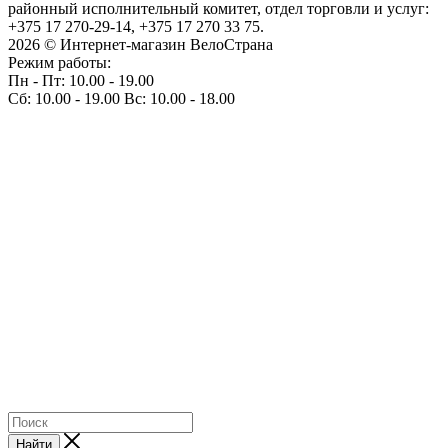
районный исполнительный комитет, отдел торговли и услуг:
+375 17 270-29-14, +375 17 270 33 75.
2026 © Интернет-магазин ВелоСтрана
Режим работы:
Пн - Пт: 10.00 - 19.00
Сб: 10.00 - 19.00 Вс: 10.00 - 18.00
Найти