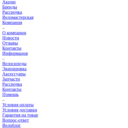
Акции
Бренды
Рассрочка
Веломастерская
Компания
О компании
Новости
Отзывы
Контакты
Информация
Велосипеды
Экипировка
Аксессуары
Запчасти
Рассрочка
Контакты
Помощь
Условия оплаты
Условия доставки
Гарантия на товар
Вопрос-ответ
Велоблог