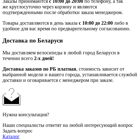
Заказы принимаются
с 10:00 до 20:00
по телефону, а так
же круглосуточно через корзину и являются
подтвержденными после обработки заказа менеджером.
Товары доставляются в день заказа
с 10:00 до 22:00
либо в
удобное для вас время по предварительному согласованию.
Доставка по Беларуси
Мы доставляем велосипеды в любой город Беларуси в
течении всего
2-х дней!
Доставка заказов по РБ платная
, стоимость зависит от
выбранной модели и вашего города, устанавливается службой
доставки и оговаривается с менеджером при заказе.
Нужна консультация?
Наши специалисты ответят на любой интересующий вопрос
Задать вопрос
Каталог