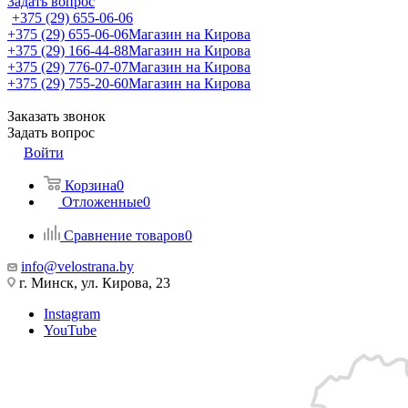
Задать вопрос
+375 (29) 655-06-06
+375 (29) 655-06-06
Магазин на Кирова
+375 (29) 166-44-88
Магазин на Кирова
+375 (29) 776-07-07
Магазин на Кирова
+375 (29) 755-20-60
Магазин на Кирова
Заказать звонок
Задать вопрос
Войти
Корзина
0
Отложенные
0
Сравнение товаров
0
info@velostrana.by
г. Минск, ул. Кирова, 23
Instagram
YouTube