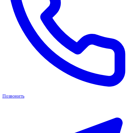
Позвонить