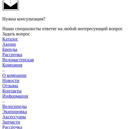
Нужна консультация?
Наши специалисты ответят на любой интересующий вопрос
Задать вопрос
Каталог
Акции
Бренды
Рассрочка
Веломастерская
Компания
О компании
Новости
Отзывы
Контакты
Информация
Велосипеды
Экипировка
Аксессуары
Запчасти
Рассрочка