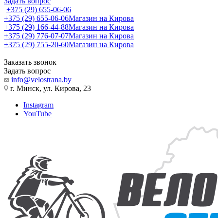
Задать вопрос
+375 (29) 655-06-06
+375 (29) 655-06-06
Магазин на Кирова
+375 (29) 166-44-88
Магазин на Кирова
+375 (29) 776-07-07
Магазин на Кирова
+375 (29) 755-20-60
Магазин на Кирова
Заказать звонок
Задать вопрос
info@velostrana.by
г. Минск, ул. Кирова, 23
Instagram
YouTube