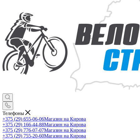
Телефоны
+375 (29) 655-06-06
Магазин на Кирова
+375 (29) 166-44-88
Магазин на Кирова
+375 (29) 776-07-07
Магазин на Кирова
+375 (29) 755-20-60
Магазин на Кирова