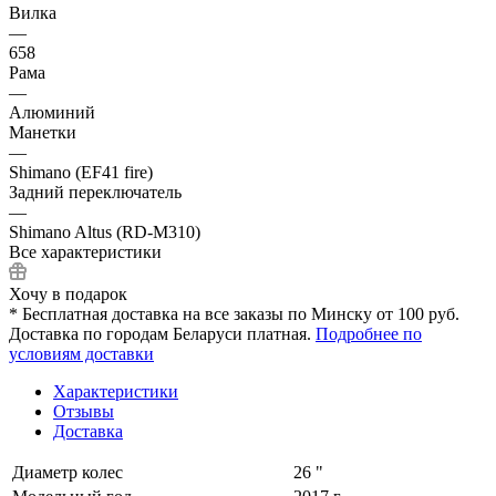
Вилка
—
658
Рама
—
Алюминий
Манетки
—
Shimano (EF41 fire)
Задний переключатель
—
Shimano Altus (RD-M310)
Все характеристики
Хочу в подарок
* Бесплатная доставка на все заказы по Минску от 100 руб.
Доставка по городам Беларуси платная.
Подробнее по
условиям доставки
Характеристики
Отзывы
Доставка
Диаметр колес
26 "