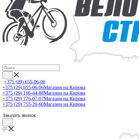
+375 (29) 655-06-06
+375 (29) 655-06-06
Магазин на Кирова
+375 (29) 166-44-88
Магазин на Кирова
+375 (29) 776-07-07
Магазин на Кирова
+375 (29) 755-20-60
Магазин на Кирова
Заказать звонок