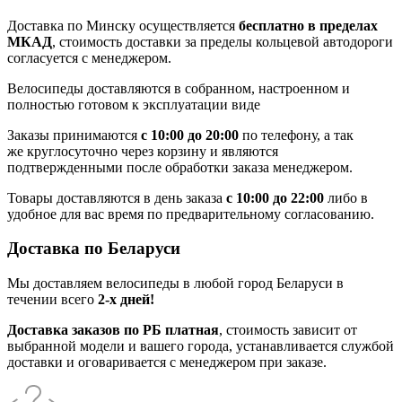
Доставка по Минску осуществляется
бесплатно в пределах
МКАД
, стоимость доставки за пределы кольцевой автодороги
согласуется с менеджером.
Велосипеды доставляются в собранном, настроенном и
полностью готовом к эксплуатации виде
Заказы принимаются
с 10:00 до 20:00
по телефону, а так
же круглосуточно через корзину и являются
подтвержденными после обработки заказа менеджером.
Товары доставляются в день заказа
с 10:00 до 22:00
либо в
удобное для вас время по предварительному согласованию.
Доставка по Беларуси
Мы доставляем велосипеды в любой город Беларуси в
течении всего
2-х дней!
Доставка заказов по РБ платная
, стоимость зависит от
выбранной модели и вашего города, устанавливается службой
доставки и оговаривается с менеджером при заказе.