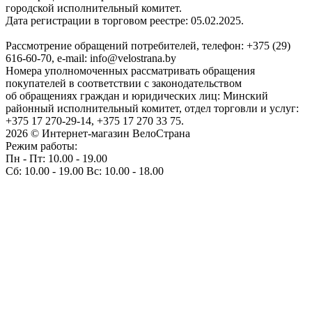
городской исполнительный комитет.
Дата регистрации в торговом реестре: 05.02.2025.
Рассмотрение обращений потребителей, телефон: +375 (29)
616-60-70, e-mail: info@velostrana.by
Номера уполномоченных рассматривать обращения
покупателей в соответствии с законодательством
об обращениях граждан и юридических лиц: Минский
районный исполнительный комитет, отдел торговли и услуг:
+375 17 270-29-14, +375 17 270 33 75.
2026 © Интернет-магазин ВелоСтрана
Режим работы:
Пн - Пт: 10.00 - 19.00
Сб: 10.00 - 19.00 Вс: 10.00 - 18.00