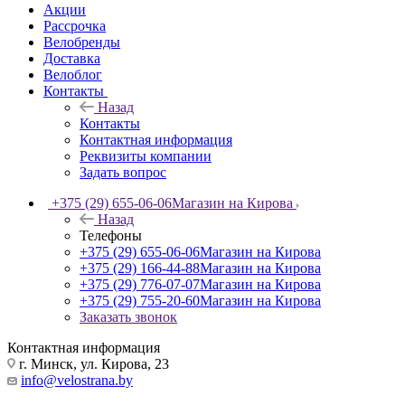
Акции
Рассрочка
Велобренды
Доставка
Велоблог
Контакты
Назад
Контакты
Контактная информация
Реквизиты компании
Задать вопрос
+375 (29) 655-06-06
Магазин на Кирова
Назад
Телефоны
+375 (29) 655-06-06
Магазин на Кирова
+375 (29) 166-44-88
Магазин на Кирова
+375 (29) 776-07-07
Магазин на Кирова
+375 (29) 755-20-60
Магазин на Кирова
Заказать звонок
Контактная информация
г. Минск, ул. Кирова, 23
info@velostrana.by