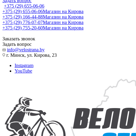
Задать вопрос
+375 (29) 655-06-06
+375 (29) 655-06-06
Магазин на Кирова
+375 (29) 166-44-88
Магазин на Кирова
+375 (29) 776-07-07
Магазин на Кирова
+375 (29) 755-20-60
Магазин на Кирова
Заказать звонок
Задать вопрос
info@velostrana.by
г. Минск, ул. Кирова, 23
Instagram
YouTube