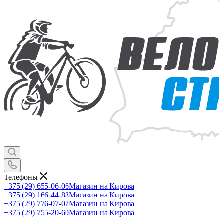
Телефоны
+375 (29) 655-06-06
Магазин на Кирова
+375 (29) 166-44-88
Магазин на Кирова
+375 (29) 776-07-07
Магазин на Кирова
+375 (29) 755-20-60
Магазин на Кирова