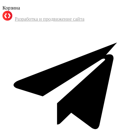
Корзина
Разработка и продвижение сайта