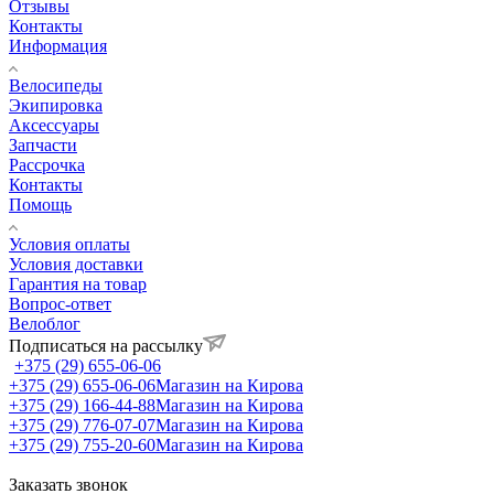
Отзывы
Контакты
Информация
Велосипеды
Экипировка
Аксессуары
Запчасти
Рассрочка
Контакты
Помощь
Условия оплаты
Условия доставки
Гарантия на товар
Вопрос-ответ
Велоблог
Подписаться на рассылку
+375 (29) 655-06-06
+375 (29) 655-06-06
Магазин на Кирова
+375 (29) 166-44-88
Магазин на Кирова
+375 (29) 776-07-07
Магазин на Кирова
+375 (29) 755-20-60
Магазин на Кирова
Заказать звонок