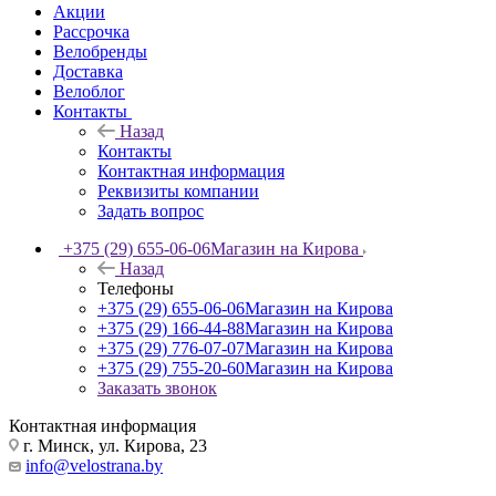
Акции
Рассрочка
Велобренды
Доставка
Велоблог
Контакты
Назад
Контакты
Контактная информация
Реквизиты компании
Задать вопрос
+375 (29) 655-06-06
Магазин на Кирова
Назад
Телефоны
+375 (29) 655-06-06
Магазин на Кирова
+375 (29) 166-44-88
Магазин на Кирова
+375 (29) 776-07-07
Магазин на Кирова
+375 (29) 755-20-60
Магазин на Кирова
Заказать звонок
Контактная информация
г. Минск, ул. Кирова, 23
info@velostrana.by