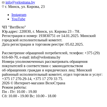
info@velostrana.by
г. Минск, ул. Кирова, 23
Instagram
YouTube
ЧП "ВитВело"
Юр.адрес: 220030, г. Минск, ул. Кирова 23 - 7Н.
Регистрация и номер: 193830751 от 14.01.2025. Минский
городской исполнительный комитет.
Дата регистрации в торговом реестре: 05.02.2025.
Рассмотрение обращений потребителей, телефон: +375 (29)
616-60-70, e-mail: info@velostrana.by
Номера уполномоченных рассматривать обращения
покупателей в соответствии с законодательством
об обращениях граждан и юридических лиц: Минский
районный исполнительный комитет, отдел торговли и услуг:
+375 17 270-29-14, +375 17 270 33 75.
2026 © Интернет-магазин ВелоСтрана
Режим работы:
Пн - Пт: 10.00 - 19.00
Сб: 10.00 - 19.00 Вс: 10.00 - 18.00