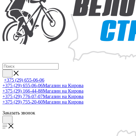
+375 (29) 655-06-06
+375 (29) 655-06-06
Магазин на Кирова
+375 (29) 166-44-88
Магазин на Кирова
+375 (29) 776-07-07
Магазин на Кирова
+375 (29) 755-20-60
Магазин на Кирова
Заказать звонок