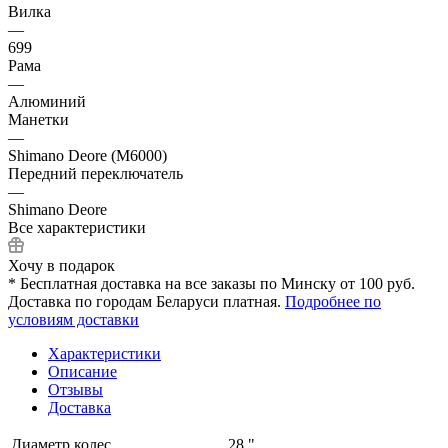
Вилка
—
699
Рама
—
Алюминий
Манетки
—
Shimano Deore (M6000)
Передний переключатель
—
Shimano Deore
Все характеристики
Хочу в подарок
* Бесплатная доставка на все заказы по Минску от 100 руб.
Доставка по городам Беларуси платная.
Подробнее по
условиям доставки
Характеристики
Описание
Отзывы
Доставка
Диаметр колес
28 "