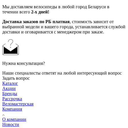
Мы доставляем велосипеды в любой город Беларуси в
течении всего
2-х дней!
Доставка заказов по РБ платная
, стоимость зависит от
выбранной модели и вашего города, устанавливается службой
доставки и оговаривается с менеджером при заказе.
Нужна консультация?
Наши специалисты ответят на любой интересующий вопрос
Задать вопрос
Каталог
Акции
Бренды
Рассрочка
Веломастерская
Компания
О компании
Новости