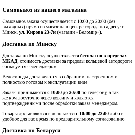
Самовывоз из нашего магазина
Самовывоз заказа осуществляется с 10:00 до 20:00 (без
выходных) прямо из магазина в центре города по адресу: г.
Минск,
ул. Кирова 23-7н
(магазин «Веломир»).
Доставка по Минску
Доставка по Минску осуществляется
бесплатно в пределах
МКАД
, стоимость доставки за пределы кольцевой автодороги
согласуется с менеджером.
Велосипеды доставляются в собранном, настроенном и
полностью готовом к эксплуатации виде
Заказы принимаются
с 10:00 до 20:00
по телефону, а так
же круглосуточно через корзину и являются
подтвержденными после обработки заказа менеджером.
Товары доставляются в день заказа
с 10:00 до 22:00
либо в
удобное для вас время по предварительному согласованию.
Доставка по Беларуси