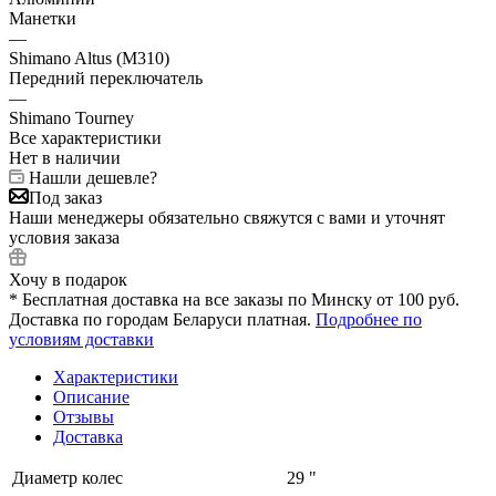
Манетки
—
Shimano Altus (M310)
Передний переключатель
—
Shimano Tourney
Все характеристики
Нет в наличии
Нашли дешевле?
Под заказ
Наши менеджеры обязательно свяжутся с вами и уточнят
условия заказа
Хочу в подарок
* Бесплатная доставка на все заказы по Минску от 100 руб.
Доставка по городам Беларуси платная.
Подробнее по
условиям доставки
Характеристики
Описание
Отзывы
Доставка
Диаметр колес
29 "