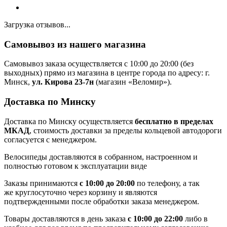
Загрузка отзывов...
Самовывоз из нашего магазина
Самовывоз заказа осуществляется с 10:00 до 20:00 (без
выходных) прямо из магазина в центре города по адресу: г.
Минск,
ул. Кирова 23-7н
(магазин «Веломир»).
Доставка по Минску
Доставка по Минску осуществляется
бесплатно в пределах
МКАД
, стоимость доставки за пределы кольцевой автодороги
согласуется с менеджером.
Велосипеды доставляются в собранном, настроенном и
полностью готовом к эксплуатации виде
Заказы принимаются
с 10:00 до 20:00
по телефону, а так
же круглосуточно через корзину и являются
подтвержденными после обработки заказа менеджером.
Товары доставляются в день заказа
с 10:00 до 22:00
либо в