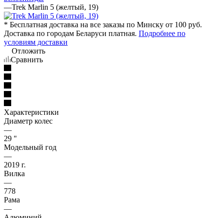
—
Trek Marlin 5 (желтый, 19)
* Бесплатная доставка на все заказы по Минску от 100 руб.
Доставка по городам Беларуси платная.
Подробнее по
условиям доставки
Отложить
Сравнить
Характеристики
Диаметр колес
—
29 "
Модельный год
—
2019 г.
Вилка
—
778
Рама
—
Алюминий