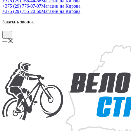
+375 (29) 166-44-88
Магазин на Кирова
+375 (29) 776-07-07
Магазин на Кирова
+375 (29) 755-20-60
Магазин на Кирова
Заказать звонок