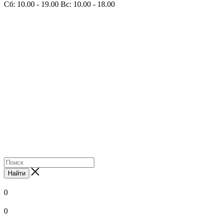
Сб: 10.00 - 19.00 Вс: 10.00 - 18.00
Найти
0
0