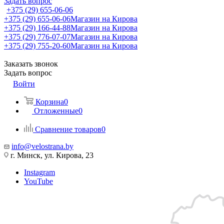
Задать вопрос
+375 (29) 655-06-06
+375 (29) 655-06-06
Магазин на Кирова
+375 (29) 166-44-88
Магазин на Кирова
+375 (29) 776-07-07
Магазин на Кирова
+375 (29) 755-20-60
Магазин на Кирова
Заказать звонок
Задать вопрос
Войти
Корзина
0
Отложенные
0
Сравнение товаров
0
info@velostrana.by
г. Минск, ул. Кирова, 23
Instagram
YouTube