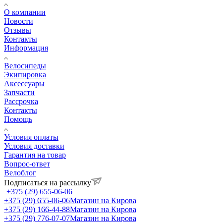
О компании
Новости
Отзывы
Контакты
Информация
Велосипеды
Экипировка
Аксессуары
Запчасти
Рассрочка
Контакты
Помощь
Условия оплаты
Условия доставки
Гарантия на товар
Вопрос-ответ
Велоблог
Подписаться на рассылку
+375 (29) 655-06-06
+375 (29) 655-06-06
Магазин на Кирова
+375 (29) 166-44-88
Магазин на Кирова
+375 (29) 776-07-07
Магазин на Кирова