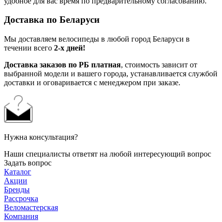
удобное для вас время по предварительному согласованию.
Доставка по Беларуси
Мы доставляем велосипеды в любой город Беларуси в
течении всего
2-х дней!
Доставка заказов по РБ платная
, стоимость зависит от
выбранной модели и вашего города, устанавливается службой
доставки и оговаривается с менеджером при заказе.
Нужна консультация?
Наши специалисты ответят на любой интересующий вопрос
Задать вопрос
Каталог
Акции
Бренды
Рассрочка
Веломастерская
Компания