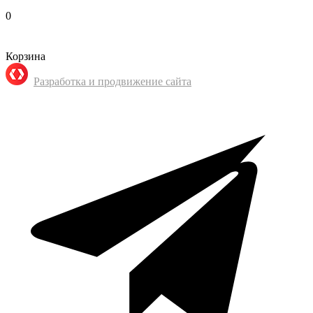
0
Корзина
Разработка и продвижение сайта