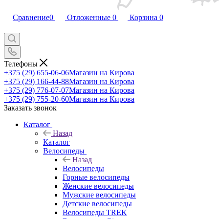
Сравнение
0
Отложенные
0
Корзина
0
Телефоны
+375 (29) 655-06-06
Магазин на Кирова
+375 (29) 166-44-88
Магазин на Кирова
+375 (29) 776-07-07
Магазин на Кирова
+375 (29) 755-20-60
Магазин на Кирова
Заказать звонок
Каталог
Назад
Каталог
Велосипеды
Назад
Велосипеды
Горные велосипеды
Женские велосипеды
Мужские велосипеды
Детские велосипеды
Велосипеды TREK