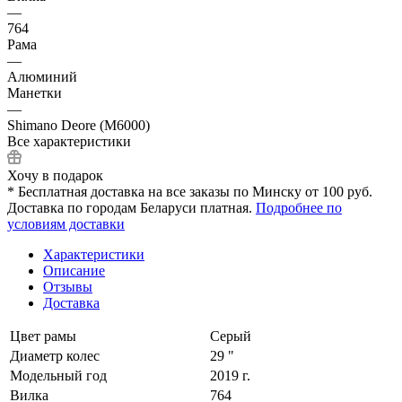
—
764
Рама
—
Алюминий
Манетки
—
Shimano Deore (M6000)
Все характеристики
Хочу в подарок
* Бесплатная доставка на все заказы по Минску от 100 руб.
Доставка по городам Беларуси платная.
Подробнее по
условиям доставки
Характеристики
Описание
Отзывы
Доставка
Цвет рамы
Серый
Диаметр колес
29 "
Модельный год
2019 г.
Вилка
764