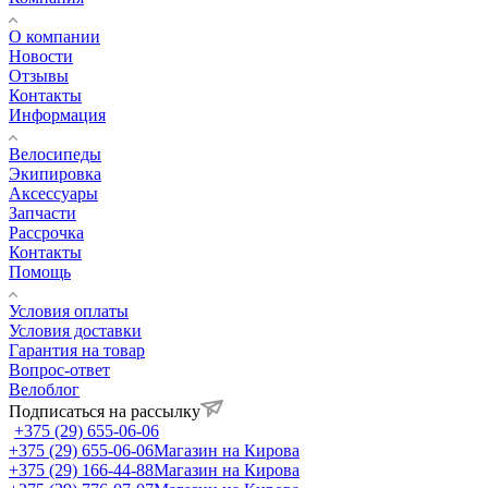
О компании
Новости
Отзывы
Контакты
Информация
Велосипеды
Экипировка
Аксессуары
Запчасти
Рассрочка
Контакты
Помощь
Условия оплаты
Условия доставки
Гарантия на товар
Вопрос-ответ
Велоблог
Подписаться на рассылку
+375 (29) 655-06-06
+375 (29) 655-06-06
Магазин на Кирова
+375 (29) 166-44-88
Магазин на Кирова