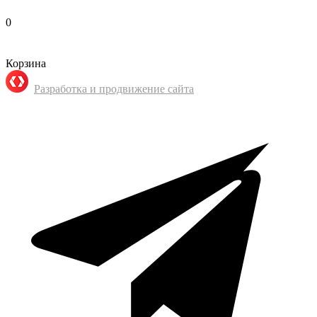
0
Корзина
Разработка и продвижение сайта