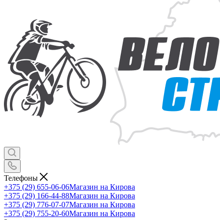
Телефоны
+375 (29) 655-06-06
Магазин на Кирова
+375 (29) 166-44-88
Магазин на Кирова
+375 (29) 776-07-07
Магазин на Кирова
+375 (29) 755-20-60
Магазин на Кирова