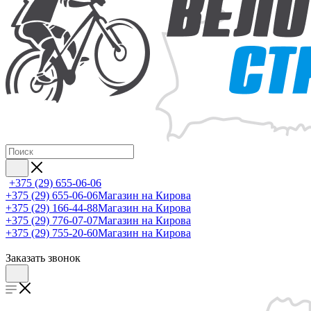
+375 (29) 655-06-06
+375 (29) 655-06-06
Магазин на Кирова
+375 (29) 166-44-88
Магазин на Кирова
+375 (29) 776-07-07
Магазин на Кирова
+375 (29) 755-20-60
Магазин на Кирова
Заказать звонок