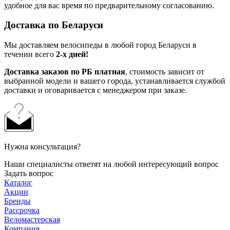
удобное для вас время по предварительному согласованию.
Доставка по Беларуси
Мы доставляем велосипеды в любой город Беларуси в
течении всего
2-х дней!
Доставка заказов по РБ платная
, стоимость зависит от
выбранной модели и вашего города, устанавливается службой
доставки и оговаривается с менеджером при заказе.
Нужна консультация?
Наши специалисты ответят на любой интересующий вопрос
Задать вопрос
Каталог
Акции
Бренды
Рассрочка
Веломастерская
Компания