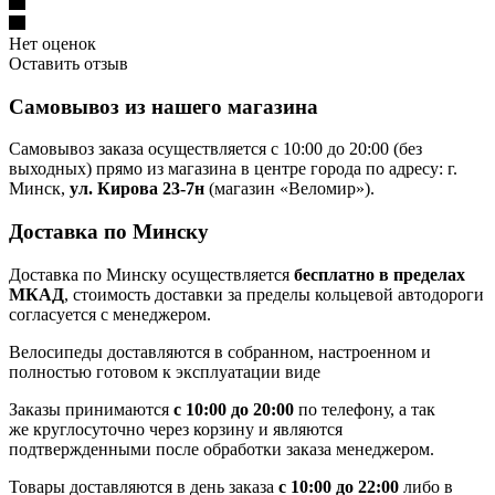
Нет оценок
Оставить отзыв
Самовывоз из нашего магазина
Самовывоз заказа осуществляется с 10:00 до 20:00 (без
выходных) прямо из магазина в центре города по адресу: г.
Минск,
ул. Кирова 23-7н
(магазин «Веломир»).
Доставка по Минску
Доставка по Минску осуществляется
бесплатно в пределах
МКАД
, стоимость доставки за пределы кольцевой автодороги
согласуется с менеджером.
Велосипеды доставляются в собранном, настроенном и
полностью готовом к эксплуатации виде
Заказы принимаются
с 10:00 до 20:00
по телефону, а так
же круглосуточно через корзину и являются
подтвержденными после обработки заказа менеджером.
Товары доставляются в день заказа
с 10:00 до 22:00
либо в