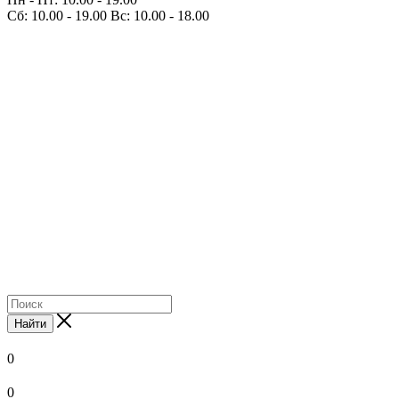
Сб: 10.00 - 19.00 Вс: 10.00 - 18.00
Найти
0
0