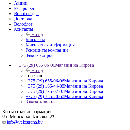
Акции
Рассрочка
Велобренды
Доставка
Велоблог
Контакты
Назад
Контакты
Контактная информация
Реквизиты компании
Задать вопрос
+375 (29) 655-06-06
Магазин на Кирова
Назад
Телефоны
+375 (29) 655-06-06
Магазин на Кирова
+375 (29) 166-44-88
Магазин на Кирова
+375 (29) 776-07-07
Магазин на Кирова
+375 (29) 755-20-60
Магазин на Кирова
Заказать звонок
Контактная информация
г. Минск, ул. Кирова, 23
info@velostrana.by