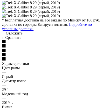
* Бесплатная доставка на все заказы по Минску от 100 руб.
Доставка по городам Беларуси платная.
Подробнее по
условиям доставки
Отложить
Сравнить
Характеристики
Цвет рамы
—
Серый
Диаметр колес
—
29 "
Модельный год
—
2019 г.
Вилка