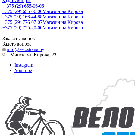
Задать вопрос
+375 (29) 655-06-06
+375 (29) 655-06-06
Магазин на Кирова
+375 (29) 166-44-88
Магазин на Кирова
+375 (29) 776-07-07
Магазин на Кирова
+375 (29) 755-20-60
Магазин на Кирова
Заказать звонок
Задать вопрос
info@velostrana.by
г. Минск, ул. Кирова, 23
Instagram
YouTube