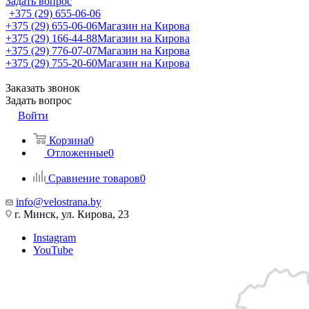
Задать вопрос
+375 (29) 655-06-06
+375 (29) 655-06-06
Магазин на Кирова
+375 (29) 166-44-88
Магазин на Кирова
+375 (29) 776-07-07
Магазин на Кирова
+375 (29) 755-20-60
Магазин на Кирова
Заказать звонок
Задать вопрос
Войти
Корзина
0
Отложенные
0
Сравнение товаров
0
info@velostrana.by
г. Минск, ул. Кирова, 23
Instagram
YouTube