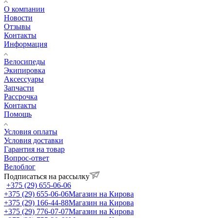
О компании
Новости
Отзывы
Контакты
Информация
Велосипеды
Экипировка
Аксессуары
Запчасти
Рассрочка
Контакты
Помощь
Условия оплаты
Условия доставки
Гарантия на товар
Вопрос-ответ
Велоблог
Подписаться на рассылку
+375 (29) 655-06-06
+375 (29) 655-06-06
Магазин на Кирова
+375 (29) 166-44-88
Магазин на Кирова
+375 (29) 776-07-07
Магазин на Кирова