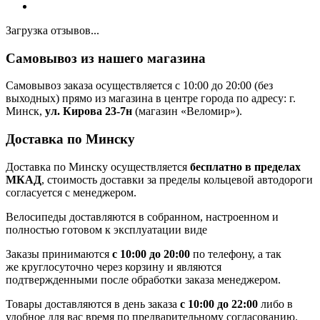
Загрузка отзывов...
Самовывоз из нашего магазина
Самовывоз заказа осуществляется с 10:00 до 20:00 (без
выходных) прямо из магазина в центре города по адресу: г.
Минск,
ул. Кирова 23-7н
(магазин «Веломир»).
Доставка по Минску
Доставка по Минску осуществляется
бесплатно в пределах
МКАД
, стоимость доставки за пределы кольцевой автодороги
согласуется с менеджером.
Велосипеды доставляются в собранном, настроенном и
полностью готовом к эксплуатации виде
Заказы принимаются
с 10:00 до 20:00
по телефону, а так
же круглосуточно через корзину и являются
подтвержденными после обработки заказа менеджером.
Товары доставляются в день заказа
с 10:00 до 22:00
либо в
удобное для вас время по предварительному согласованию.