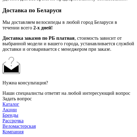
Доставка по Беларуси
Мы доставляем велосипеды в любой город Беларуси в
течении всего
2-х дней!
Доставка заказов по РБ платная
, стоимость зависит от
выбранной модели и вашего города, устанавливается службой
доставки и оговаривается с менеджером при заказе.
Нужна консультация?
Наши специалисты ответят на любой интересующий вопрос
Задать вопрос
Каталог
Акции
Бренды
Рассрочка
Веломастерская
Компания