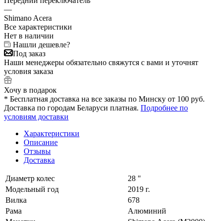
Передний переключатель
—
Shimano Acera
Все характеристики
Нет в наличии
Нашли дешевле?
Под заказ
Наши менеджеры обязательно свяжутся с вами и уточнят
условия заказа
Хочу в подарок
* Бесплатная доставка на все заказы по Минску от 100 руб.
Доставка по городам Беларуси платная.
Подробнее по
условиям доставки
Характеристики
Описание
Отзывы
Доставка
Диаметр колес
28 "
Модельный год
2019 г.
Вилка
678
Рама
Алюминий