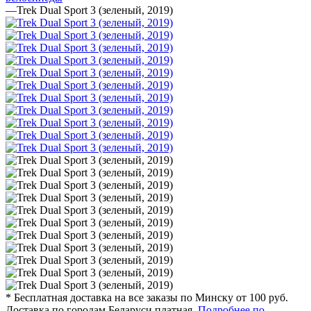
—
Trek Dual Sport 3 (зеленый, 2019)
* Бесплатная доставка на все заказы по Минску от 100 руб.
Доставка по городам Беларуси платная.
Подробнее по