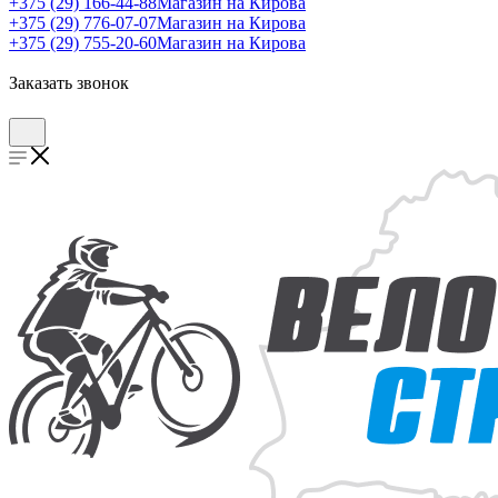
+375 (29) 166-44-88
Магазин на Кирова
+375 (29) 776-07-07
Магазин на Кирова
+375 (29) 755-20-60
Магазин на Кирова
Заказать звонок