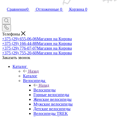
Сравнение
0
Отложенные
0
Корзина
0
Телефоны
+375 (29) 655-06-06
Магазин на Кирова
+375 (29) 166-44-88
Магазин на Кирова
+375 (29) 776-07-07
Магазин на Кирова
+375 (29) 755-20-60
Магазин на Кирова
Заказать звонок
Каталог
Назад
Каталог
Велосипеды
Назад
Велосипеды
Горные велосипеды
Женские велосипеды
Мужские велосипеды
Детские велосипеды
Велосипеды TREK