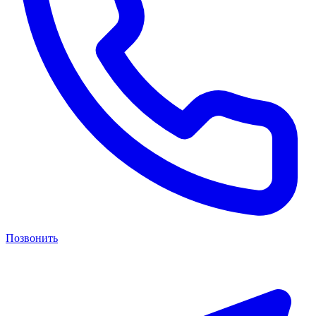
Позвонить