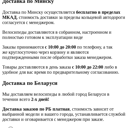
Доставка по Минску
Доставка по Минску осуществляется
бесплатно в пределах
МКАД
, стоимость доставки за пределы кольцевой автодороги
согласуется с менеджером.
Велосипеды доставляются в собранном, настроенном и
полностью готовом к эксплуатации виде
Заказы принимаются
с 10:00 до 20:00
по телефону, а так
же круглосуточно через корзину и являются
подтвержденными после обработки заказа менеджером.
Товары доставляются в день заказа
с 10:00 до 22:00
либо в
удобное для вас время по предварительному согласованию.
Доставка по Беларуси
Мы доставляем велосипеды в любой город Беларуси в
течении всего
2-х дней!
Доставка заказов по РБ платная
, стоимость зависит от
выбранной модели и вашего города, устанавливается службой
доставки и оговаривается с менеджером при заказе.