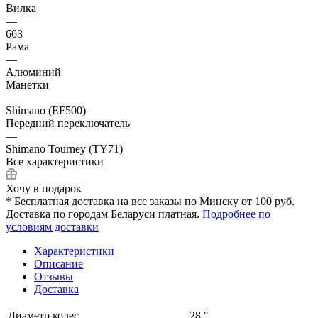
Вилка
—
663
Рама
—
Алюминий
Манетки
—
Shimano (EF500)
Передний переключатель
—
Shimano Tourney (TY71)
Все характеристики
Хочу в подарок
* Бесплатная доставка на все заказы по Минску от 100 руб.
Доставка по городам Беларуси платная.
Подробнее по
условиям доставки
Характеристики
Описание
Отзывы
Доставка
Диаметр колес
28 "