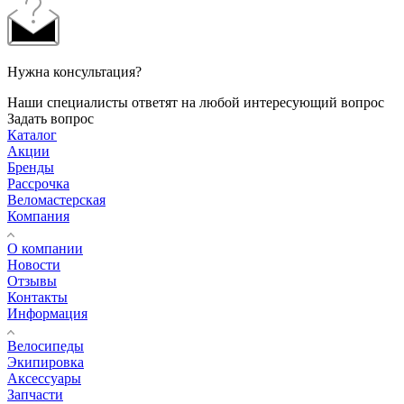
Нужна консультация?
Наши специалисты ответят на любой интересующий вопрос
Задать вопрос
Каталог
Акции
Бренды
Рассрочка
Веломастерская
Компания
О компании
Новости
Отзывы
Контакты
Информация
Велосипеды
Экипировка
Аксессуары
Запчасти