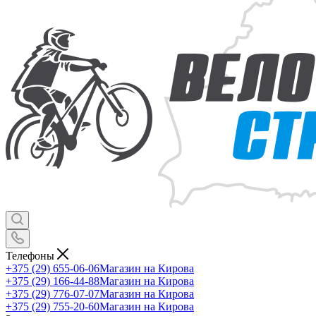
Телефоны
+375 (29) 655-06-06
Магазин на Кирова
+375 (29) 166-44-88
Магазин на Кирова
+375 (29) 776-07-07
Магазин на Кирова
+375 (29) 755-20-60
Магазин на Кирова