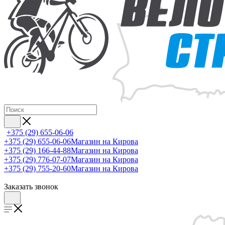
+375 (29) 655-06-06
+375 (29) 655-06-06
Магазин на Кирова
+375 (29) 166-44-88
Магазин на Кирова
+375 (29) 776-07-07
Магазин на Кирова
+375 (29) 755-20-60
Магазин на Кирова
Заказать звонок