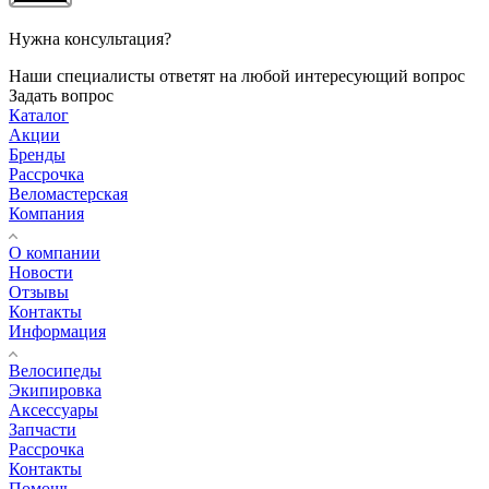
Нужна консультация?
Наши специалисты ответят на любой интересующий вопрос
Задать вопрос
Каталог
Акции
Бренды
Рассрочка
Веломастерская
Компания
О компании
Новости
Отзывы
Контакты
Информация
Велосипеды
Экипировка
Аксессуары
Запчасти
Рассрочка
Контакты
Помощь