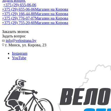
Задать вопрос
+375 (29) 655-06-06
+375 (29) 655-06-06
Магазин на Кирова
+375 (29) 166-44-88
Магазин на Кирова
+375 (29) 776-07-07
Магазин на Кирова
+375 (29) 755-20-60
Магазин на Кирова
Заказать звонок
Задать вопрос
info@velostrana.by
г. Минск, ул. Кирова, 23
Instagram
YouTube