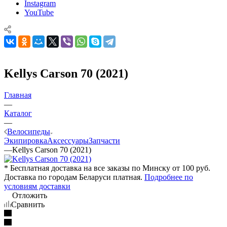
Instagram
YouTube
Kellys Carson 70 (2021)
Главная
—
Каталог
—
Велосипеды
Экипировка
Аксессуары
Запчасти
—
Kellys Carson 70 (2021)
* Бесплатная доставка на все заказы по Минску от 100 руб.
Доставка по городам Беларуси платная.
Подробнее по
условиям доставки
Отложить
Сравнить