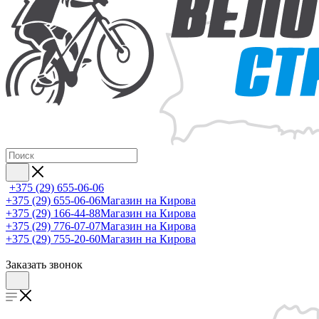
+375 (29) 655-06-06
+375 (29) 655-06-06
Магазин на Кирова
+375 (29) 166-44-88
Магазин на Кирова
+375 (29) 776-07-07
Магазин на Кирова
+375 (29) 755-20-60
Магазин на Кирова
Заказать звонок