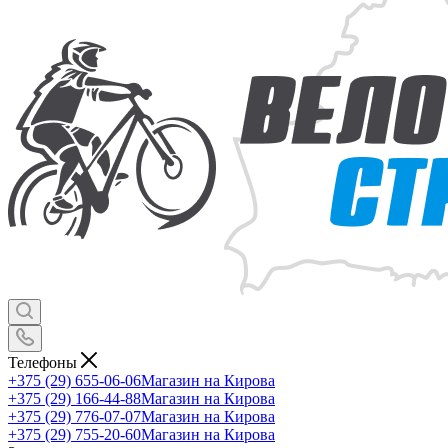
Телефоны
+375 (29) 655-06-06
Магазин на Кирова
+375 (29) 166-44-88
Магазин на Кирова
+375 (29) 776-07-07
Магазин на Кирова
+375 (29) 755-20-60
Магазин на Кирова