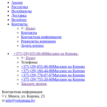
Акции
Рассрочка
Велобренды
Доставка
Велоблог
Контакты
Назад
Контакты
Контактная информация
Реквизиты компании
Задать вопрос
+375 (29) 655-06-06
Магазин на Кирова
Назад
Телефоны
+375 (29) 655-06-06
Магазин на Кирова
+375 (29) 166-44-88
Магазин на Кирова
+375 (29) 776-07-07
Магазин на Кирова
+375 (29) 755-20-60
Магазин на Кирова
Заказать звонок
Контактная информация
г. Минск, ул. Кирова, 23
info@velostrana.by