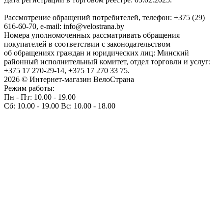
Рассмотрение обращений потребителей, телефон: +375 (29)
616-60-70, e-mail: info@velostrana.by
Номера уполномоченных рассматривать обращения
покупателей в соответствии с законодательством
об обращениях граждан и юридических лиц: Минский
районный исполнительный комитет, отдел торговли и услуг:
+375 17 270-29-14, +375 17 270 33 75.
2026 © Интернет-магазин ВелоСтрана
Режим работы:
Пн - Пт: 10.00 - 19.00
Сб: 10.00 - 19.00 Вс: 10.00 - 18.00