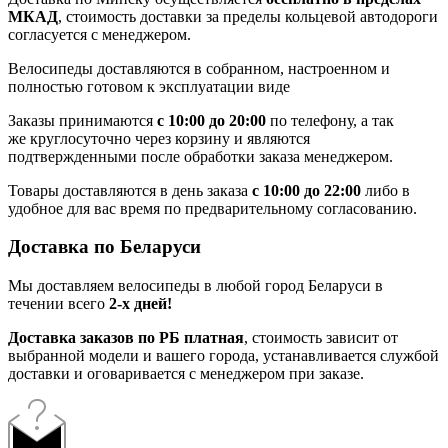
МКАД
, стоимость доставки за пределы кольцевой автодороги
согласуется с менеджером.
Велосипеды доставляются в собранном, настроенном и
полностью готовом к эксплуатации виде
Заказы принимаются
с 10:00 до 20:00
по телефону, а так
же круглосуточно через корзину и являются
подтвержденными после обработки заказа менеджером.
Товары доставляются в день заказа
с 10:00 до 22:00
либо в
удобное для вас время по предварительному согласованию.
Доставка по Беларуси
Мы доставляем велосипеды в любой город Беларуси в
течении всего
2-х дней!
Доставка заказов по РБ платная
, стоимость зависит от
выбранной модели и вашего города, устанавливается службой
доставки и оговаривается с менеджером при заказе.