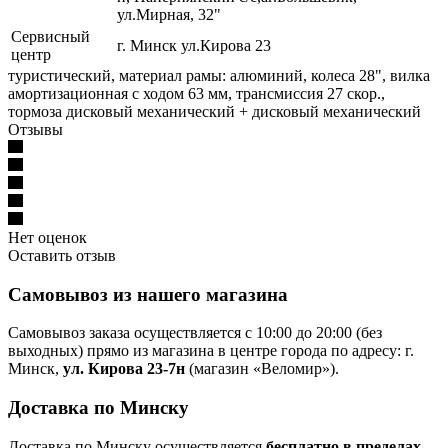
ул.Мирная, 32"
Сервисный
г. Минск ул.Кирова 23
центр
туристический, материал рамы: алюминий, колеса 28", вилка
амортизационная с ходом 63 мм, трансмиссия 27 скор.,
тормоза дисковый механический + дисковый механический
Отзывы
Нет оценок
Оставить отзыв
Самовывоз из нашего магазина
Самовывоз заказа осуществляется с 10:00 до 20:00 (без
выходных) прямо из магазина в центре города по адресу: г.
Минск,
ул. Кирова 23-7н
(магазин «Веломир»).
Доставка по Минску
Доставка по Минску осуществляется
бесплатно в пределах