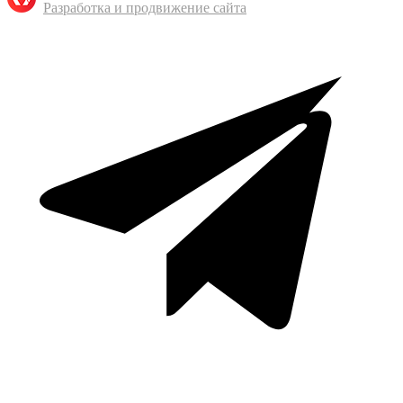
Разработка и продвижение сайта