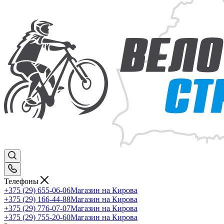
Телефоны
+375 (29) 655-06-06
Магазин на Кирова
+375 (29) 166-44-88
Магазин на Кирова
+375 (29) 776-07-07
Магазин на Кирова
+375 (29) 755-20-60
Магазин на Кирова