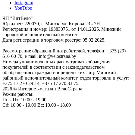
Instagram
YouTube
ЧП "ВитВело"
Юр.адрес: 220030, г. Минск, ул. Кирова 23 - 7Н.
Регистрация и номер: 193830751 от 14.01.2025. Минский
городской исполнительный комитет.
Дата регистрации в торговом реестре: 05.02.2025.
Рассмотрение обращений потребителей, телефон: +375 (29)
616-60-70, e-mail: info@velostrana.by
Номера уполномоченных рассматривать обращения
покупателей в соответствии с законодательством
об обращениях граждан и юридических лиц: Минский
районный исполнительный комитет, отдел торговли и услуг:
+375 17 270-29-14, +375 17 270 33 75.
2026 © Интернет-магазин ВелоСтрана
Режим работы:
Пн - Пт: 10.00 - 19.00
Сб: 10.00 - 19.00 Вс: 10.00 - 18.00