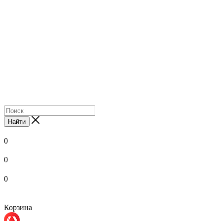
Найти
0
0
0
Корзина