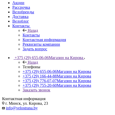
Акции
Рассрочка
Велобренды
Доставка
Велоблог
Контакты
Назад
Контакты
Контактная информация
Реквизиты компании
Задать вопрос
+375 (29) 655-06-06
Магазин на Кирова
Назад
Телефоны
+375 (29) 655-06-06
Магазин на Кирова
+375 (29) 166-44-88
Магазин на Кирова
+375 (29) 776-07-07
Магазин на Кирова
+375 (29) 755-20-60
Магазин на Кирова
Заказать звонок
Контактная информация
г. Минск, ул. Кирова, 23
info@velostrana.by