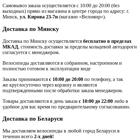
Самовывоз заказа осуществляется с 10:00 до 20:00 (без
выходных) прямо из магазина в центре города по адресу: г.
Минск,
ул. Кирова 23-7н
(магазин «Веломир»).
Доставка по Минску
Доставка по Минску осуществляется
бесплатно в пределах
МКАД
, стоимость доставки за пределы кольцевой автодороги
согласуется с менеджером.
Велосипеды доставляются в собранном, настроенном и
полностью готовом к эксплуатации виде
Заказы принимаются
с 10:00 до 20:00
по телефону, а так
же круглосуточно через корзину и являются
подтвержденными после обработки заказа менеджером.
Товары доставляются в день заказа
с 10:00 до 22:00
либо в
удобное для вас время по предварительному согласованию.
Доставка по Беларуси
Мы доставляем велосипеды в любой город Беларуси в
течении всего
2-х дней!