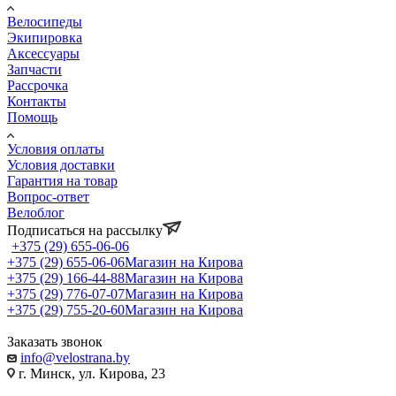
Велосипеды
Экипировка
Аксессуары
Запчасти
Рассрочка
Контакты
Помощь
Условия оплаты
Условия доставки
Гарантия на товар
Вопрос-ответ
Велоблог
Подписаться на рассылку
+375 (29) 655-06-06
+375 (29) 655-06-06
Магазин на Кирова
+375 (29) 166-44-88
Магазин на Кирова
+375 (29) 776-07-07
Магазин на Кирова
+375 (29) 755-20-60
Магазин на Кирова
Заказать звонок
info@velostrana.by
г. Минск, ул. Кирова, 23