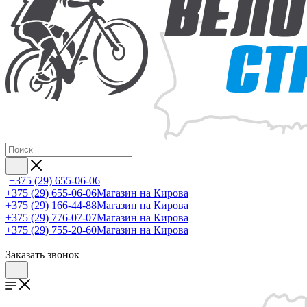
+375 (29) 655-06-06
+375 (29) 655-06-06
Магазин на Кирова
+375 (29) 166-44-88
Магазин на Кирова
+375 (29) 776-07-07
Магазин на Кирова
+375 (29) 755-20-60
Магазин на Кирова
Заказать звонок