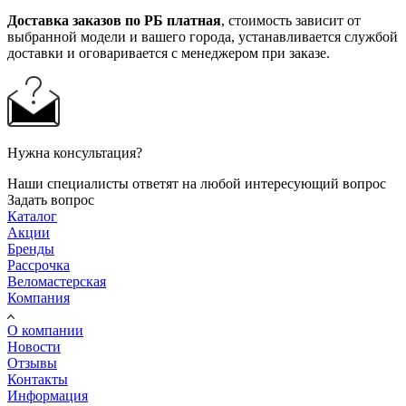
Доставка заказов по РБ платная
, стоимость зависит от
выбранной модели и вашего города, устанавливается службой
доставки и оговаривается с менеджером при заказе.
Нужна консультация?
Наши специалисты ответят на любой интересующий вопрос
Задать вопрос
Каталог
Акции
Бренды
Рассрочка
Веломастерская
Компания
О компании
Новости
Отзывы
Контакты
Информация