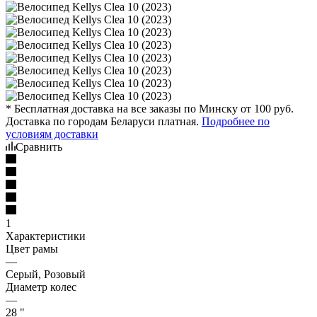
* Бесплатная доставка на все заказы по Минску от 100 руб.
Доставка по городам Беларуси платная.
Подробнее по
условиям доставки
Сравнить
1
Характеристики
Цвет рамы
—
Серый, Розовый
Диаметр колес
—
28 "