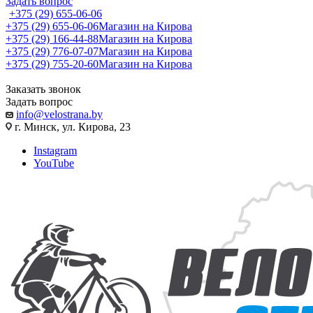
Задать вопрос
+375 (29) 655-06-06
+375 (29) 655-06-06
Магазин на Кирова
+375 (29) 166-44-88
Магазин на Кирова
+375 (29) 776-07-07
Магазин на Кирова
+375 (29) 755-20-60
Магазин на Кирова
Заказать звонок
Задать вопрос
info@velostrana.by
г. Минск, ул. Кирова, 23
Instagram
YouTube