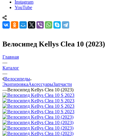
Instagram
YouTube
Велосипед Kellys Clea 10 (2023)
Главная
—
Каталог
—
Велосипеды
Экипировка
Аксессуары
Запчасти
—
Велосипед Kellys Clea 10 (2023)