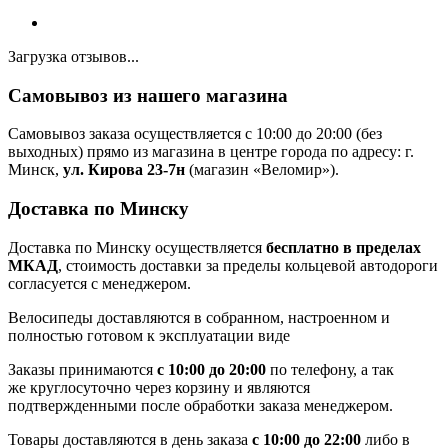
Загрузка отзывов...
Самовывоз из нашего магазина
Самовывоз заказа осуществляется с 10:00 до 20:00 (без
выходных) прямо из магазина в центре города по адресу: г.
Минск,
ул. Кирова 23-7н
(магазин «Веломир»).
Доставка по Минску
Доставка по Минску осуществляется
бесплатно в пределах
МКАД
, стоимость доставки за пределы кольцевой автодороги
согласуется с менеджером.
Велосипеды доставляются в собранном, настроенном и
полностью готовом к эксплуатации виде
Заказы принимаются
с 10:00 до 20:00
по телефону, а так
же круглосуточно через корзину и являются
подтвержденными после обработки заказа менеджером.
Товары доставляются в день заказа
с 10:00 до 22:00
либо в