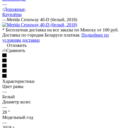
—
Дорожные
Круизёры
—
Merida Crossway 40-D (белый, 2018)
* Бесплатная доставка на все заказы по Минску от 100 руб.
Доставка по городам Беларуси платная.
Подробнее по
условиям доставки
Отложить
Сравнить
Характеристики
Цвет рамы
—
Белый
Диаметр колес
—
28 "
Модельный год
—
2018 г.