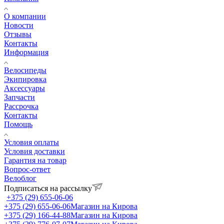
О компании
Новости
Отзывы
Контакты
Информация
Велосипеды
Экипировка
Аксессуары
Запчасти
Рассрочка
Контакты
Помощь
Условия оплаты
Условия доставки
Гарантия на товар
Вопрос-ответ
Велоблог
Подписаться на рассылку
+375 (29) 655-06-06
+375 (29) 655-06-06
Магазин на Кирова
+375 (29) 166-44-88
Магазин на Кирова