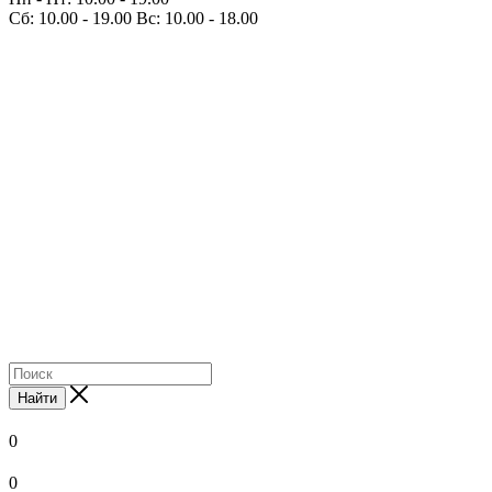
Сб: 10.00 - 19.00 Вс: 10.00 - 18.00
Найти
0
0