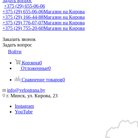
Задать вопрос
+375 (29) 655-06-06
+375 (29) 655-06-06
Магазин на Кирова
+375 (29) 166-44-88
Магазин на Кирова
+375 (29) 776-07-07
Магазин на Кирова
+375 (29) 755-20-60
Магазин на Кирова
Заказать звонок
Задать вопрос
Войти
Корзина
0
Отложенные
0
Сравнение товаров
0
info@velostrana.by
г. Минск, ул. Кирова, 23
Instagram
YouTube