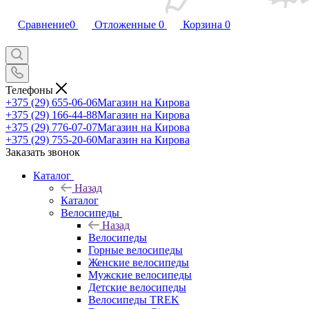
Сравнение
0
Отложенные
0
Корзина
0
Телефоны
+375 (29) 655-06-06
Магазин на Кирова
+375 (29) 166-44-88
Магазин на Кирова
+375 (29) 776-07-07
Магазин на Кирова
+375 (29) 755-20-60
Магазин на Кирова
Заказать звонок
Каталог
Назад
Каталог
Велосипеды
Назад
Велосипеды
Горные велосипеды
Женские велосипеды
Мужские велосипеды
Детские велосипеды
Велосипеды TREK