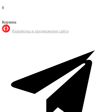
0
Корзина
Разработка и продвижение сайта