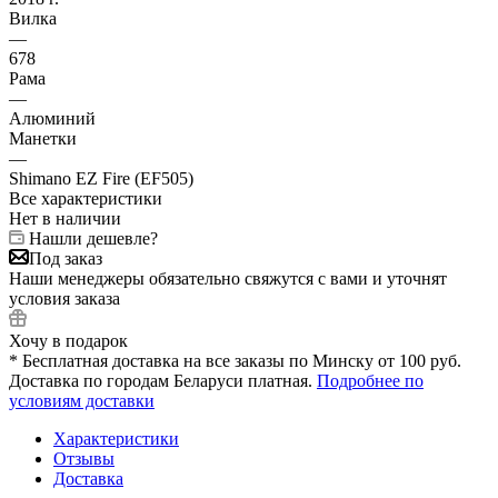
Вилка
—
678
Рама
—
Алюминий
Манетки
—
Shimano EZ Fire (EF505)
Все характеристики
Нет в наличии
Нашли дешевле?
Под заказ
Наши менеджеры обязательно свяжутся с вами и уточнят
условия заказа
Хочу в подарок
* Бесплатная доставка на все заказы по Минску от 100 руб.
Доставка по городам Беларуси платная.
Подробнее по
условиям доставки
Характеристики
Отзывы
Доставка