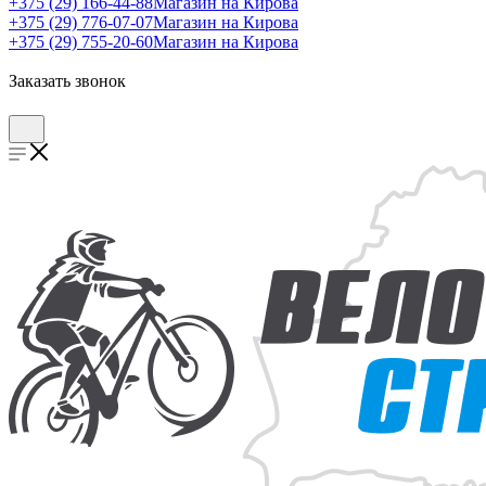
+375 (29) 166-44-88
Магазин на Кирова
+375 (29) 776-07-07
Магазин на Кирова
+375 (29) 755-20-60
Магазин на Кирова
Заказать звонок