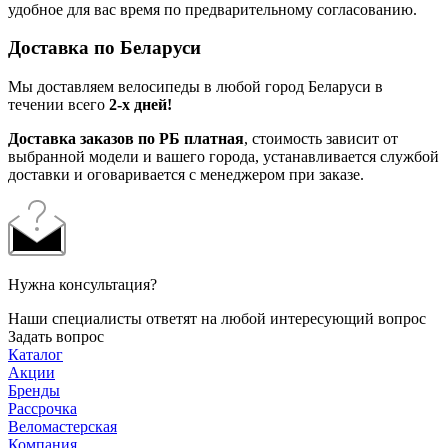
удобное для вас время по предварительному согласованию.
Доставка по Беларуси
Мы доставляем велосипеды в любой город Беларуси в
течении всего
2-х дней!
Доставка заказов по РБ платная
, стоимость зависит от
выбранной модели и вашего города, устанавливается службой
доставки и оговаривается с менеджером при заказе.
Нужна консультация?
Наши специалисты ответят на любой интересующий вопрос
Задать вопрос
Каталог
Акции
Бренды
Рассрочка
Веломастерская
Компания