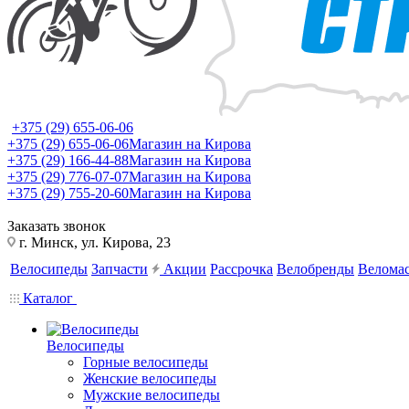
+375 (29) 655-06-06
+375 (29) 655-06-06
Магазин на Кирова
+375 (29) 166-44-88
Магазин на Кирова
+375 (29) 776-07-07
Магазин на Кирова
+375 (29) 755-20-60
Магазин на Кирова
Заказать звонок
г. Минск, ул. Кирова, 23
Велосипеды
Запчасти
Акции
Рассрочка
Велобренды
Веломас
Каталог
Велосипеды
Горные велосипеды
Женские велосипеды
Мужские велосипеды