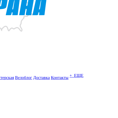
+ ЕЩЕ
терская
Велоблог
Доставка
Контакты