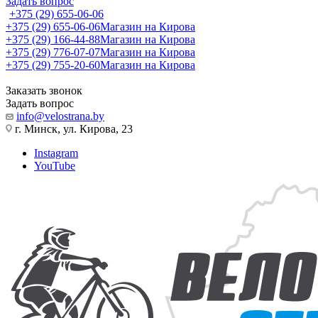
Задать вопрос
+375 (29) 655-06-06
+375 (29) 655-06-06
Магазин на Кирова
+375 (29) 166-44-88
Магазин на Кирова
+375 (29) 776-07-07
Магазин на Кирова
+375 (29) 755-20-60
Магазин на Кирова
Заказать звонок
Задать вопрос
info@velostrana.by
г. Минск, ул. Кирова, 23
Instagram
YouTube