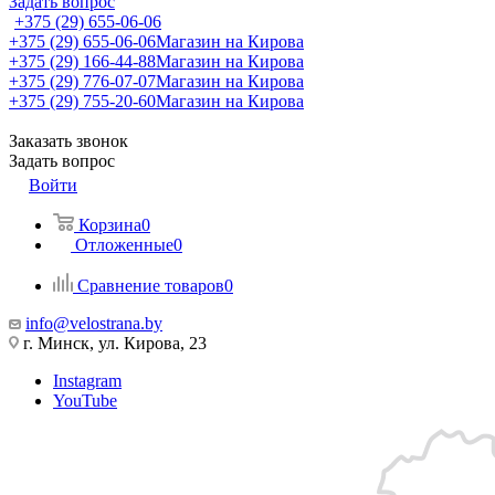
Задать вопрос
+375 (29) 655-06-06
+375 (29) 655-06-06
Магазин на Кирова
+375 (29) 166-44-88
Магазин на Кирова
+375 (29) 776-07-07
Магазин на Кирова
+375 (29) 755-20-60
Магазин на Кирова
Заказать звонок
Задать вопрос
Войти
Корзина
0
Отложенные
0
Сравнение товаров
0
info@velostrana.by
г. Минск, ул. Кирова, 23
Instagram
YouTube