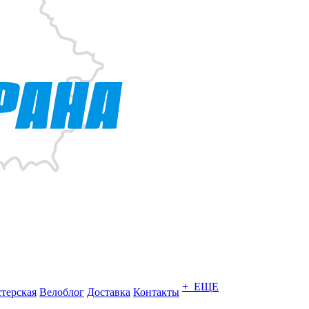
+ ЕЩЕ
терская
Велоблог
Доставка
Контакты