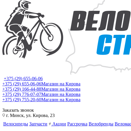
+375 (29) 655-06-06
+375 (29) 655-06-06
Магазин на Кирова
+375 (29) 166-44-88
Магазин на Кирова
+375 (29) 776-07-07
Магазин на Кирова
+375 (29) 755-20-60
Магазин на Кирова
Заказать звонок
г. Минск, ул. Кирова, 23
Велосипеды
Запчасти
Акции
Рассрочка
Велобренды
Веломас