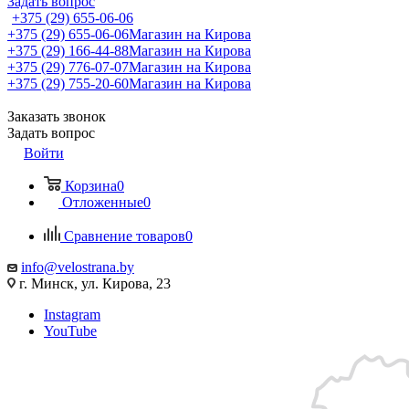
Задать вопрос
+375 (29) 655-06-06
+375 (29) 655-06-06
Магазин на Кирова
+375 (29) 166-44-88
Магазин на Кирова
+375 (29) 776-07-07
Магазин на Кирова
+375 (29) 755-20-60
Магазин на Кирова
Заказать звонок
Задать вопрос
Войти
Корзина
0
Отложенные
0
Сравнение товаров
0
info@velostrana.by
г. Минск, ул. Кирова, 23
Instagram
YouTube