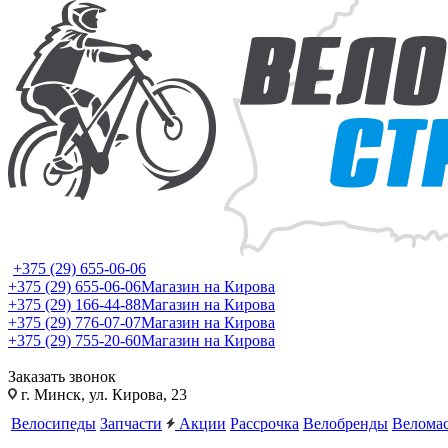
+375 (29) 655-06-06
+375 (29) 655-06-06
Магазин на Кирова
+375 (29) 166-44-88
Магазин на Кирова
+375 (29) 776-07-07
Магазин на Кирова
+375 (29) 755-20-60
Магазин на Кирова
Заказать звонок
г. Минск, ул. Кирова, 23
Велосипеды
Запчасти
Акции
Рассрочка
Велобренды
Веломас