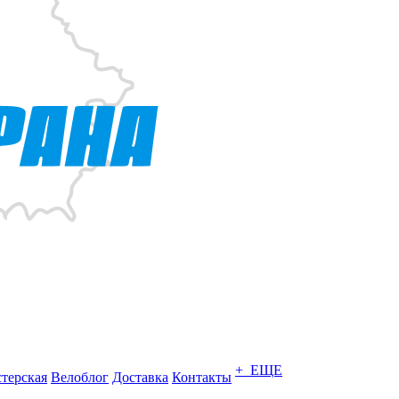
+ ЕЩЕ
терская
Велоблог
Доставка
Контакты