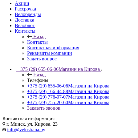
Акции
Рассрочка
Велобренды
Доставка
Велоблог
Контакты
Назад
Контакты
Контактная информация
Реквизиты компании
Задать вопрос
+375 (29) 655-06-06
Магазин на Кирова
Назад
Телефоны
+375 (29) 655-06-06
Магазин на Кирова
+375 (29) 166-44-88
Магазин на Кирова
+375 (29) 776-07-07
Магазин на Кирова
+375 (29) 755-20-60
Магазин на Кирова
Заказать звонок
Контактная информация
г. Минск, ул. Кирова, 23
info@velostrana.by