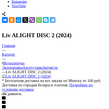
Instagram
YouTube
Liv ALIGHT DISC 2 (2024)
Главная
—
Каталог
—
Велосипеды
Экипировка
Аксессуары
Запчасти
—
Liv ALIGHT DISC 2 (2024)
* Бесплатная доставка на все заказы по Минску от 100 руб.
Доставка по городам Беларуси платная.
Подробнее по
условиям доставки
Сравнить