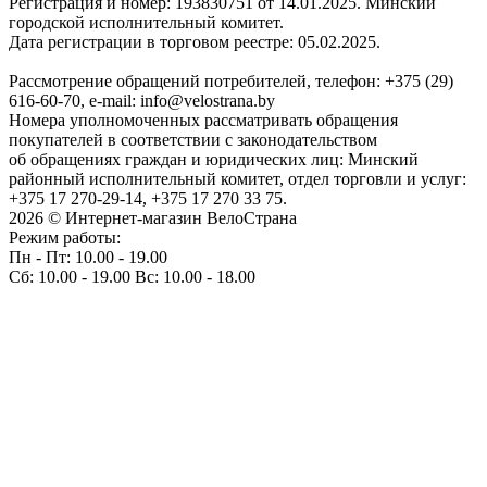
Регистрация и номер: 193830751 от 14.01.2025. Минский
городской исполнительный комитет.
Дата регистрации в торговом реестре: 05.02.2025.
Рассмотрение обращений потребителей, телефон: +375 (29)
616-60-70, e-mail: info@velostrana.by
Номера уполномоченных рассматривать обращения
покупателей в соответствии с законодательством
об обращениях граждан и юридических лиц: Минский
районный исполнительный комитет, отдел торговли и услуг:
+375 17 270-29-14, +375 17 270 33 75.
2026 © Интернет-магазин ВелоСтрана
Режим работы:
Пн - Пт: 10.00 - 19.00
Сб: 10.00 - 19.00 Вс: 10.00 - 18.00