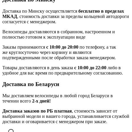
Доставка по Минску осуществляется
бесплатно в пределах
МКАД
, стоимость доставки за пределы кольцевой автодороги
согласуется с менеджером.
Велосипеды доставляются в собранном, настроенном и
полностью готовом к эксплуатации виде
Заказы принимаются
с 10:00 до 20:00
по телефону, а так
же круглосуточно через корзину и являются
подтвержденными после обработки заказа менеджером.
Товары доставляются в день заказа
с 10:00 до 22:00
либо в
удобное для вас время по предварительному согласованию.
Доставка по Беларуси
Мы доставляем велосипеды в любой город Беларуси в
течении всего
2-х дней!
Доставка заказов по РБ платная
, стоимость зависит от
выбранной модели и вашего города, устанавливается службой
доставки и оговаривается с менеджером при заказе.