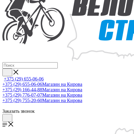
+375 (29) 655-06-06
+375 (29) 655-06-06
Магазин на Кирова
+375 (29) 166-44-88
Магазин на Кирова
+375 (29) 776-07-07
Магазин на Кирова
+375 (29) 755-20-60
Магазин на Кирова
Заказать звонок