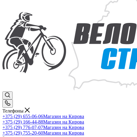
Телефоны
+375 (29) 655-06-06
Магазин на Кирова
+375 (29) 166-44-88
Магазин на Кирова
+375 (29) 776-07-07
Магазин на Кирова
+375 (29) 755-20-60
Магазин на Кирова