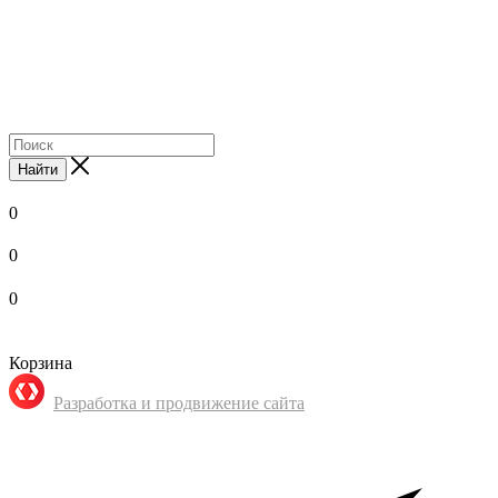
Найти
0
0
0
Корзина
Разработка и продвижение сайта