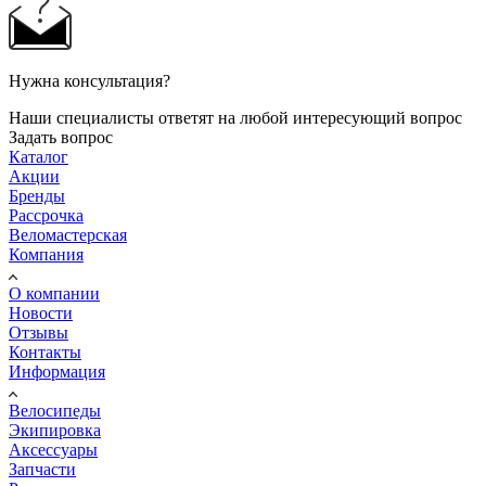
Нужна консультация?
Наши специалисты ответят на любой интересующий вопрос
Задать вопрос
Каталог
Акции
Бренды
Рассрочка
Веломастерская
Компания
О компании
Новости
Отзывы
Контакты
Информация
Велосипеды
Экипировка
Аксессуары
Запчасти