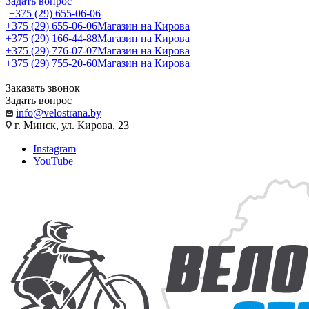
Задать вопрос
+375 (29) 655-06-06
+375 (29) 655-06-06
Магазин на Кирова
+375 (29) 166-44-88
Магазин на Кирова
+375 (29) 776-07-07
Магазин на Кирова
+375 (29) 755-20-60
Магазин на Кирова
Заказать звонок
Задать вопрос
info@velostrana.by
г. Минск, ул. Кирова, 23
Instagram
YouTube